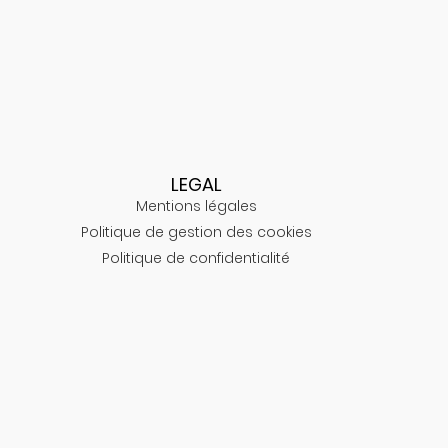
LEGAL
Mentions légales
Politique de gestion des cookies
Politique de confidentialité