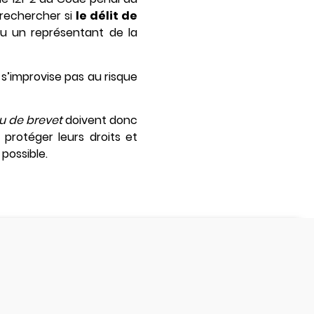
 rechercher si
le délit de
u un représentant de la
 s’improvise pas au risque
ou de brevet
doivent donc
 protéger leurs droits et
possible.