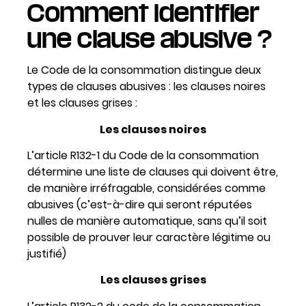
Comment identifier
une clause abusive ?
Le Code de la consommation distingue deux
types de clauses abusives : les clauses noires
et les clauses grises :
Les clauses noires
L’article R132-1 du Code de la consommation
détermine une liste de clauses qui doivent être,
de manière irréfragable, considérées comme
abusives (c’est-à-dire qui seront réputées
nulles de manière automatique, sans qu’il soit
possible de prouver leur caractère légitime ou
justifié)
Les clauses grises