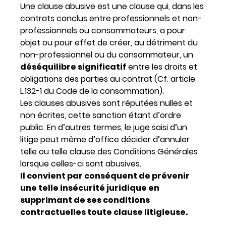
Une clause abusive est une clause qui, dans les
contrats conclus entre professionnels et non-
professionnels ou consommateurs, a pour
objet ou pour effet de créer, au détriment du
non-professionnel ou du consommateur, un
déséquilibre significatif
entre les droits et
obligations des parties au contrat (Cf. article
L.132-1 du Code de la consommation).
Les clauses abusives sont réputées nulles et
non écrites, cette sanction étant d’ordre
public. En d’autres termes, le juge saisi d’un
litige peut même d’office décider d’annuler
telle ou telle clause des Conditions Générales
lorsque celles-ci sont abusives.
Il convient par conséquent de prévenir
une telle insécurité juridique en
supprimant de ses conditions
contractuelles toute clause litigieuse.