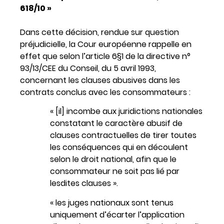
618/10 »
Dans cette décision, rendue sur question
préjudicielle, la Cour européenne rappelle en
effet que selon l’article 6§1 de la directive n°
93/13/CEE du Conseil, du 5 avril 1993,
concernant les clauses abusives dans les
contrats conclus avec les consommateurs :
« [il] incombe aux juridictions nationales
constatant le caractère abusif de
clauses contractuelles de tirer toutes
les conséquences qui en découlent
selon le droit national, afin que le
consommateur ne soit pas lié par
lesdites clauses ».
« les juges nationaux sont tenus
uniquement d’écarter l’application