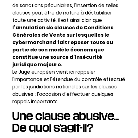
de sanctions pécuniaires, l’insertion de telles
clauses peut être de nature à déstabiliser
toute une activité. Il est ainsi clair que
l’annulation de clauses de Conditions
Générales de Vente sur lesquelles le
cybermarchand fait reposer toute ou
partie de son modèle économique
constitue une source d’insécurité
juridique majeure.
Le Juge européen vient ici rappeler
l’importance et l’étendue du contrôle effectué
par les juridictions nationales sur les clauses
abusives ; l’occasion d’effectuer quelques
rappels importants.
Une clause abusive…
De quoi s’agit-il?