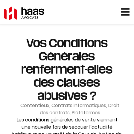
Vos Conditions
Générales
renferment-elles
des clauses
abusives ?
Contentieux
,
Contrats informatiques
,
Droit
des contrats
,
Plateformes
Les conditions générales de vente viennent
une nouvelle fois de secouer l’actualité