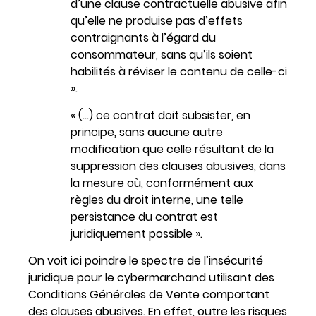
d’une clause contractuelle abusive afin
qu’elle ne produise pas d’effets
contraignants à l’égard du
consommateur, sans qu’ils soient
habilités à réviser le contenu de celle-ci
».
« (…) ce contrat doit subsister, en
principe, sans aucune autre
modification que celle résultant de la
suppression des clauses abusives, dans
la mesure où, conformément aux
règles du droit interne, une telle
persistance du contrat est
juridiquement possible ».
On voit ici poindre le spectre de l’insécurité
juridique pour le cybermarchand utilisant des
Conditions Générales de Vente comportant
des clauses abusives. En effet, outre les risques