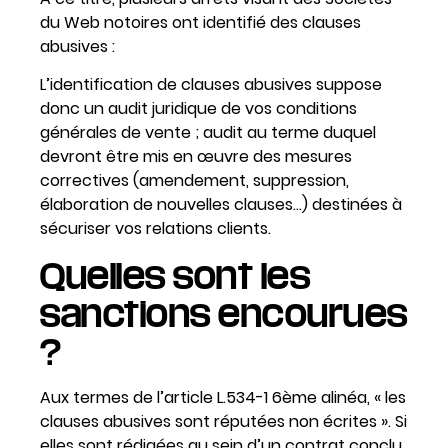
du Web notoires ont identifié des clauses
abusives :
L’identification de clauses abusives suppose
donc un audit juridique de vos conditions
générales de vente ; audit au terme duquel
devront être mis en œuvre des mesures
correctives (amendement, suppression,
élaboration de nouvelles clauses…) destinées à
sécuriser vos relations clients.
Quelles sont les
sanctions encourues
?
Aux termes de l’article L.534-1 6ème alinéa, « les
clauses abusives sont réputées non écrites ». Si
elles sont rédigées au sein d’un contrat conclu