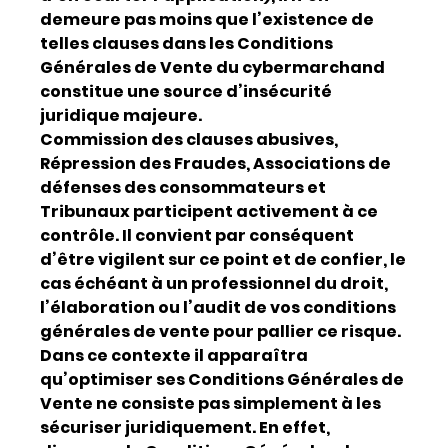
demeure pas moins que l’existence de
telles clauses dans les Conditions
Générales de Vente du cybermarchand
constitue une source d’insécurité
juridique majeure.
Commission des clauses abusives,
Répression des Fraudes, Associations de
défenses des consommateurs et
Tribunaux participent activement à ce
contrôle. Il convient par conséquent
d’être vigilent sur ce point et de confier, le
cas échéant à un professionnel du droit,
l’élaboration ou l’audit de vos conditions
générales de vente pour pallier ce risque.
Dans ce contexte il apparaîtra
qu’optimiser ses Conditions Générales de
Vente ne consiste pas simplement à les
sécuriser juridiquement. En effet,