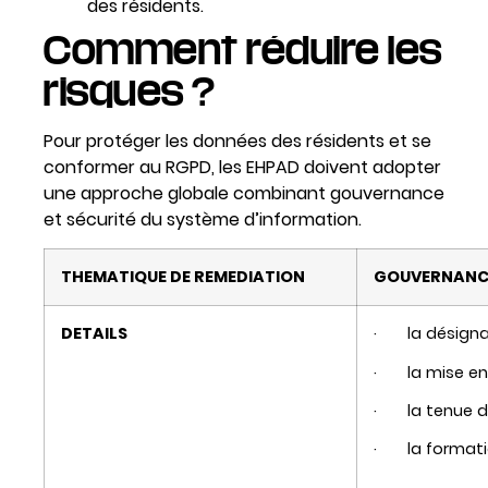
des résidents.
Comment réduire les
risques ?
Pour protéger les données des résidents et se
conformer au RGPD, les EHPAD doivent adopter
une approche globale combinant gouvernance
et sécurité du système d’information.
THEMATIQUE DE REMEDIATION
GOUVERNANC
DETAILS
· la désignat
· la mise en p
· la tenue d’u
· la formation