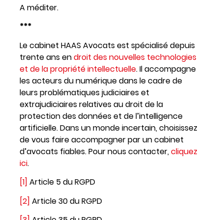
A méditer.
***
Le cabinet HAAS Avocats est spécialisé depuis
trente ans en
droit des nouvelles technologies
et de la propriété intellectuelle
. Il accompagne
les acteurs du numérique dans le cadre de
leurs problématiques judiciaires et
extrajudiciaires relatives au droit de la
protection des données et de l’intelligence
artificielle. Dans un monde incertain, choisissez
de vous faire accompagner par un cabinet
d’avocats fiables. Pour nous contacter,
cliquez
ici
.
[1]
Article 5 du RGPD
[2]
Article 30 du RGPD
[3]
Article 35 du RGPD