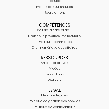
L'équipe
Procès des Jurisnautes
Recrutement
COMPÉTENCES
Droit de la data et de l'IT
Droit de la propriété Intellectuelle
Droit du E-commerce
Droit numérique des affaires
RESSOURCES
Articles et brèves
Vidéos
Livres blancs
Webinar
LEGAL
Mentions légales
Politique de gestion des cookies
Politique de confidentialité