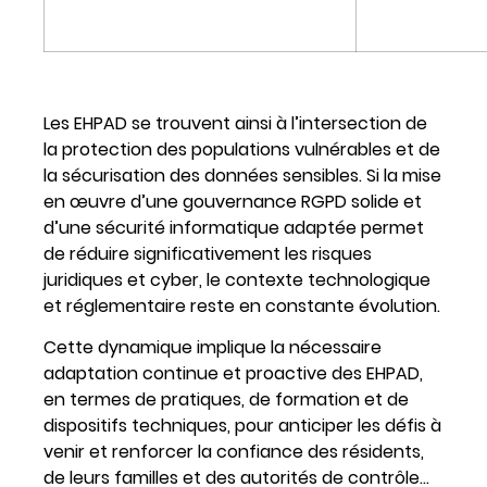
Les EHPAD se trouvent ainsi à l’intersection de
la protection des populations vulnérables et de
la sécurisation des données sensibles. Si la mise
en œuvre d’une gouvernance RGPD solide et
d’une sécurité informatique adaptée permet
de réduire significativement les risques
juridiques et cyber, le contexte technologique
et réglementaire reste en constante évolution.
Cette dynamique implique la nécessaire
adaptation continue et proactive des EHPAD,
en termes de pratiques, de formation et de
dispositifs techniques, pour anticiper les défis à
venir et renforcer la confiance des résidents,
de leurs familles et des autorités de contrôle…