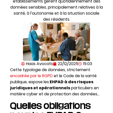
établissements gèrent quotidiennement des
données sensibles, principalement relatives à la
santé, à l’autonomie et à la situation sociale
des résidents.
Haas Avocats
22/12/2025
15:03
Cette typologie de données, strictement
encadrée par le RGPD
et le Code de la santé
publique, expose les
EHPAD à des risques
juridiques et opérationnels
particuliers en
matière cyber et de protection des données…
Quelles obligations