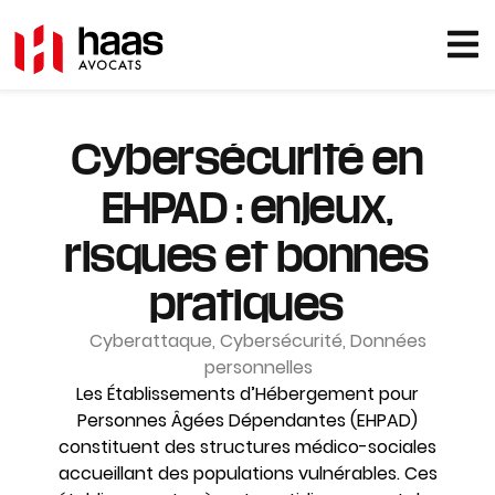
Cybersécurité en
EHPAD : enjeux,
risques et bonnes
pratiques
Cyberattaque
,
Cybersécurité
,
Données
personnelles
Les Établissements d’Hébergement pour
Personnes Âgées Dépendantes (EHPAD)
constituent des structures médico-sociales
accueillant des populations vulnérables. Ces