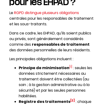
pour les EHPAD ?
Le
RGPD distingue plusieurs obligations
centrales pour les responsables de traitement
et les sous-traitants.
Dans ce cadre, les EHPAD, qu’ils soient publics
ou privés, sont généralement considérés
comme des
responsables de traitement
des données personnelles de leurs résidents.
Les principales obligations incluent :
[1]
Principe de minimisation
: seules les
données strictement nécessaires au
traitement doivent être collectées (au
soin ; à la gestion administrative ou à la
sécurité) et par les seules personnes
habilitées.
[2]
Registre des traitements
: chaque