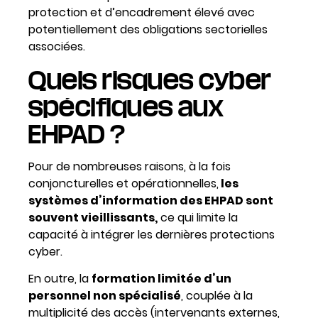
protection et d’encadrement élevé avec
potentiellement des obligations sectorielles
associées.
Quels risques cyber
spécifiques aux
EHPAD ?
Pour de nombreuses raisons, à la fois
conjoncturelles et opérationnelles,
les
systèmes d’information des EHPAD sont
souvent vieillissants,
ce qui limite la
capacité à intégrer les dernières protections
cyber.
En outre, la
formation limitée d’un
personnel non spécialisé
, couplée à la
multiplicité des accès (intervenants externes,