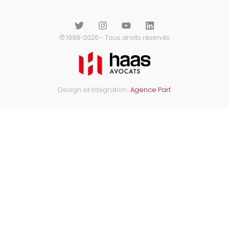
© 1998-2026 - Tous droits réservés
Design et intégration :
Agence Parf.