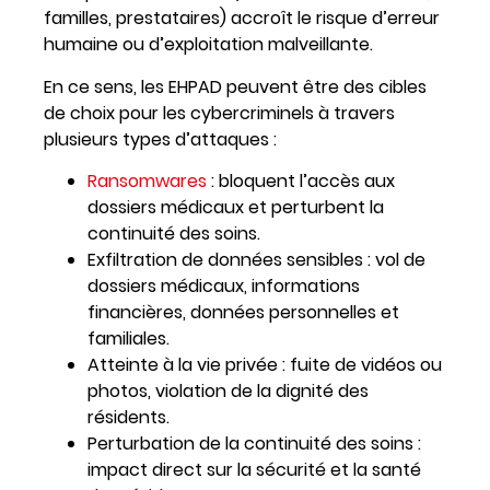
familles, prestataires) accroît le risque d’erreur
humaine ou d’exploitation malveillante.
En ce sens, les EHPAD peuvent être des cibles
de choix pour les cybercriminels à travers
plusieurs types d’attaques :
Ransomwares
: bloquent l’accès aux
dossiers médicaux et perturbent la
continuité des soins.
Exfiltration de données sensibles : vol de
dossiers médicaux, informations
financières, données personnelles et
familiales.
Atteinte à la vie privée : fuite de vidéos ou
photos, violation de la dignité des
résidents.
Perturbation de la continuité des soins :
impact direct sur la sécurité et la santé