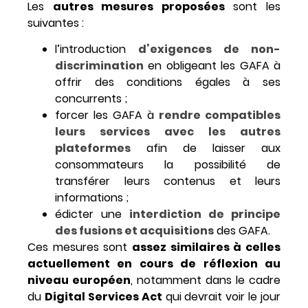
Les
autres mesures proposées
sont les
suivantes :
l’introduction
d’exigences de non-
discrimination
en obligeant les GAFA à
offrir des conditions égales à ses
concurrents ;
forcer les GAFA à
rendre compatibles
leurs services avec les autres
plateformes
afin de laisser aux
consommateurs la possibilité de
transférer leurs contenus et leurs
informations ;
édicter une
interdiction de principe
des fusions et acquisitions
des GAFA.
Ces mesures sont
assez similaires à celles
actuellement en cours de réflexion au
niveau européen
, notamment dans le cadre
du
Digital Services Act
qui devrait voir le jour