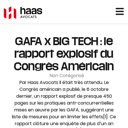
GAFA x BIG TECH : le
rapport explosif du
Congrès Américain
Non Catégorisé
Par Haas Avocats Il était très attendu. Le
Congrès américain a publié, le 6 octobre
dernier, un rapport explosif de presque 450
pages sur les pratiques anti-concurrentielles
mises en œuvre par les GAFA, suggérant une
liste de mesures pour en limiter les effets[1]. Ce
rapport clôture une enquête de plus d’un an