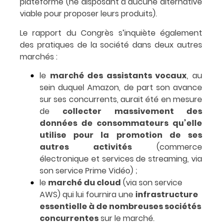
plateforme (ne disposant d’aucune alternative
viable pour proposer leurs produits).
Le rapport du Congrès s’inquiète également
des pratiques de la société dans deux autres
marchés :
le
marché des assistants vocaux
, au
sein duquel Amazon, de part son avance
sur ses concurrents, aurait été en mesure
de
collecter massivement des
données de consommateurs qu’elle
utilise pour la promotion de ses
autres activités
(commerce
électronique et services de streaming, via
son service Prime Vidéo) ;
le
marché du cloud
(via son service
AWS) qui lui fournira une
infrastructure
essentielle à de nombreuses sociétés
concurrentes
sur le marché.