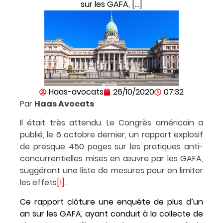
sur les GAFA, […]
Haas-avocats
26/10/2020
07:32
Par
Haas Avocats
Il était très attendu. Le Congrès américain a
publié, le 6 octobre dernier, un rapport explosif
de presque 450 pages sur les pratiques anti-
concurrentielles mises en œuvre par les GAFA,
suggérant une liste de mesures pour en limiter
les effets
[1]
.
Ce rapport clôture une enquête de plus d’un
an sur les GAFA, ayant conduit à la collecte de