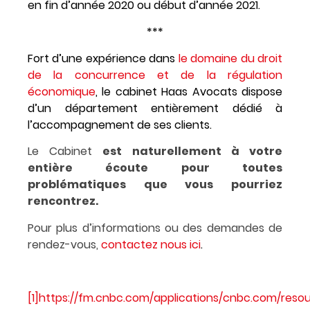
en fin d’année 2020 ou début d’année 2021.
***
Fort d’une expérience dans
le domaine du droit
de la concurrence et de la régulation
économique
, le cabinet Haas Avocats dispose
d’un département entièrement dédié à
l’accompagnement de ses clients.
Le Cabinet
est naturellement à votre
entière écoute pour toutes
problématiques que vous pourriez
rencontrez.
Pour plus d’informations ou des demandes de
rendez-vous,
contactez nous ici
.
[1]
https://fm.cnbc.com/applications/cnbc.com/resou