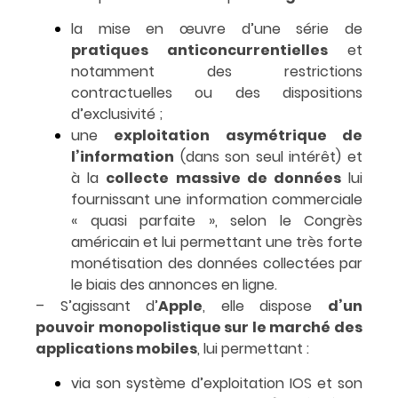
la mise en œuvre d’une série de
pratiques anticoncurrentielles
et
notamment des restrictions
contractuelles ou des dispositions
d’exclusivité ;
une
exploitation asymétrique de
l’information
(dans son seul intérêt) et
à la
collecte massive de données
lui
fournissant une information commerciale
« quasi parfaite », selon le Congrès
américain et lui permettant une très forte
monétisation des données collectées par
le biais des annonces en ligne.
– S’agissant d’
Apple
, elle dispose
d’un
pouvoir monopolistique sur le marché des
applications mobiles
, lui permettant :
via son système d’exploitation IOS et son