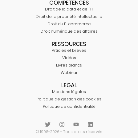
COMPÉTENCES
Droit de la data et de l'IT
Droit de la propriété Intellectuelle
Droit du E-commerce
Droit numérique des affaires
RESSOURCES
Articles et brèves
Vidéos
Livres blancs
Webinar
LEGAL
Mentions légales
Politique de gestion des cookies
Politique de confidentialité
© 1998-2026 - Tous droits réservés