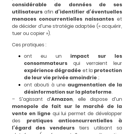
considérable de données de ses
utilisateurs
afin
d’identifier d’éventuelles
menaces concurrentielles naissantes
et
de décider d’une stratégie adaptée (« acquérir,
tuer ou copier »).
Ces pratiques :
ont eu un
impact sur les
consommateurs
qui verraient leur
expérience dégradée
et la
protection
de leur vie privée amoindrie
;
ont abouti à une
augmentation de la
désinformation sur la plateforme
.
– S’agissant d’
Amazon
, elle dispose d’un
monopole de fait sur le marché de la
vente en ligne
qui lui permet de développer
des
pratiques anticoncurrentielles à
l’égard des vendeurs
tiers utilisant sa