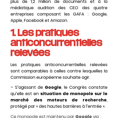
plus de 1,2 million de documents et à la
médiatique audition des CEO des quatre
entreprises composant les GAFA : Google,
Apple, Facebook et Amazon.
1. Les pratiques
anticoncurrentielles
relevées
Les pratiques anticoncurrentielles relevées
sont comparables à celles contre lesquelles la
Commission européenne souhaite agir.
– S’agissant de
Google
, le Congrès constate
qu’elle est en
situation de monopole sur le
marché des moteurs de recherche
,
protégé par « des hautes barrières à l’entrée ».
Ce monopole est maintenu par
Google
via :