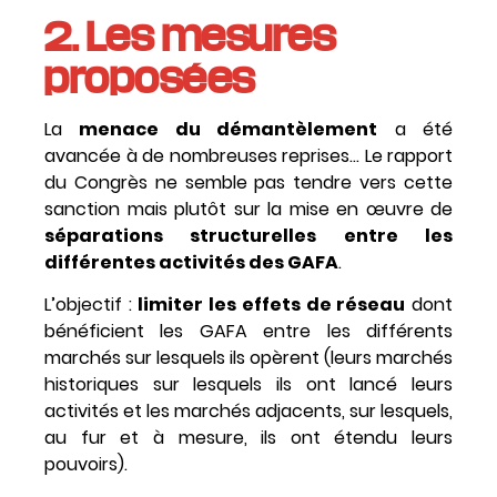
2. Les mesures
proposées
La
menace du démantèlement
a été
avancée à de nombreuses reprises… Le rapport
du Congrès ne semble pas tendre vers cette
sanction mais plutôt sur la mise en œuvre de
séparations structurelles entre les
différentes activités des GAFA
.
L’objectif :
limiter les effets de réseau
dont
bénéficient les GAFA entre les différents
marchés sur lesquels ils opèrent (leurs marchés
historiques sur lesquels ils ont lancé leurs
activités et les marchés adjacents, sur lesquels,
au fur et à mesure, ils ont étendu leurs
pouvoirs).