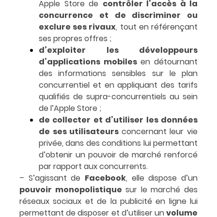
Apple Store de
contrôler l’accès à la
concurrence et de discriminer ou
exclure ses rivaux
, tout en référençant
ses propres offres ;
d’exploiter les développeurs
d’applications mobiles
en détournant
des informations sensibles sur le plan
concurrentiel et en appliquant des tarifs
qualifiés de supra-concurrentiels au sein
de l’Apple Store ;
de collecter et d’utiliser les données
de ses utilisateurs
concernant leur vie
privée, dans des conditions lui permettant
d’obtenir un pouvoir de marché renforcé
par rapport aux concurrents.
– S’agissant de
Facebook
, elle dispose d’un
pouvoir monopolistique
sur le marché des
réseaux sociaux et de la publicité en ligne lui
permettant de disposer et d’utiliser un
volume