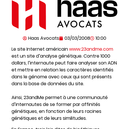
Haas Avocats
03/03/2008
10:00
Le site Internet américain
www.23andme.com
est un site d’analyse génétique. Contre 1000
dollars, l’internaute peut faire analyser son ADN
et mettre en relation les caractères identifiés
dans le génome avec ceux qui sont présents
dans la base de données du site.
Ainsi, 23andMe permet à une communauté
d’internautes de se former par affinités
génétiques, en fonction de leurs racines
génétiques et de leurs similitudes.