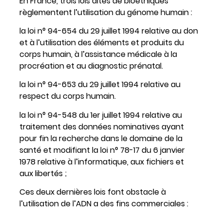
En France, trois lois dites de bioéthiques
règlementent l’utilisation du génome humain :
la loi n° 94-654 du 29 juillet 1994 relative au don
et à l’utilisation des éléments et produits du
corps humain, à l’assistance médicale à la
procréation et au diagnostic prénatal.
la loi n° 94-653 du 29 juillet 1994 relative au
respect du corps humain.
la loi n° 94-548 du 1er juillet 1994 relative au
traitement des données nominatives ayant
pour fin la recherche dans le domaine de la
santé et modifiant la loi n° 78-17 du 6 janvier
1978 relative à l’informatique, aux fichiers et
aux libertés ;
Ces deux dernières lois font obstacle à
l’utilisation de l’ADN a des fins commerciales :