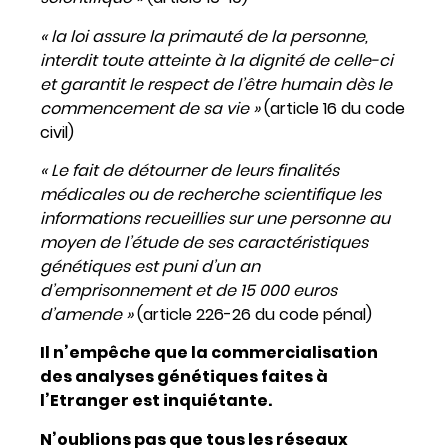
« la loi assure la primauté de la personne,
interdit toute atteinte à la dignité de celle-ci
et garantit le respect de l’être humain dès le
commencement de sa vie »
(article 16 du code
civil)
« Le fait de détourner de leurs finalités
médicales ou de recherche scientifique les
informations recueillies sur une personne au
moyen de l’étude de ses caractéristiques
génétiques est puni d’un an
d’emprisonnement et de 15 000 euros
d’amende »
(article 226-26 du code pénal)
Il n’empêche que la commercialisation
des analyses génétiques faites à
l’Etranger est inquiétante.
N’oublions pas que tous les réseaux