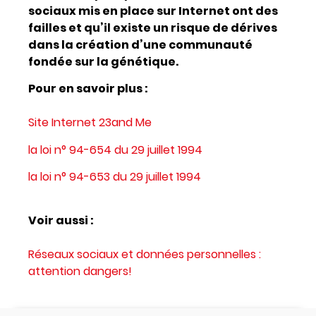
sociaux mis en place sur Internet ont des
failles et qu’il existe un risque de dérives
dans la création d’une communauté
fondée sur la génétique.
Pour en savoir plus :
Site Internet 23and Me
la loi n° 94-654 du 29 juillet 1994
la loi n° 94-653 du 29 juillet 1994
Voir aussi :
Réseaux sociaux et données personnelles :
attention dangers!