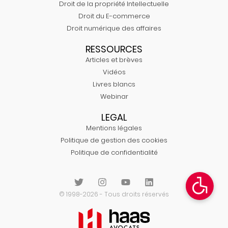
Droit de la propriété Intellectuelle
Droit du E-commerce
Droit numérique des affaires
RESSOURCES
Articles et brèves
Vidéos
Livres blancs
Webinar
LEGAL
Mentions légales
Politique de gestion des cookies
Politique de confidentialité
© 1998-2026 - Tous droits réservés