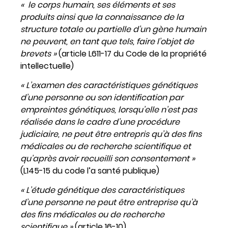
« le corps humain, ses éléments et ses
produits ainsi que la connaissance de la
structure totale ou partielle d’un gène humain
ne peuvent, en tant que tels, faire l’objet de
brevets »
(article L611-17 du Code de la propriété
intellectuelle)
« L’examen des caractéristiques génétiques
d’une personne ou son identification par
empreintes génétiques, lorsqu’elle n’est pas
réalisée dans le cadre d’une procédure
judiciaire, ne peut être entrepris qu’à des fins
médicales ou de recherche scientifique et
qu’après avoir recueilli son consentement »
(L145-15 du code l’a santé publique)
« L’étude génétique des caractéristiques
d’une personne ne peut être entreprise qu’à
des fins médicales ou de recherche
scientifique »
(article 16-10)