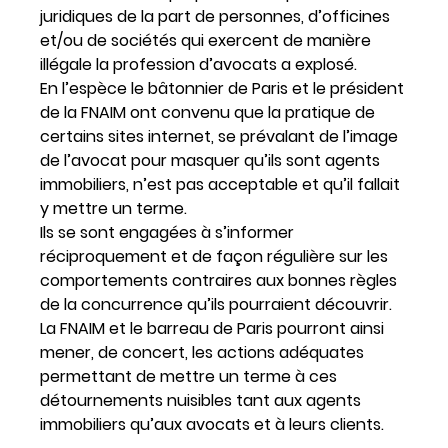
juridiques de la part de personnes, d’officines
et/ou de sociétés qui exercent de manière
illégale la profession d’avocats a explosé.
En l’espèce le bâtonnier de Paris et le président
de la FNAIM ont convenu que la pratique de
certains sites internet, se prévalant de l’image
de l’avocat pour masquer qu’ils sont agents
immobiliers, n’est pas acceptable et qu’il fallait
y mettre un terme.
Ils se sont engagées à s’informer
réciproquement et de façon régulière sur les
comportements contraires aux bonnes règles
de la concurrence qu’ils pourraient découvrir.
La FNAIM et le barreau de Paris pourront ainsi
mener, de concert, les actions adéquates
permettant de mettre un terme à ces
détournements nuisibles tant aux agents
immobiliers qu’aux avocats et à leurs clients.