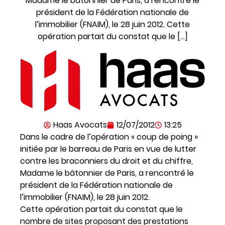
Madame le bâtonnier de Paris, a rencontré le
président de la Fédération nationale de
l’immobilier (FNAIM), le 28 juin 2012. Cette
opération partait du constat que le […]
Haas Avocats
12/07/2012
13:25
Dans le cadre de l’opération « coup de poing »
initiée par le barreau de Paris en vue de lutter
contre les braconniers du droit et du chiffre,
Madame le bâtonnier de Paris, a rencontré le
président de la Fédération nationale de
l’immobilier (FNAIM), le 28 juin 2012.
Cette opération partait du constat que le
nombre de sites proposant des prestations