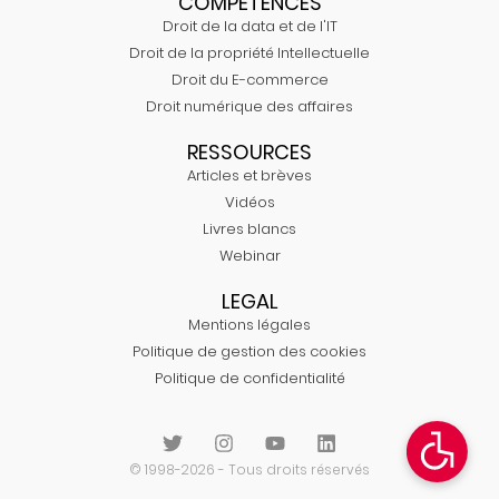
COMPÉTENCES
Droit de la data et de l'IT
Droit de la propriété Intellectuelle
Droit du E-commerce
Droit numérique des affaires
RESSOURCES
Articles et brèves
Vidéos
Livres blancs
Webinar
LEGAL
Mentions légales
Politique de gestion des cookies
Politique de confidentialité
© 1998-2026 - Tous droits réservés