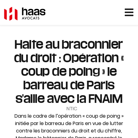
Halte au braconnier
du droit : Opération «
coup de poing » le
barreau de Paris
s'allie avec la FNAIM
NTIC
Dans le cadre de l’opération « coup de poing »
initiée par le barreau de Paris en vue de lutter
contre les braconniers du droit et du chiffre,