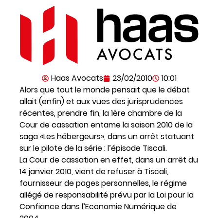
Haas Avocats
23/02/2010
10:01
Alors que tout le monde pensait que le débat
allait (enfin) et aux vues des jurisprudences
récentes, prendre fin, la 1ère chambre de la
Cour de cassation entame la saison 2010 de la
saga «Les hébergeurs», dans un arrêt statuant
sur le pilote de la série : l’épisode Tiscali.
La Cour de cassation en effet, dans un arrêt du
14 janvier 2010, vient de refuser à Tiscali,
fournisseur de pages personnelles, le régime
allégé de responsabilité prévu par la Loi pour la
Confiance dans l’Economie Numérique de