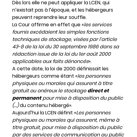
Dès lors elle ne peut appliquer la LCEN, qui
n’existait pas à l’époque, et les hébergeurs
peuvent reprendre leur souffle.
La Cour affirme en effet que «
les services
fournis excédaient les simples fonctions
techniques de stockage, visées par l’article
43-8 de la loi du 30 septembre 1986 dans sa
rédaction issue de la loi du 1er août 2000
applicables aux faits dénoncés
».
A cette date, la loi de 2000 définissait les
hébergeurs comme étant «
les personnes
physiques ou morales qui assurent à titre
gratuit ou onéreux le stockage
direct et
permanent
pour mise à disposition du public
(…)
du contenu hébergé».
Aujourd’hui la LCEN définit «
Les personnes
physiques ou morales qui assurent, même à
titre gratuit, pour mise à disposition du public
par des services de communication au public