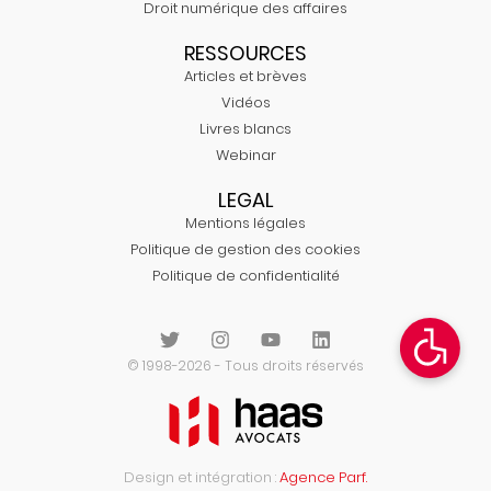
Droit numérique des affaires
RESSOURCES
Articles et brèves
Vidéos
Livres blancs
Webinar
LEGAL
Mentions légales
Politique de gestion des cookies
Politique de confidentialité
© 1998-2026 - Tous droits réservés
Design et intégration :
Agence Parf.