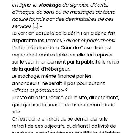
en ligne, le
stockage
de signaux, d’écrits,
d’images, de sons ou de messages de toute
nature fournis par des destinataires de ces
services
[…] »
La version actuelle de la définition a donc fait
disparaître les termes «
direct et permanent
».
L’interprétation de la Cour de Cassation est
cependant contestable car elle fait reposer
sur le seul financement par la publicité le refus
de la qualité d’hébergeur.
Le stockage, même financé par les
annonceurs, ne serait-il pas pour autant
«
direct et permanent
» ?
Il reste en effet réalisé par le site, directement,
quel que soit la source du financement dudit
site.
On est donc en droit de se demander si le
retrait de ces adjectifs, qualifiant l’activité de