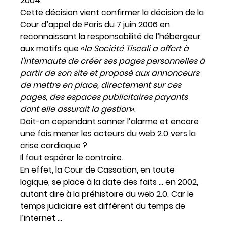
2004.
Cette décision vient confirmer la décision de la
Cour d’appel de Paris du 7 juin 2006 en
reconnaissant la responsabilité de l’hébergeur
aux motifs que «
la Société Tiscali a offert à
l’internaute de créer ses pages personnelles à
partir de son site et proposé aux annonceurs
de mettre en place, directement sur ces
pages, des espaces publicitaires payants
dont elle assurait la gestion
».
Doit-on cependant sonner l’alarme et encore
une fois mener les acteurs du web 2.0 vers la
crise cardiaque ?
Il faut espérer le contraire.
En effet, la Cour de Cassation, en toute
logique, se place à la date des faits … en 2002,
autant dire à la préhistoire du web 2.0. Car le
temps judiciaire est différent du temps de
l’internet …