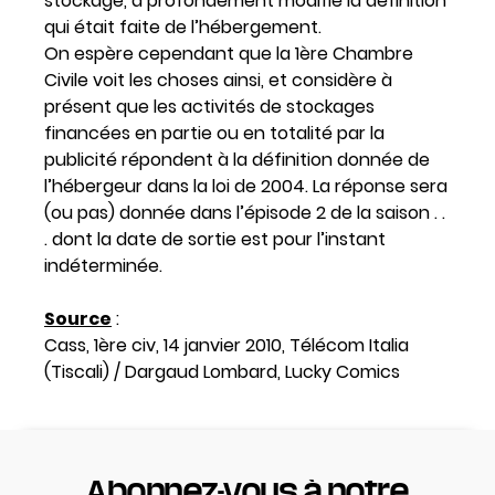
stockage, a profondément modifié la définition
qui était faite de l’hébergement.
On espère cependant que la 1ère Chambre
Civile voit les choses ainsi, et considère à
présent que les activités de stockages
financées en partie ou en totalité par la
publicité répondent à la définition donnée de
l’hébergeur dans la loi de 2004. La réponse sera
(ou pas) donnée dans l’épisode 2 de la saison . .
. dont la date de sortie est pour l’instant
indéterminée.
Source
:
Cass, 1ère civ, 14 janvier 2010, Télécom Italia
(Tiscali) / Dargaud Lombard, Lucky Comics
Abonnez-vous à notre