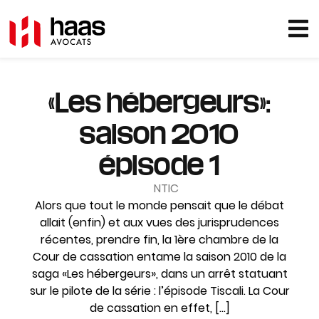
«Les hébergeurs»:
saison 2010
épisode 1
NTIC
Alors que tout le monde pensait que le débat
allait (enfin) et aux vues des jurisprudences
récentes, prendre fin, la 1ère chambre de la
Cour de cassation entame la saison 2010 de la
saga «Les hébergeurs», dans un arrêt statuant
sur le pilote de la série : l’épisode Tiscali. La Cour
de cassation en effet, […]