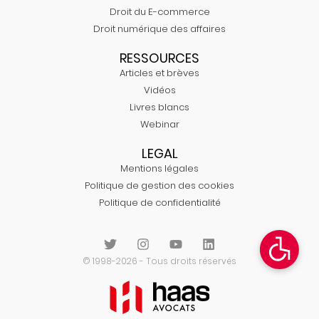
Droit du E-commerce
Droit numérique des affaires
RESSOURCES
Articles et brèves
Vidéos
Livres blancs
Webinar
LEGAL
Mentions légales
Politique de gestion des cookies
Politique de confidentialité
© 1998-2026 - Tous droits réservés