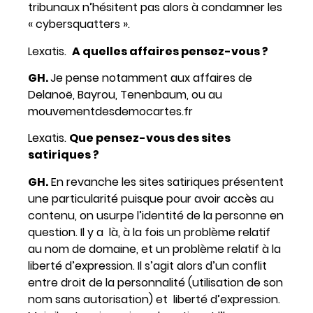
tribunaux n’hésitent pas alors à condamner les
« cybersquatters ».
Lexatis.
A quelles affaires pensez-vous ?
GH.
Je pense notamment aux affaires de
Delanoë, Bayrou, Tenenbaum, ou au
mouvementdesdemocartes.fr
Lexatis.
Que pensez-vous des sites
satiriques ?
GH.
En revanche les sites satiriques présentent
une particularité puisque pour avoir accès au
contenu, on usurpe l’identité de la personne en
question. Il y a là, à la fois un problème relatif
au nom de domaine, et un problème relatif à la
liberté d’expression. Il s’agit alors d’un conflit
entre droit de la personnalité (utilisation de son
nom sans autorisation) et liberté d’expression.