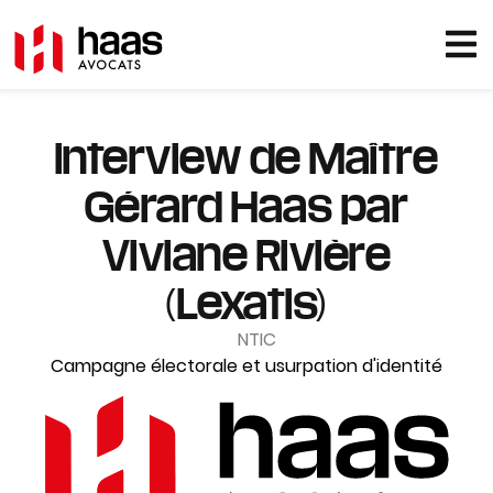
interview de Maître
Gérard Haas par
Viviane Rivière
(Lexatis)
NTIC
Campagne électorale et usurpation d'identité