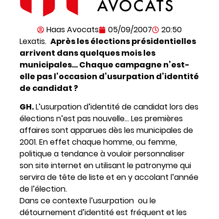
Haas Avocats
05/09/2007
20:50
Lexatis.
Après les élections présidentielles
arrivent dans quelques mois les
municipales… Chaque campagne n’est-
elle pas l’occasion d’usurpation d’identité
de candidat ?
GH.
L’usurpation d’identité de candidat lors des
élections n’est pas nouvelle… Les premières
affaires sont apparues dès les municipales de
2001. En effet chaque homme, ou femme,
politique a tendance à vouloir personnaliser
son site internet en utilisant le patronyme qui
servira de tête de liste et en y accolant l’année
de l’élection.
Dans ce contexte l’usurpation ou le
détournement d’identité est fréquent et les