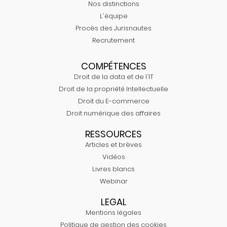
Nos distinctions
L'équipe
Procès des Jurisnautes
Recrutement
COMPÉTENCES
Droit de la data et de l'IT
Droit de la propriété Intellectuelle
Droit du E-commerce
Droit numérique des affaires
RESSOURCES
Articles et brèves
Vidéos
Livres blancs
Webinar
LEGAL
Mentions légales
Politique de gestion des cookies