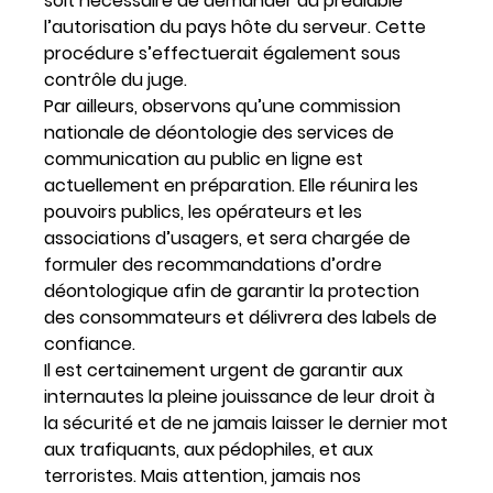
soit nécessaire de demander au préalable
l’autorisation du pays hôte du serveur. Cette
procédure s’effectuerait également sous
contrôle du juge.
Par ailleurs, observons qu’une commission
nationale de déontologie des services de
communication au public en ligne est
actuellement en préparation. Elle réunira les
pouvoirs publics, les opérateurs et les
associations d’usagers, et sera chargée de
formuler des recommandations d’ordre
déontologique afin de garantir la protection
des consommateurs et délivrera des labels de
confiance.
Il est certainement urgent de garantir aux
internautes la pleine jouissance de leur droit à
la sécurité et de ne jamais laisser le dernier mot
aux trafiquants, aux pédophiles, et aux
terroristes. Mais attention, jamais nos