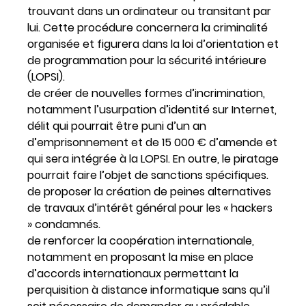
trouvant dans un ordinateur ou transitant par
lui. Cette procédure concernera la criminalité
organisée et figurera dans la loi d’orientation et
de programmation pour la sécurité intérieure
(LOPSI).
de créer de nouvelles formes d’incrimination,
notamment l’usurpation d’identité sur Internet,
délit qui pourrait être puni d’un an
d’emprisonnement et de 15 000 € d’amende et
qui sera intégrée à la LOPSI. En outre, le piratage
pourrait faire l’objet de sanctions spécifiques.
de proposer la création de peines alternatives
de travaux d’intérêt général pour les « hackers
» condamnés.
de renforcer la coopération internationale,
notamment en proposant la mise en place
d’accords internationaux permettant la
perquisition à distance informatique sans qu’il