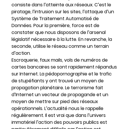
consiste dans l’atteinte aux réseaux. C’est le
piratage, l’intrusion sur les sites, l’attaque d’un
Système de Traitement Automatisé de
Données. Pour la première, force est de
constater que nous disposons de l’arsenal
législatif nécessaire à la lutte. En revanche, la
seconde, utilise le réseau comme un terrain
d’action.
Escroquerie, faux mails, vols de numéros de
cartes bancaires se sont rapidement répandus
sur Internet. La pédopornographie et le trafic
de stupéfiants y ont trouvé un moyen de
propagation planétaire. Le terrorisme fait
d’Internet un vecteur de propagande et un
moyen de mettre sur pied des réseaux
opérationnels. L’actualité nous le rappelle
régulièrement. Il est vrai que dans l’univers
immatériel l’action des pouvoirs publics est