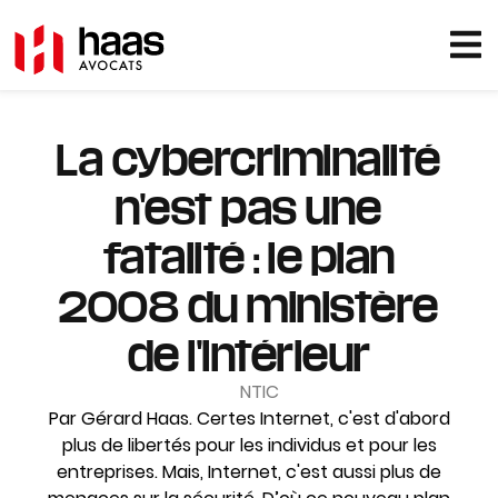
La cybercriminalité
n'est pas une
fatalité : le plan
2008 du ministère
de l'Intérieur
NTIC
Par Gérard Haas. Certes Internet, c'est d'abord
plus de libertés pour les individus et pour les
entreprises. Mais, Internet, c'est aussi plus de