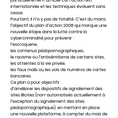
particulièrement difficile car l’action est
internationale et les techniques évoluent sans
cesse.
Pourtant, il n’a y pas de fatalité. C’est du moins
l’objectif du plan d’action 2008 qui marque une
nouvelle étape dans la lutte contre la
cybercriminalité pour prévenir :
l’escroquerie,
les contenus pédopornographiques,
le racisme ou l’antisémitisme de certains sites,
les atteintes à la vie privée,
les faux mails ou les vols de numéros de cartes
bancaires.
Ce plan a pour objectifs :
d’améliorer les dispositifs de signalement des
sites illicites (non-automatisés actuellement à
l’exception du signalement des sites
pédopornographique), en mettant en place
une nouvelle plateforme, à compter du mois de