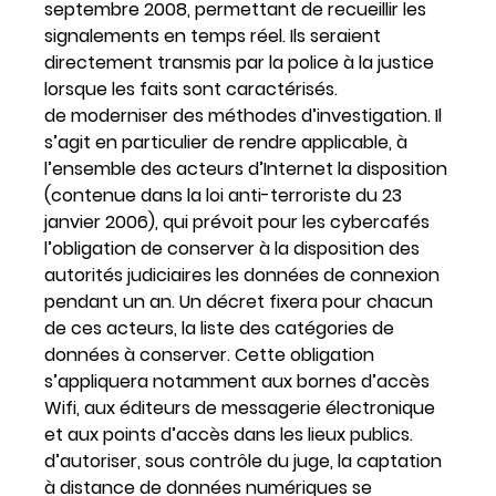
septembre 2008, permettant de recueillir les
signalements en temps réel. Ils seraient
directement transmis par la police à la justice
lorsque les faits sont caractérisés.
de moderniser des méthodes d’investigation. Il
s’agit en particulier de rendre applicable, à
l’ensemble des acteurs d’Internet la disposition
(contenue dans la loi anti-terroriste du 23
janvier 2006), qui prévoit pour les cybercafés
l’obligation de conserver à la disposition des
autorités judiciaires les données de connexion
pendant un an. Un décret fixera pour chacun
de ces acteurs, la liste des catégories de
données à conserver. Cette obligation
s’appliquera notamment aux bornes d’accès
Wifi, aux éditeurs de messagerie électronique
et aux points d’accès dans les lieux publics.
d’autoriser, sous contrôle du juge, la captation
à distance de données numériques se