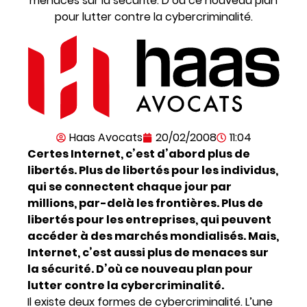
menaces sur la sécurité. D’où ce nouveau plan
pour lutter contre la cybercriminalité.
Haas Avocats
20/02/2008
11:04
Certes Internet, c’est d’abord plus de
libertés. Plus de libertés pour les individus,
qui se connectent chaque jour par
millions, par-delà les frontières. Plus de
libertés pour les entreprises, qui peuvent
accéder à des marchés mondialisés. Mais,
Internet, c’est aussi plus de menaces sur
la sécurité. D’où ce nouveau plan pour
lutter contre la cybercriminalité.
Il existe deux formes de cybercriminalité. L’une