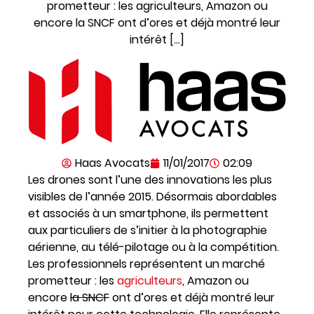
prometteur : les agriculteurs, Amazon ou
encore la SNCF ont d’ores et déjà montré leur
intérêt […]
Haas Avocats
11/01/2017
02:09
Les drones sont l’une des innovations les plus
visibles de l’année 2015. Désormais abordables
et associés à un smartphone, ils permettent
aux particuliers de s’initier à la photographie
aérienne, au télé-pilotage ou à la compétition.
Les professionnels représentent un marché
prometteur : les
agriculteurs
, Amazon ou
encore
la SNCF
ont d’ores et déjà montré leur