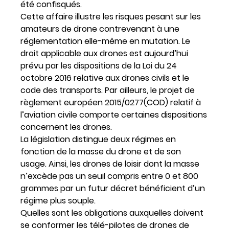
été confisqués.
Cette affaire illustre les risques pesant sur les
amateurs de drone contrevenant à une
réglementation elle-même en mutation. Le
droit applicable aux drones est aujourd’hui
prévu par les dispositions de la Loi du 24
octobre 2016 relative aux drones civils et le
code des transports. Par ailleurs, le projet de
règlement européen 2015/0277(COD) relatif à
l’aviation civile comporte certaines dispositions
concernent les drones.
La législation distingue deux régimes en
fonction de la masse du drone et de son
usage. Ainsi, les drones de loisir dont la masse
n’excède pas un seuil compris entre 0 et 800
grammes par un futur décret bénéficient d’un
régime plus souple.
Quelles sont les obligations auxquelles doivent
se conformer les télé-pilotes de drones de