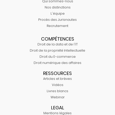
Qui sommes-nous
Nos distinctions
L'équipe
Procès des Jurisnautes
Recrutement
COMPÉTENCES
Droit de la data et de l'IT
Droit de la propriété Intellectuelle
Droit du E-commerce
Droit numérique des affaires
RESSOURCES
Articles et brèves
Vidéos
Livres blancs
Webinar
LEGAL
Mentions légales