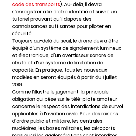
code des transports
). Au-delà, il devra
s’enregistrer afin d’être identifié et suivre un
tutoriel prouvant qu’il dispose des
connaissances suffisantes pour piloter en
sécurité.
Toujours au-delà du seuil, le drone devra être
équipé d’un système de signalement lumineux
et électronique, d’un avertisseur sonore de
chute et d’un système de limitation de
capacité. En pratique, tous les nouveaux
modèles en seront équipés à partir du 1 juillet
2018.
Comme l’illustre le jugement, la principale
obligation qui pèse sur le télé-pilote amateur
concerne le respect des interdictions de survol
applicables à l’aviation civile. Pour des raisons
d’ordre public et militaire, les centrales
nucléaires, les bases militaires, les aéroports
mais aussi les agglomérations sont interdites