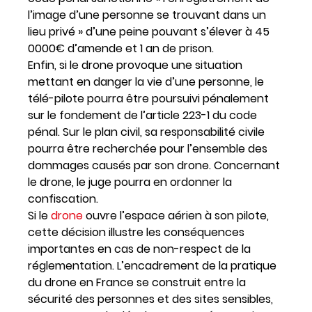
l’image d’une personne se trouvant dans un
lieu privé » d’une peine pouvant s’élever à 45
0000€ d’amende et 1 an de prison.
Enfin, si le drone provoque une situation
mettant en danger la vie d’une personne, le
télé-pilote pourra être poursuivi pénalement
sur le fondement de l’article 223-1 du code
pénal. Sur le plan civil, sa responsabilité civile
pourra être recherchée pour l’ensemble des
dommages causés par son drone. Concernant
le drone, le juge pourra en ordonner la
confiscation.
Si le
drone
ouvre l’espace aérien à son pilote,
cette décision illustre les conséquences
importantes en cas de non-respect de la
réglementation. L’encadrement de la pratique
du drone en France se construit entre la
sécurité des personnes et des sites sensibles,