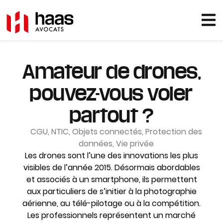
Amateur de drones,
pouvez-vous voler
partout ?
CGU
,
NTIC
,
Objets connectés
,
Protection des
données
,
Vie privée
Les drones sont l’une des innovations les plus
visibles de l’année 2015. Désormais abordables
et associés à un smartphone, ils permettent
aux particuliers de s’initier à la photographie
aérienne, au télé-pilotage ou à la compétition.
Les professionnels représentent un marché