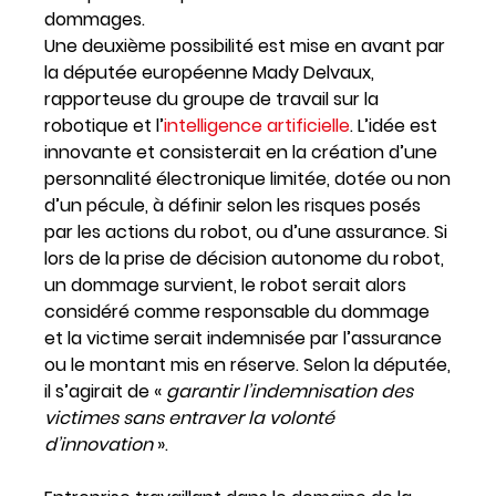
dommages.
Une deuxième possibilité est mise en avant par
la députée européenne Mady Delvaux,
rapporteuse du groupe de travail sur la
robotique et l’
intelligence artificielle
. L’idée est
innovante et consisterait en la création d’une
personnalité électronique limitée, dotée ou non
d’un pécule, à définir selon les risques posés
par les actions du robot, ou d’une assurance. Si
lors de la prise de décision autonome du robot,
un dommage survient, le robot serait alors
considéré comme responsable du dommage
et la victime serait indemnisée par l’assurance
ou le montant mis en réserve. Selon la députée,
il s’agirait de «
garantir l’indemnisation des
victimes sans entraver la volonté
d’innovation
».