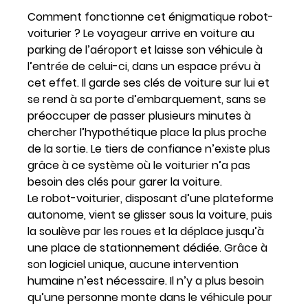
Comment fonctionne cet énigmatique robot-
voiturier ? Le voyageur arrive en voiture au
parking de l’aéroport et laisse son véhicule à
l’entrée de celui-ci, dans un espace prévu à
cet effet. Il garde ses clés de voiture sur lui et
se rend à sa porte d’embarquement, sans se
préoccuper de passer plusieurs minutes à
chercher l’hypothétique place la plus proche
de la sortie. Le tiers de confiance n’existe plus
grâce à ce système où le voiturier n’a pas
besoin des clés pour garer la voiture.
Le robot-voiturier, disposant d’une plateforme
autonome, vient se glisser sous la voiture, puis
la soulève par les roues et la déplace jusqu’à
une place de stationnement dédiée. Grâce à
son logiciel unique, aucune intervention
humaine n’est nécessaire. Il n’y a plus besoin
qu’une personne monte dans le véhicule pour