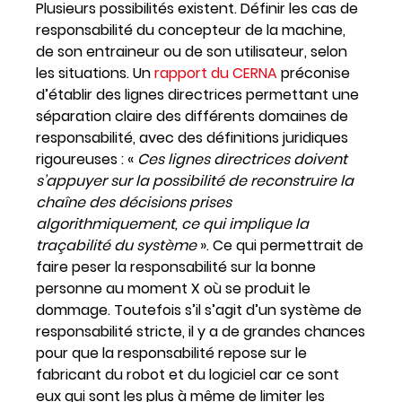
Plusieurs possibilités existent. Définir les cas de
responsabilité du concepteur de la machine,
de son entraineur ou de son utilisateur, selon
les situations. Un
rapport du CERNA
préconise
d’établir des lignes directrices permettant une
séparation claire des différents domaines de
responsabilité, avec des définitions juridiques
rigoureuses : «
Ces lignes directrices doivent
s’appuyer sur la possibilité de reconstruire la
chaîne des décisions prises
algorithmiquement, ce qui implique la
traçabilité du système
». Ce qui permettrait de
faire peser la responsabilité sur la bonne
personne au moment X où se produit le
dommage. Toutefois s’il s’agit d’un système de
responsabilité stricte, il y a de grandes chances
pour que la responsabilité repose sur le
fabricant du robot et du logiciel car ce sont
eux qui sont les plus à même de limiter les