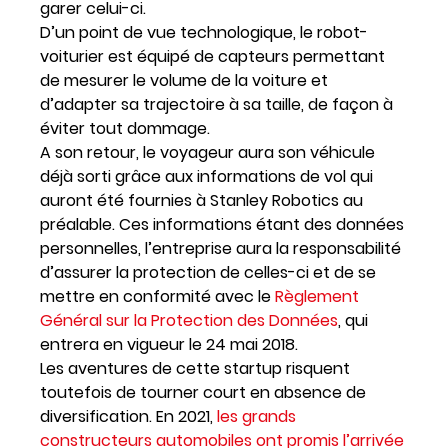
garer celui-ci.
D’un point de vue technologique, le robot-
voiturier est équipé de capteurs permettant
de mesurer le volume de la voiture et
d’adapter sa trajectoire à sa taille, de façon à
éviter tout dommage.
A son retour, le voyageur aura son véhicule
déjà sorti grâce aux informations de vol qui
auront été fournies à Stanley Robotics au
préalable. Ces informations étant des données
personnelles, l’entreprise aura la responsabilité
d’assurer la protection de celles-ci et de se
mettre en conformité avec le
Règlement
Général sur la Protection des Données
, qui
entrera en vigueur le 24 mai 2018.
Les aventures de cette startup risquent
toutefois de tourner court en absence de
diversification. En 2021,
les grands
constructeurs automobiles ont promis l’arrivée