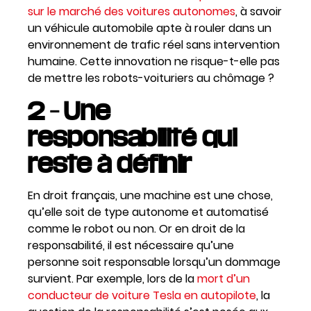
sur le marché des voitures autonomes
, à savoir
un véhicule automobile apte à rouler dans un
environnement de trafic réel sans intervention
humaine. Cette innovation ne risque-t-elle pas
de mettre les robots-voituriers au chômage ?
2 – Une
responsabilité qui
reste à définir
En droit français, une machine est une chose,
qu’elle soit de type autonome et automatisé
comme le robot ou non. Or en droit de la
responsabilité, il est nécessaire qu’une
personne soit responsable lorsqu’un dommage
survient. Par exemple, lors de la
mort d’un
conducteur de voiture Tesla en autopilote
, la