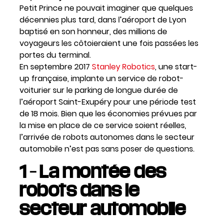
Petit Prince ne pouvait imaginer que quelques
décennies plus tard, dans l’aéroport de Lyon
baptisé en son honneur, des millions de
voyageurs les côtoieraient une fois passées les
portes du terminal.
En septembre 2017
Stanley Robotics
, une start-
up française, implante un service de robot-
voiturier sur le parking de longue durée de
l’aéroport Saint-Exupéry pour une période test
de 18 mois. Bien que les économies prévues par
la mise en place de ce service soient réelles,
l’arrivée de robots autonomes dans le secteur
automobile n’est pas sans poser de questions.
1 – La montée des
robots dans le
secteur automobile