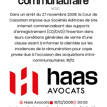
communautaire
NTIC
Dans un arrêt du 27 novembre 2008, la Cour de
Cassation impose aux Sociétés éditrices de site
internet commercialisant des supports
d’enregistrement (CD/DVD) l’insertion dans
leurs conditions générales de vente d’une
clause visant à informer la clientèle sur les
incidences de la rémunération pour copie
privée due à l’occasion des acquisitions intra-
communautaires. 18/12
Haas Avocats
18/12/2008
00:00