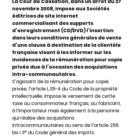
La Cour de Cassation, dans un arrêt du 27
novembre 2008, impose aux Sociétés
éditrices de site internet
commercialisant des supports
d’enregistrement (CD/DVD) l’insertion
dans leurs conditions générales de vente
d’une clause à destination de la clientèle
française visant à les informer sur les
incidences de la rémunération pour copie
privée due à l’occasion des acquisitions
intra-communautaires.
S’agissant de la rémunération pour copie
privée, l’article L.311-4 du Code de la propriété
intellectuelle, impose le versement de cette
taxe au consommateur français, au fabricant,
à l’importateur mais également à la personne
qui réalise des acquisitions
intracommunautaires au sens de l’article 256
bis I 3° du Code général des impôts.