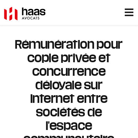
Rémunération pour
copie privée et
concurrence
déloyale sur
Internet entre
sociétés de
l'espace