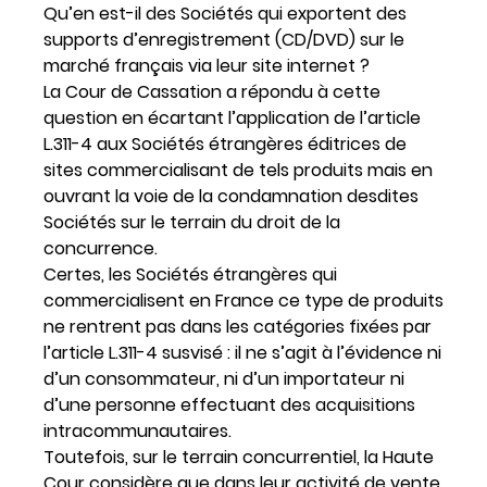
Qu’en est-il des Sociétés qui exportent des
supports d’enregistrement (CD/DVD) sur le
marché français via leur site internet ?
La Cour de Cassation a répondu à cette
question en écartant l’application de l’article
L.311-4 aux Sociétés étrangères éditrices de
sites commercialisant de tels produits mais en
ouvrant la voie de la condamnation desdites
Sociétés sur le terrain du droit de la
concurrence.
Certes, les Sociétés étrangères qui
commercialisent en France ce type de produits
ne rentrent pas dans les catégories fixées par
l’article L.311-4 susvisé : il ne s’agit à l’évidence ni
d’un consommateur, ni d’un importateur ni
d’une personne effectuant des acquisitions
intracommunautaires.
Toutefois, sur le terrain concurrentiel, la Haute
Cour considère que dans leur activité de vente