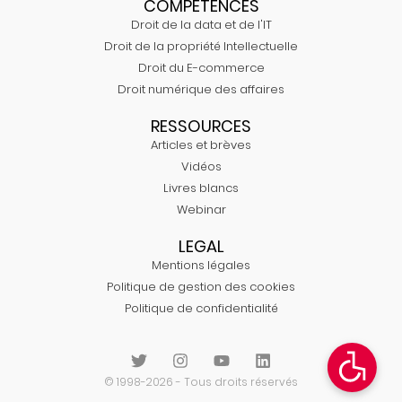
COMPÉTENCES
Droit de la data et de l'IT
Droit de la propriété Intellectuelle
Droit du E-commerce
Droit numérique des affaires
RESSOURCES
Articles et brèves
Vidéos
Livres blancs
Webinar
LEGAL
Mentions légales
Politique de gestion des cookies
Politique de confidentialité
© 1998-2026 - Tous droits réservés