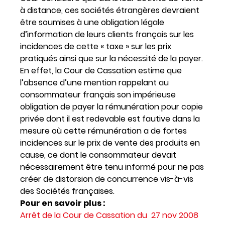
à distance, ces sociétés étrangères devraient
être soumises à une obligation légale
d’information de leurs clients français sur les
incidences de cette « taxe » sur les prix
pratiqués ainsi que sur la nécessité de la payer.
En effet, la Cour de Cassation estime que
l’absence d’une mention rappelant au
consommateur français son impérieuse
obligation de payer la rémunération pour copie
privée dont il est redevable est fautive dans la
mesure où cette rémunération a de fortes
incidences sur le prix de vente des produits en
cause, ce dont le consommateur devait
nécessairement être tenu informé pour ne pas
créer de distorsion de concurrence vis-à-vis
des Sociétés françaises.
Pour en savoir plus :
Arrêt de la Cour de Cassation du 27 nov 2008