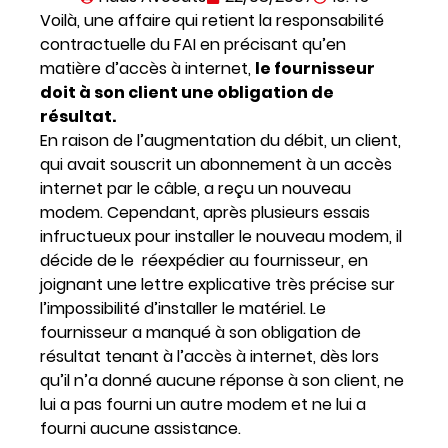
Voilà, une affaire qui retient la responsabilité
contractuelle du FAI en précisant qu’en
matière d’accès à internet,
le fournisseur
doit à son client une obligation de
résultat.
En raison de l’augmentation du débit, un client,
qui avait souscrit un abonnement à un accès
internet par le câble, a reçu un nouveau
modem. Cependant, après plusieurs essais
infructueux pour installer le nouveau modem, il
décide de le réexpédier au fournisseur, en
joignant une lettre explicative très précise sur
l’impossibilité d’installer le matériel. Le
fournisseur a manqué à son obligation de
résultat tenant à l’accès à internet, dès lors
qu’il n’a donné aucune réponse à son client, ne
lui a pas fourni un autre modem et ne lui a
fourni aucune assistance.