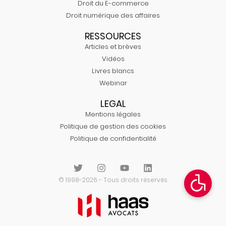
Droit du E-commerce
Droit numérique des affaires
RESSOURCES
Articles et brèves
Vidéos
Livres blancs
Webinar
LEGAL
Mentions légales
Politique de gestion des cookies
Politique de confidentialité
© 1998-2026 - Tous droits réservés