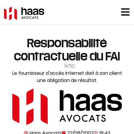
Responsabilité
contractuelle du FAI
NTIC
Le fournisseur d'accès internet doit à son client
une obligation de résultat.
Haas Avocats
22/08/2007
19:43