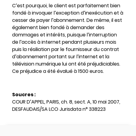
C’est pourquoi, le client est parfaitement bien
fondé à invoquer l’exception d’inexécution et à
cesser de payer l’abonnement. De même, il est
également bien fondé à demander des
dommages et intérêts, puisque l’interruption
de l’accès à internet pendant plusieurs mois
puis la résiliation par le fournisseur du contrat
d’abonnement portant sur l’internet et la
télévision numérique lui ont été préjudiciables.
Ce préjudice a été évalué à 1500 euros.
Soucres :
COUR D’APPEL, PARIS, ch. 8, sect. A, 10 mai 2007,
DESFAUDAIS/SA LCO Jurisdata n° 338223