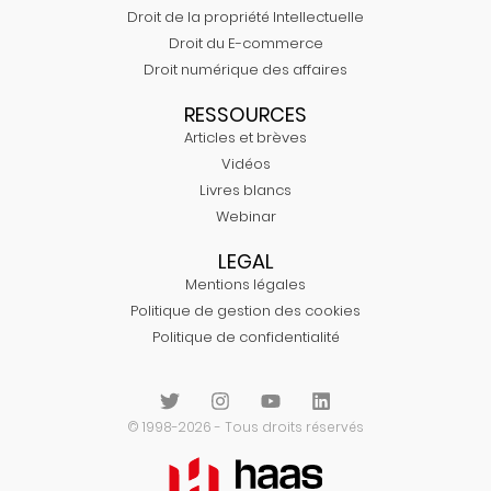
Droit de la propriété Intellectuelle
Droit du E-commerce
Droit numérique des affaires
RESSOURCES
Articles et brèves
Vidéos
Livres blancs
Webinar
LEGAL
Mentions légales
Politique de gestion des cookies
Politique de confidentialité
© 1998-2026 - Tous droits réservés