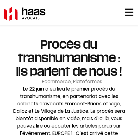
Procès du
transhumanisme :
ils parlent de nous !
Ecommerce
,
Plateformes
Le 22 juin a eu lieu le premier procès du
transhumanisme, en partenariat avec les
cabinets d’avocats Fromont-Briens et Vigo,
Dalloz et Le Village de La Justice. Le procès sera
bientôt disponible en vidéo, mais d’ici là, vous
pouvez lire ou écouter les articles parus sur
l’événement. EUROPE 1 : C’est arrivé cette