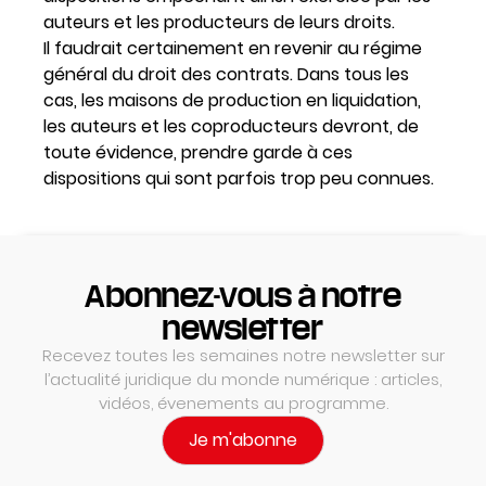
auteurs et les producteurs de leurs droits.
Il faudrait certainement en revenir au régime
général du droit des contrats. Dans tous les
cas, les maisons de production en liquidation,
les auteurs et les coproducteurs devront, de
toute évidence, prendre garde à ces
dispositions qui sont parfois trop peu connues.
Abonnez-vous à notre
newsletter
Recevez toutes les semaines notre newsletter sur
l’actualité juridique du monde numérique : articles,
vidéos, évenements au programme.
Je m'abonne