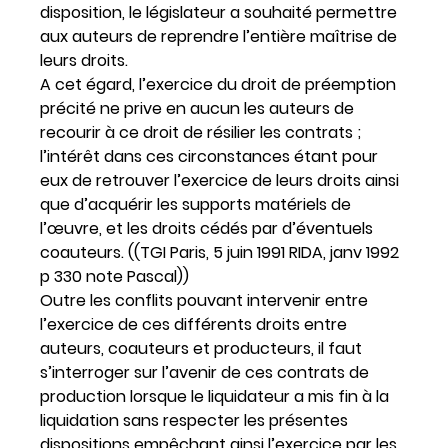
disposition, le législateur a souhaité permettre
aux auteurs de reprendre l’entière maîtrise de
leurs droits.
A cet égard, l’exercice du droit de préemption
précité ne prive en aucun les auteurs de
recourir à ce droit de résilier les contrats ;
l’intérêt dans ces circonstances étant pour
eux de retrouver l’exercice de leurs droits ainsi
que d’acquérir les supports matériels de
l’œuvre, et les droits cédés par d’éventuels
coauteurs. ((TGI Paris, 5 juin 1991 RIDA, janv 1992
p 330 note Pascal))
Outre les conflits pouvant intervenir entre
l’exercice de ces différents droits entre
auteurs, coauteurs et producteurs, il faut
s’interroger sur l’avenir de ces contrats de
production lorsque le liquidateur a mis fin à la
liquidation sans respecter les présentes
dispositions empêchant ainsi l’exercice par les