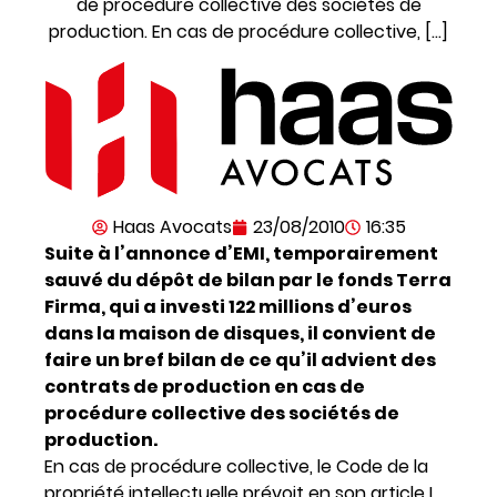
de procédure collective des sociétés de
production. En cas de procédure collective, […]
Haas Avocats
23/08/2010
16:35
Suite à l’annonce d’EMI, temporairement
sauvé du dépôt de bilan par le fonds Terra
Firma, qui a investi 122 millions d’euros
dans la maison de disques, il convient de
faire un bref bilan de ce qu’il advient des
contrats de production en cas de
procédure collective des sociétés de
production.
En cas de procédure collective, le Code de la
propriété intellectuelle prévoit en son article L.