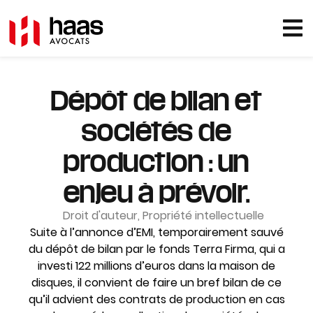
Dépôt de bilan et
sociétés de
production : un
enjeu à prévoir.
Droit d'auteur
,
Propriété intellectuelle
Suite à l’annonce d’EMI, temporairement sauvé
du dépôt de bilan par le fonds Terra Firma, qui a
investi 122 millions d’euros dans la maison de
disques, il convient de faire un bref bilan de ce
qu’il advient des contrats de production en cas