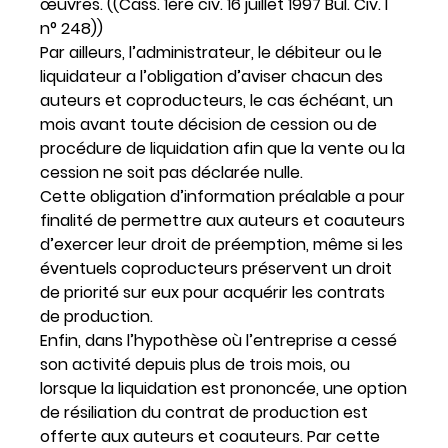
œuvres. ((Cass. 1ère civ. 16 juillet 1997 Bul. Civ. I
n° 248))
Par ailleurs, l’administrateur, le débiteur ou le
liquidateur a l’obligation d’aviser chacun des
auteurs et coproducteurs, le cas échéant, un
mois avant toute décision de cession ou de
procédure de liquidation afin que la vente ou la
cession ne soit pas déclarée nulle.
Cette obligation d’information préalable a pour
finalité de permettre aux auteurs et coauteurs
d’exercer leur droit de préemption, même si les
éventuels coproducteurs préservent un droit
de priorité sur eux pour acquérir les contrats
de production.
Enfin, dans l’hypothèse où l’entreprise a cessé
son activité depuis plus de trois mois, ou
lorsque la liquidation est prononcée, une option
de résiliation du contrat de production est
offerte aux auteurs et coauteurs. Par cette