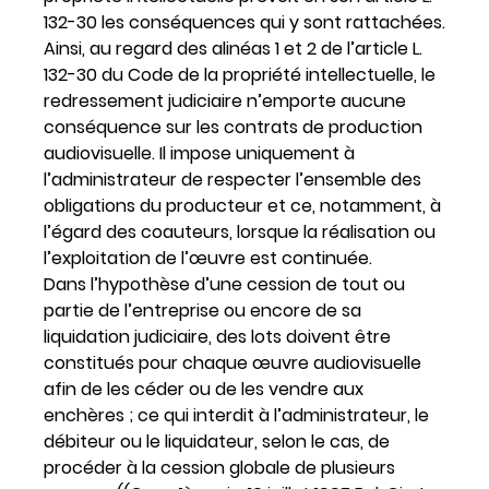
132-30 les conséquences qui y sont rattachées.
Ainsi, au regard des alinéas 1 et 2 de l’article L.
132-30 du Code de la propriété intellectuelle, le
redressement judiciaire n’emporte aucune
conséquence sur les contrats de production
audiovisuelle. Il impose uniquement à
l’administrateur de respecter l’ensemble des
obligations du producteur et ce, notamment, à
l’égard des coauteurs, lorsque la réalisation ou
l’exploitation de l’œuvre est continuée.
Dans l’hypothèse d’une cession de tout ou
partie de l’entreprise ou encore de sa
liquidation judiciaire, des lots doivent être
constitués pour chaque œuvre audiovisuelle
afin de les céder ou de les vendre aux
enchères ; ce qui interdit à l’administrateur, le
débiteur ou le liquidateur, selon le cas, de
procéder à la cession globale de plusieurs