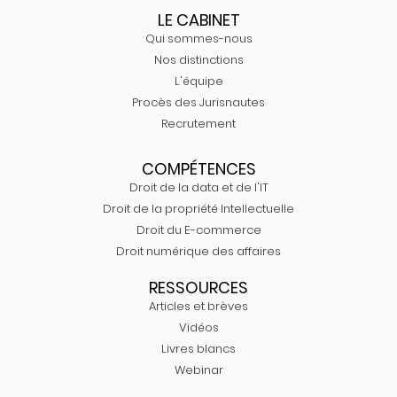
LE CABINET
Qui sommes-nous
Nos distinctions
L'équipe
Procès des Jurisnautes
Recrutement
COMPÉTENCES
Droit de la data et de l'IT
Droit de la propriété Intellectuelle
Droit du E-commerce
Droit numérique des affaires
RESSOURCES
Articles et brèves
Vidéos
Livres blancs
Webinar