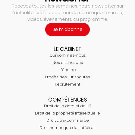
Recevez toutes les semaines notre newsletter sur
l’actualité juridique du monde numérique : articles,
vidéos, évenements au programme.
Je m'abonne
LE CABINET
Qui sommes-nous
Nos distinctions
L'équipe
Procès des Jurisnautes
Recrutement
COMPÉTENCES
Droit de la data et de l'IT
Droit de la propriété Intellectuelle
Droit du E-commerce
Droit numérique des affaires