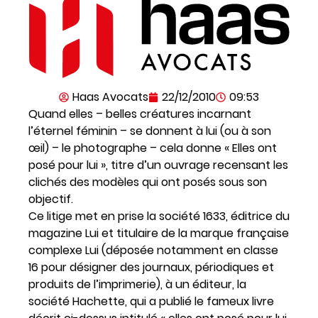
Haas Avocats
22/12/2010
09:53
Quand elles – belles créatures incarnant
l’éternel féminin – se donnent à lui (ou à son
œil) – le photographe – cela donne « Elles ont
posé pour lui », titre d’un ouvrage recensant les
clichés des modèles qui ont posés sous son
objectif.
Ce litige met en prise la société 1633, éditrice du
magazine Lui et titulaire de la marque française
complexe Lui (déposée notamment en classe
16 pour désigner des journaux, périodiques et
produits de l’imprimerie), à un éditeur, la
société Hachette, qui a publié le fameux livre