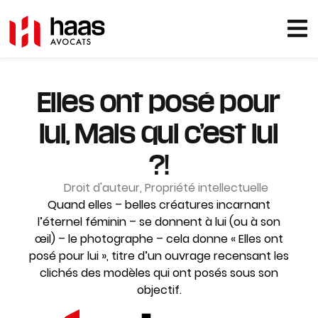
Elles ont posé pour
lui, Mais qui c’est lui
?!
Droit d'auteur
,
Propriété intellectuelle
Quand elles – belles créatures incarnant
l’éternel féminin – se donnent à lui (ou à son
œil) – le photographe – cela donne « Elles ont
posé pour lui », titre d’un ouvrage recensant les
clichés des modèles qui ont posés sous son
objectif.