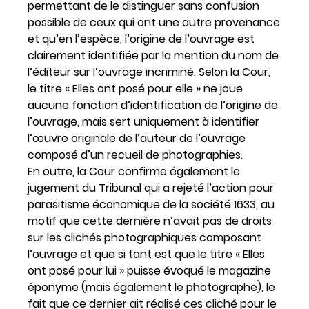
permettant de le distinguer sans confusion
possible de ceux qui ont une autre provenance
et qu’en l’espèce, l’origine de l’ouvrage est
clairement identifiée par la mention du nom de
l’éditeur sur l’ouvrage incriminé. Selon la Cour,
le titre « Elles ont posé pour elle » ne joue
aucune fonction d’identification de l’origine de
l’ouvrage, mais sert uniquement à identifier
l’œuvre originale de l’auteur de l’ouvrage
composé d’un recueil de photographies.
En outre, la Cour confirme également le
jugement du Tribunal qui a rejeté l’action pour
parasitisme économique de la société 1633, au
motif que cette dernière n’avait pas de droits
sur les clichés photographiques composant
l’ouvrage et que si tant est que le titre « Elles
ont posé pour lui » puisse évoqué le magazine
éponyme (mais également le photographe), le
fait que ce dernier ait réalisé ces cliché pour le