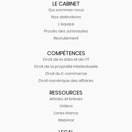
LE CABINET
Qui sommes-nous
Nos distinctions
L'équipe
Procès des Jurisnautes
Recrutement
COMPÉTENCES
Droit de la data et de l'IT
Droit de la propriété Intellectuelle
Droit du E-commerce
Droit numérique des affaires
RESSOURCES
Articles et brèves
Vidéos
Livres blancs
Webinar