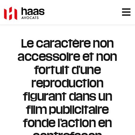
Le caractère non
accessoire et non
fortuit d’une
reproduction
figurant dans un
film publicitaire
fonde l’action en