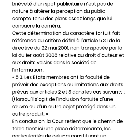
brièveté d’un spot publicitaire n’est pas de
nature à altérer la perception du public
compte tenu des plans assez longs que lui
consacre la caméra.
Cette détermination du caractère fortuit fait
référence au critère défini à l’article 5.3.i de la
directive du 22 mai 2001, non transposée par la
loi du 1er août 2006 relative au droit d’auteur et
aux droits voisins dans la société de
l’information :
« 5.3. Les Etats membres ont la faculté de
prévoir des exceptions ou limitations aux droits
prévus aux articles 2 et 3 dans les cas suivants :
i) lorsqu’il s’agit de l’inclusion fortuite d’une
œuvre ou d’un autre objet protégé dans un
autre produit. »
En conclusion, la Cour retient que le chemin de
table tient ici une place déterminante, les
particularités de celui-ci constituant un