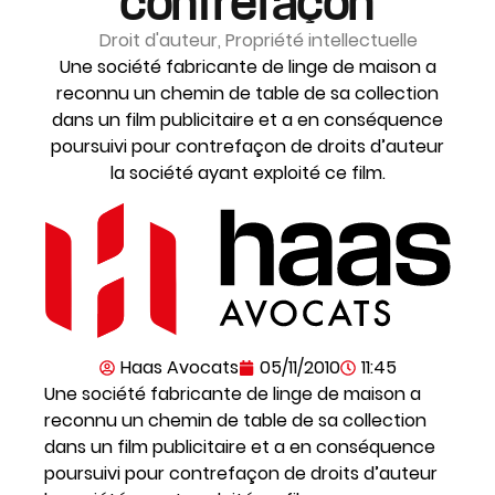
contrefaçon
Droit d'auteur
,
Propriété intellectuelle
Une société fabricante de linge de maison a
reconnu un chemin de table de sa collection
dans un film publicitaire et a en conséquence
poursuivi pour contrefaçon de droits d’auteur
la société ayant exploité ce film.
Haas Avocats
05/11/2010
11:45
Une société fabricante de linge de maison a
reconnu un chemin de table de sa collection
dans un film publicitaire et a en conséquence
poursuivi pour contrefaçon de droits d’auteur