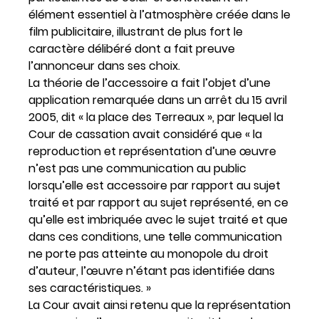
élément essentiel à l’atmosphère créée dans le
film publicitaire, illustrant de plus fort le
caractère délibéré dont a fait preuve
l’annonceur dans ses choix.
La théorie de l’accessoire a fait l’objet d’une
application remarquée dans un arrêt du 15 avril
2005, dit « la place des Terreaux », par lequel la
Cour de cassation avait considéré que « la
reproduction et représentation d’une œuvre
n’est pas une communication au public
lorsqu’elle est accessoire par rapport au sujet
traité et par rapport au sujet représenté, en ce
qu’elle est imbriquée avec le sujet traité et que
dans ces conditions, une telle communication
ne porte pas atteinte au monopole du droit
d’auteur, l’œuvre n’étant pas identifiée dans
ses caractéristiques. »
La Cour avait ainsi retenu que la représentation