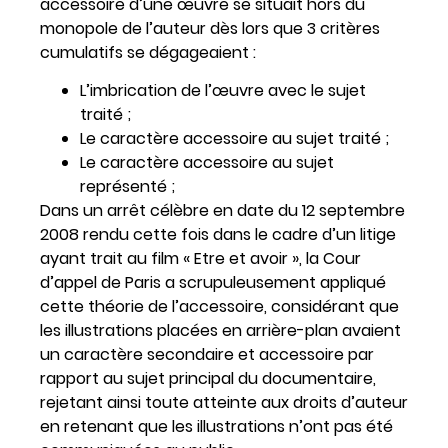
accessoire d’une œuvre se situait hors du
monopole de l’auteur dès lors que 3 critères
cumulatifs se dégageaient :
L’imbrication de l’œuvre avec le sujet
traité ;
Le caractère accessoire au sujet traité ;
Le caractère accessoire au sujet
représenté ;
Dans un arrêt célèbre en date du 12 septembre
2008 rendu cette fois dans le cadre d’un litige
ayant trait au film « Etre et avoir », la Cour
d’appel de Paris a scrupuleusement appliqué
cette théorie de l’accessoire, considérant que
les illustrations placées en arrière-plan avaient
un caractère secondaire et accessoire par
rapport au sujet principal du documentaire,
rejetant ainsi toute atteinte aux droits d’auteur
en retenant que les illustrations n’ont pas été