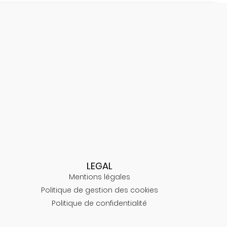
LEGAL
Mentions légales
Politique de gestion des cookies
Politique de confidentialité