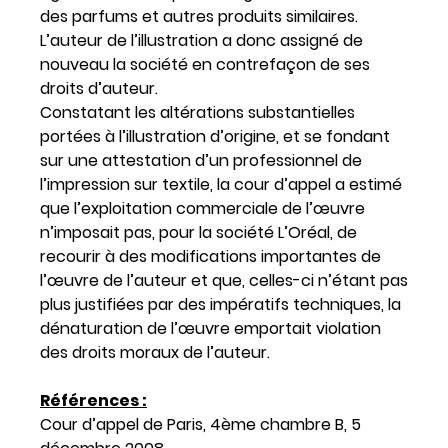
des parfums et autres produits similaires.
L’auteur de l’illustration a donc assigné de
nouveau la société en contrefaçon de ses
droits d’auteur.
Constatant les altérations substantielles
portées à l’illustration d’origine, et se fondant
sur une attestation d’un professionnel de
l’impression sur textile, la cour d’appel a estimé
que l’exploitation commerciale de l’œuvre
n’imposait pas, pour la société L’Oréal, de
recourir à des modifications importantes de
l’œuvre de l’auteur et que, celles-ci n’étant pas
plus justifiées par des impératifs techniques, la
dénaturation de l’œuvre emportait violation
des droits moraux de l’auteur.
Références :
Cour d’appel de Paris, 4ème chambre B, 5