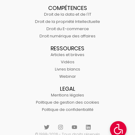
COMPÉTENCES
Droit de la data et de l'IT
Droit de la propriété Intellectuelle
Droit du E-commerce
Droit numérique des affaires
RESSOURCES
Articles et brèves
Vidéos
Livres blancs
Webinar
LEGAL
Mentions légales
Politique de gestion des cookies
Politique de confidentialité
© 1998-2026 - Tous droits réservés