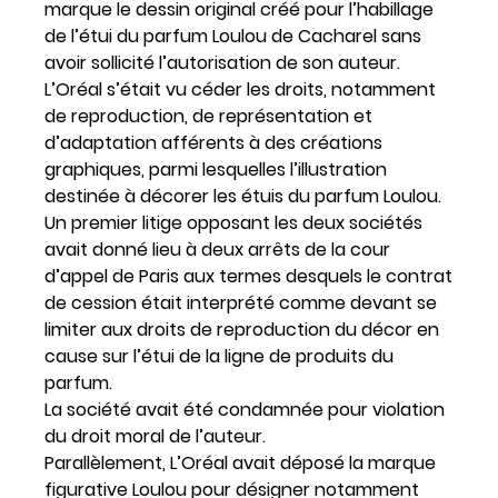
marque le dessin original créé pour l’habillage
de l’étui du parfum Loulou de Cacharel sans
avoir sollicité l’autorisation de son auteur.
L’Oréal s’était vu céder les droits, notamment
de reproduction, de représentation et
d’adaptation afférents à des créations
graphiques, parmi lesquelles l’illustration
destinée à décorer les étuis du parfum Loulou.
Un premier litige opposant les deux sociétés
avait donné lieu à deux arrêts de la cour
d’appel de Paris aux termes desquels le contrat
de cession était interprété comme devant se
limiter aux droits de reproduction du décor en
cause sur l’étui de la ligne de produits du
parfum.
La société avait été condamnée pour violation
du droit moral de l’auteur.
Parallèlement, L’Oréal avait déposé la marque
figurative Loulou pour désigner notamment