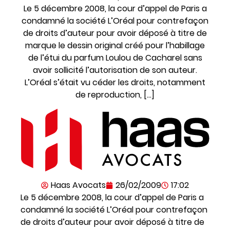
Le 5 décembre 2008, la cour d’appel de Paris a
condamné la société L’Oréal pour contrefaçon
de droits d’auteur pour avoir déposé à titre de
marque le dessin original créé pour l’habillage
de l’étui du parfum Loulou de Cacharel sans
avoir sollicité l’autorisation de son auteur.
L’Oréal s’était vu céder les droits, notamment
de reproduction, […]
Haas Avocats
26/02/2009
17:02
Le 5 décembre 2008, la cour d’appel de Paris a
condamné la société L’Oréal pour contrefaçon
de droits d’auteur pour avoir déposé à titre de