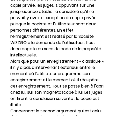
copie privée, les juges, s’appuyant sur une
jurisprudence établie , a considéré qu’il ne
pouvait y avoir d’exception de copie privée
puisque le copiste et l’utilisateur sont deux
personnes différentes. En effet,
l’enregistrement est réalisé par la Société
WIZZGO à la demande de l’utilisateur. Il est
donc copiste au sens du code de la propriété
intellectuelle.
Alors que pour un enregistrement « classique »,
il n’y a pas d’intervenant extérieur entre le
moment où l’utilisateur programme son
enregistrement et le moment où il récupère
cet enregistrement. Tout se passe bien à l’abri
chez lui, sur son magnétoscope à lui. Les juges
en tirent la conclusion suivante : la copie est
illicite.
Concernant le second argument qui est celui