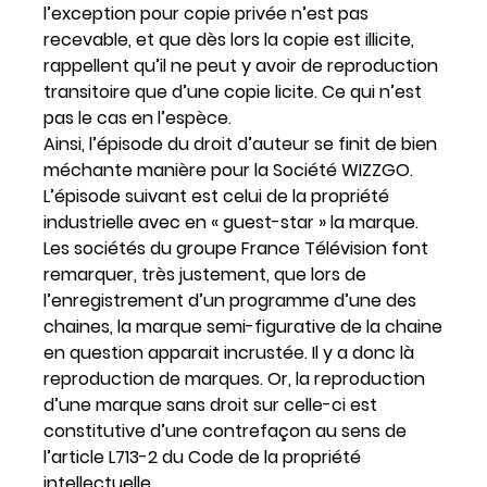
l’exception pour copie privée n’est pas
recevable, et que dès lors la copie est illicite,
rappellent qu’il ne peut y avoir de reproduction
transitoire que d’une copie licite. Ce qui n’est
pas le cas en l’espèce.
Ainsi, l’épisode du droit d’auteur se finit de bien
méchante manière pour la Société WIZZGO.
L’épisode suivant est celui de la propriété
industrielle avec en « guest-star » la marque.
Les sociétés du groupe France Télévision font
remarquer, très justement, que lors de
l’enregistrement d’un programme d’une des
chaines, la marque semi-figurative de la chaine
en question apparait incrustée. Il y a donc là
reproduction de marques. Or, la reproduction
d’une marque sans droit sur celle-ci est
constitutive d’une contrefaçon au sens de
l’article L713-2 du Code de la propriété
intellectuelle.