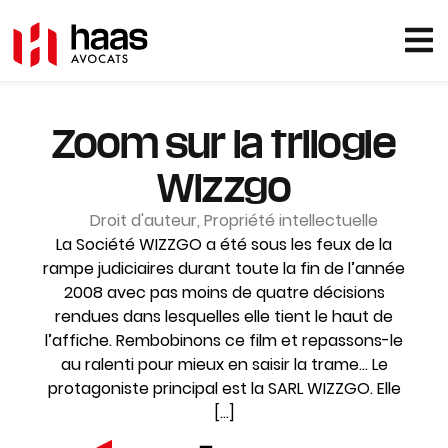
Zoom sur la trilogie
Wizzgo
Droit d'auteur
,
Propriété intellectuelle
La Société WIZZGO a été sous les feux de la
rampe judiciaires durant toute la fin de l’année
2008 avec pas moins de quatre décisions
rendues dans lesquelles elle tient le haut de
l’affiche. Rembobinons ce film et repassons-le
au ralenti pour mieux en saisir la trame… Le
protagoniste principal est la SARL WIZZGO. Elle
[…]