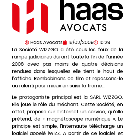
Haas Avocats
18/02/2009
16:29
La Société WIZZGO a été sous les feux de la
rampe judiciaires durant toute la fin de l’année
2008 avec pas moins de quatre décisions
rendues dans lesquelles elle tient le haut de
l’affiche. Rembobinons ce film et repassons-le
au ralenti pour mieux en saisir la trame…
Le protagoniste principal est la SARL WIZZGO.
Elle joue le rôle du méchant. Cette Société, en
effet, propose sur l’internet un service, qu’elle
prétend, de « magnétoscope numérique ». Le
principe est simple, l’internaute télécharge un
logiciel appelé iWIZZ. A partir de ce logiciel, et