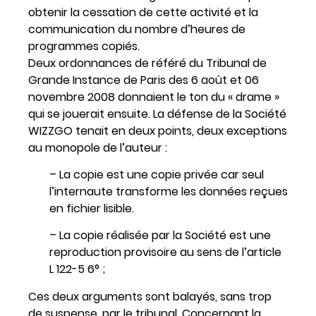
obtenir la cessation de cette activité et la
communication du nombre d’heures de
programmes copiés.
Deux ordonnances de référé du Tribunal de
Grande Instance de Paris des 6 août et 06
novembre 2008 donnaient le ton du « drame »
qui se jouerait ensuite. La défense de la Société
WIZZGO tenait en deux points, deux exceptions
au monopole de l’auteur :
– La copie est une copie privée car seul
l’internaute transforme les données reçues
en fichier lisible.
– La copie réalisée par la Société est une
reproduction provisoire au sens de l’article
L 122-5 6° ;
Ces deux arguments sont balayés, sans trop
de suspense, par le tribunal. Concernant la