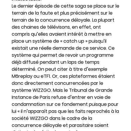
Le dernier épisode de cette saga se place sur le
terrain de la faute et plus précisément sur le
terrain de la concurrence déloyale. La plupart
des chaines de télévisons, en effet, ont
compris qu’elles avaient intérêt à mettre en
place un système de « catch up » puisqu’il
existait une réelle demande de ce service. Ce
système qui permet de revoir un programme
déjà diffusé pendant un laps de temps
déterminé. On peut citer à titre d’exemple
M6replay ou eTF1. Or, ces plateformes étaient
donc directement concurrencées par le
système WIZZGO. Mais le Tribunal de Grande
Instance de Paris refuse d’entrer en voie de
condamnation sur ce fondement puisque pour
lui « il n’apparaît pas que les faits reprochés à la
société WIZZGO dans le cadre de la
concurrence déloyale et parasitaire soient