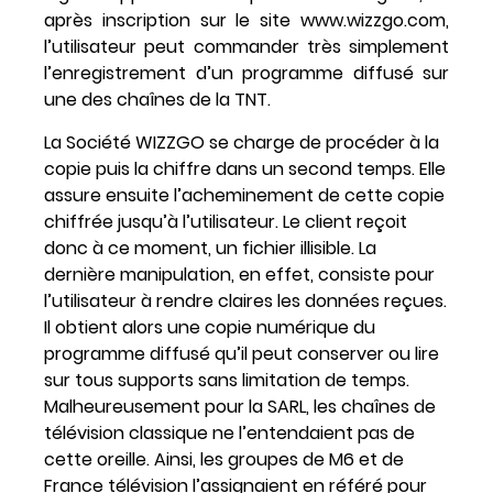
après inscription sur le site www.wizzgo.com,
l’utilisateur peut commander très simplement
l’enregistrement d’un programme diffusé sur
une des chaînes de la TNT.
La Société WIZZGO se charge de procéder à la
copie puis la chiffre dans un second temps. Elle
assure ensuite l’acheminement de cette copie
chiffrée jusqu’à l’utilisateur. Le client reçoit
donc à ce moment, un fichier illisible. La
dernière manipulation, en effet, consiste pour
l’utilisateur à rendre claires les données reçues.
Il obtient alors une copie numérique du
programme diffusé qu’il peut conserver ou lire
sur tous supports sans limitation de temps.
Malheureusement pour la SARL, les chaînes de
télévision classique ne l’entendaient pas de
cette oreille. Ainsi, les groupes de M6 et de
France télévision l’assignaient en référé pour