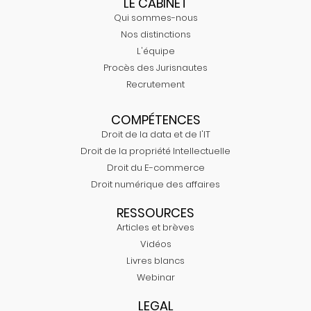
LE CABINET
Qui sommes-nous
Nos distinctions
L'équipe
Procès des Jurisnautes
Recrutement
COMPÉTENCES
Droit de la data et de l'IT
Droit de la propriété Intellectuelle
Droit du E-commerce
Droit numérique des affaires
RESSOURCES
Articles et brèves
Vidéos
Livres blancs
Webinar
LEGAL