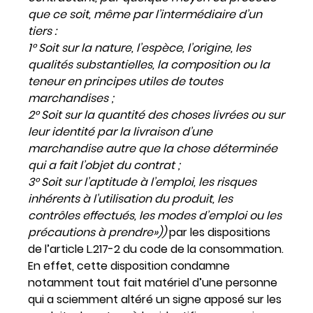
que ce soit, même par l’intermédiaire d’un
tiers :
1° Soit sur la nature, l’espèce, l’origine, les
qualités substantielles, la composition ou la
teneur en principes utiles de toutes
marchandises ;
2° Soit sur la quantité des choses livrées ou sur
leur identité par la livraison d’une
marchandise autre que la chose déterminée
qui a fait l’objet du contrat ;
3° Soit sur l’aptitude à l’emploi, les risques
inhérents à l’utilisation du produit, les
contrôles effectués, les modes d’emploi ou les
précautions à prendre»))
par les dispositions
de l’article L.217-2 du code de la consommation.
En effet, cette disposition condamne
notamment tout fait matériel d’une personne
qui a sciemment altéré un signe apposé sur les