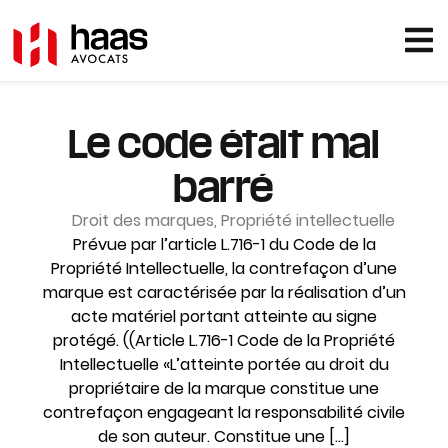
Le code était mal
barré
Droit des marques
,
Propriété intellectuelle
Prévue par l’article L.716-1 du Code de la
Propriété Intellectuelle, la contrefaçon d’une
marque est caractérisée par la réalisation d’un
acte matériel portant atteinte au signe
protégé. ((Article L.716-1 Code de la Propriété
Intellectuelle «L’atteinte portée au droit du
propriétaire de la marque constitue une
contrefaçon engageant la responsabilité civile
de son auteur. Constitue une […]