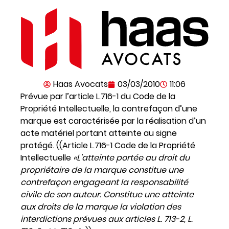
Haas Avocats
03/03/2010
11:06
Prévue par l’article L.716-1 du Code de la
Propriété Intellectuelle, la contrefaçon d’une
marque est caractérisée par la réalisation d’un
acte matériel portant atteinte au signe
protégé. ((Article L.716-1 Code de la Propriété
Intellectuelle
«L’atteinte portée au droit du
propriétaire de la marque constitue une
contrefaçon engageant la responsabilité
civile de son auteur. Constitue une atteinte
aux droits de la marque la violation des
interdictions prévues aux articles L. 713-2, L.