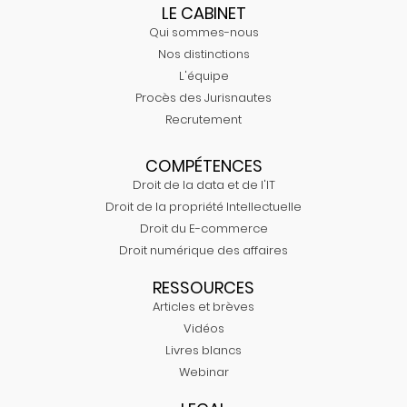
LE CABINET
Qui sommes-nous
Nos distinctions
L'équipe
Procès des Jurisnautes
Recrutement
COMPÉTENCES
Droit de la data et de l'IT
Droit de la propriété Intellectuelle
Droit du E-commerce
Droit numérique des affaires
RESSOURCES
Articles et brèves
Vidéos
Livres blancs
Webinar