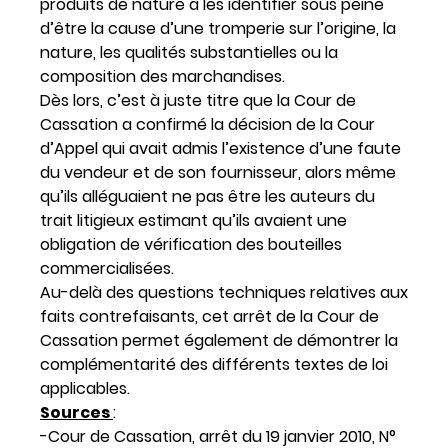
produits de nature à les identifier sous peine
d’être la cause d’une tromperie sur l’origine, la
nature, les qualités substantielles ou la
composition des marchandises.
Dès lors, c’est à juste titre que la Cour de
Cassation a confirmé la décision de la Cour
d’Appel qui avait admis l’existence d’une faute
du vendeur et de son fournisseur, alors même
qu’ils alléguaient ne pas être les auteurs du
trait litigieux estimant qu’ils avaient une
obligation de vérification des bouteilles
commercialisées.
Au-delà des questions techniques relatives aux
faits contrefaisants, cet arrêt de la Cour de
Cassation permet également de démontrer la
complémentarité des différents textes de loi
applicables.
Sources
:
-Cour de Cassation, arrêt du 19 janvier 2010, N°