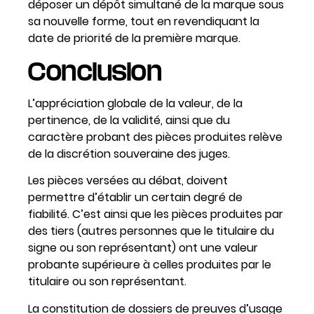
déposer un dépôt simultané de la marque sous
sa nouvelle forme, tout en revendiquant la
date de priorité de la première marque.
Conclusion
L’appréciation globale de la valeur, de la
pertinence, de la validité, ainsi que du
caractère probant des pièces produites relève
de la discrétion souveraine des juges.
Les pièces versées au débat, doivent
permettre d’établir un certain degré de
fiabilité. C’est ainsi que les pièces produites par
des tiers (autres personnes que le titulaire du
signe ou son représentant) ont une valeur
probante supérieure à celles produites par le
titulaire ou son représentant.
La constitution de dossiers de preuves d’usage