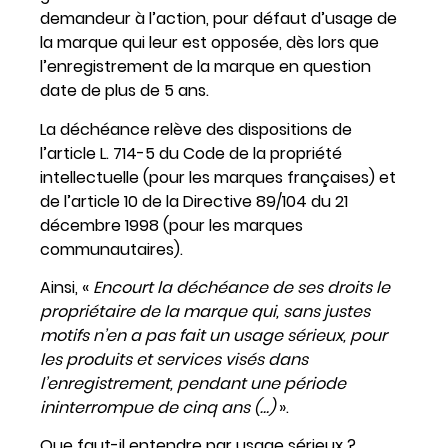
demandeur à l’action, pour défaut d’usage de
la marque qui leur est opposée, dès lors que
l’enregistrement de la marque en question
date de plus de 5 ans.
La déchéance relève des dispositions de
l’article L. 714-5 du Code de la propriété
intellectuelle (pour les marques françaises) et
de l’article 10 de la Directive 89/104 du 21
décembre 1998 (pour les marques
communautaires).
Ainsi, «
Encourt la déchéance de ses droits le
propriétaire de la marque qui, sans justes
motifs n’en a pas fait un usage sérieux, pour
les produits et services visés dans
l’enregistrement, pendant une période
ininterrompue de cinq ans (…)
».
Que faut-il entendre par usage sérieux ?