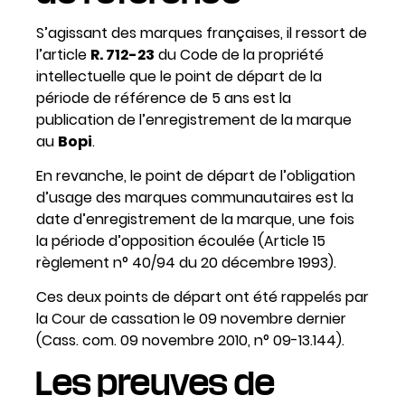
S’agissant des marques françaises, il ressort de
l’article
R. 712-23
du Code de la propriété
intellectuelle que le point de départ de la
période de référence de 5 ans est la
publication de l’enregistrement de la marque
au
Bopi
.
En revanche, le point de départ de l’obligation
d’usage des marques communautaires est la
date d’enregistrement de la marque, une fois
la période d’opposition écoulée (Article 15
règlement n° 40/94 du 20 décembre 1993).
Ces deux points de départ ont été rappelés par
la Cour de cassation le 09 novembre dernier
(Cass. com. 09 novembre 2010, n° 09-13.144).
Les preuves de