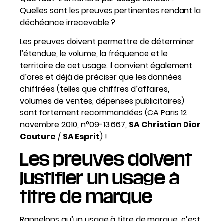
Quelles sont les preuves pertinentes rendant la
déchéance irrecevable ?
Les preuves doivent permettre de déterminer
l’étendue, le volume, la fréquence et le
territoire de cet usage. Il convient également
d’ores et déjà de préciser que les données
chiffrées (telles que chiffres d’affaires,
volumes de ventes, dépenses publicitaires)
sont fortement recommandées (CA Paris 12
novembre 2010, n°09-13.667,
SA Christian Dior
Couture
/
SA Esprit
) !
Les preuves doivent
justifier un usage à
titre de marque
Rappelons qu’un usage à titre de marque, c’est