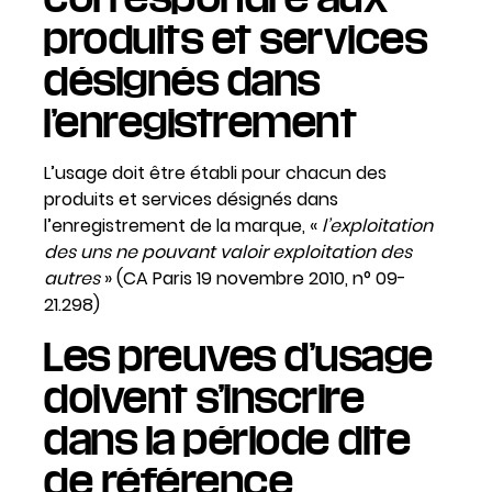
produits et services
désignés dans
l’enregistrement
L’usage doit être établi pour chacun des
produits et services désignés dans
l’enregistrement de la marque, «
l’exploitation
des uns ne pouvant valoir exploitation des
autres
» (CA Paris 19 novembre 2010, n° 09-
21.298)
Les preuves d’usage
doivent s’inscrire
dans la période dite
de référence