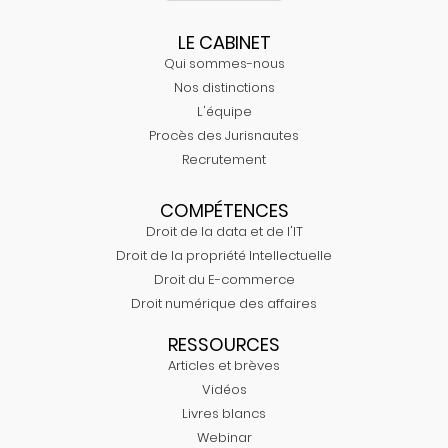
LE CABINET
Qui sommes-nous
Nos distinctions
L'équipe
Procès des Jurisnautes
Recrutement
COMPÉTENCES
Droit de la data et de l'IT
Droit de la propriété Intellectuelle
Droit du E-commerce
Droit numérique des affaires
RESSOURCES
Articles et brèves
Vidéos
Livres blancs
Webinar