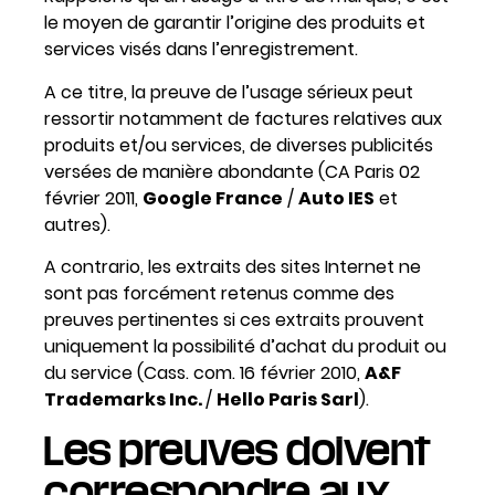
le moyen de garantir l’origine des produits et
services visés dans l’enregistrement.
A ce titre, la preuve de l’usage sérieux peut
ressortir notamment de factures relatives aux
produits et/ou services, de diverses publicités
versées de manière abondante (CA Paris 02
février 2011,
Google France
/
Auto IES
et
autres).
A contrario, les extraits des sites Internet ne
sont pas forcément retenus comme des
preuves pertinentes si ces extraits prouvent
uniquement la possibilité d’achat du produit ou
du service (Cass. com. 16 février 2010,
A&F
Trademarks Inc.
/
Hello Paris Sarl
).
Les preuves doivent
correspondre aux