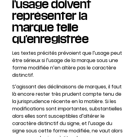
l’usage doivent
représenter la
marque telle
qu’enregistrée
Les textes précités prévoient que l’usage peut
être sérieux si l’usage de la marque sous une
forme modifiée n’en altère pas le caractère
distinctif.
S’agissant des déclinaisons de marques, il faut
là encore rester très prudent compte tenu de
la jurisprudence récente en la matière. Si les
modifications sont importantes, substantielles
alors elles sont susceptibles d’altérer le
caractère distinctif du signe, et l’usage du
signe sous cette forme modifiée, ne vaut alors