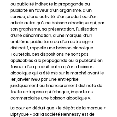
ou publicité indirecte la propagande ou
publicité en faveur d’un organisme, d’un
service, d’une activité, d’un produit ou d’un
article autre qu’une boisson alcoolique qui, par
son graphisme, sa présentation, l’utilisation
d’une dénomination, d’une marque, d’un
emblème publicitaire ou d’un autre signe
distinctif, rappelle une boisson alcoolique.
Toutefois, ces dispositions ne sont pas
applicables à la propagande ou la publicité en
faveur d’un produit autre qu’une boisson
alcoolique qui a été mis sur le marché avant le
1er janvier 1990 par une entreprise
juridiquement ou financièrement distincte de
toute entreprise qui fabrique, importe ou
commercialise une boisson alcoolique ».
La cour en déduit que « le dépôt de la marque «
Diptyque » par la société Hennessy est de