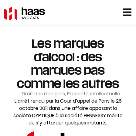
Les marques
d’alcool : des
marques pas
comme les autres
Droit des marques
,
Propriété intellectuelle
L’arrêt rendu par la Cour d’appel de Paris le 26
octobre 2011 dans une affaire opposant la
société DYPTIQUE à la société HENNESSY mérite
de s’y attarder quelques instants.