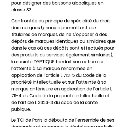
pour désigner des boissons alcooliques en
classe 33.
Confrontée au principe de spécialité du droit
des marques (principe permettant aux
titulaires de marques de ne s’opposer à des
dépôts de marques identiques ou similaires que
dans le cas où ces dépôts sont effectués pour
des produits ou services également similaires),
la société DYPTIQUE fondait son action sur
l’atteinte à sa marque renommée en
application de l’article L 713-5 du Code de la
propriété intellectuelle et sur l’atteinte à sa
marque antérieure en application de l’article L
711-4 du Code de la propriété intellectuelle et
de l’article L 3323-3 du code de la santé
publique.
Le TGI de Paris la débouta de l’ensemble de ses
demandes et prononça la déchéance partielle