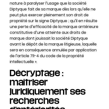
nature à paralyser l’usage que la société
Diptyque fait de sa marque dès lors qu’elle ne
peut plus exercer pleinement son droit de
propriété sur le signe Diptyque ; qu’il en résulte
une perte d’efficacité de la marque antérieure
constitutive d’une atteinte aux droits de
marque dont jouissait la société Diptyque
avant le dépôt de la marque litigieuse, laquelle
sera en conséquence annulée par application
de l’article 711-4 du code de la propriété
intellectuelle ».
Décryptage :
maîtriser
juridiquement ses
recherches