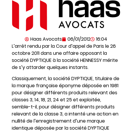
Haas Avocats
06/01/2012
16:04
L’arrêt rendu par la Cour d’appel de Paris le 26
octobre 2011 dans une affaire opposant la
société DYPTIQUE à la société HENNESSY mérite
de s’y attarder quelques instants.
Classiquement, la société DYPTIQUE, titulaire de
la marque française éponyme déposée en 1981
pour désigner différents produits relevant des
classes 3, 14, 18, 21, 24 et 25 et exploitée,
semble-t-il, pour désigner différents produits
relevant de la classe 3, a intenté une action en
nullité de l’enregistrement d’une marque
identique déposée par la société DYPTIQUE