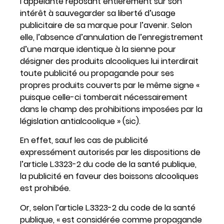
l’appelante reposant entièrement sur son
intérêt à sauvegarder sa liberté d’usage
publicitaire de sa marque pour l’avenir. Selon
elle, l’absence d’annulation de l’enregistrement
d’une marque identique à la sienne pour
désigner des produits alcooliques lui interdirait
toute publicité ou propagande pour ses
propres produits couverts par le même signe «
puisque celle-ci tomberait nécessairement
dans le champ des prohibitions imposées par la
législation antialcoolique » (sic).
En effet, sauf les cas de publicité
expressément autorisés par les dispositions de
l’article L.3323-2 du code de la santé publique,
la publicité en faveur des boissons alcooliques
est prohibée.
Or, selon l’article L.3323-2 du code de la santé
publique, « est considérée comme propagande