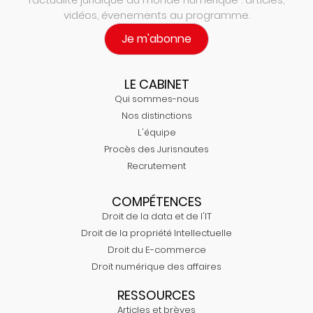
vidéos, évenements au programme.
Je m'abonne
LE CABINET
Qui sommes-nous
Nos distinctions
L'équipe
Procès des Jurisnautes
Recrutement
COMPÉTENCES
Droit de la data et de l'IT
Droit de la propriété Intellectuelle
Droit du E-commerce
Droit numérique des affaires
RESSOURCES
Articles et brèves