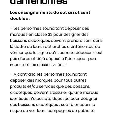
d’antériorités
Les enseignements de cet arrêt sont
doubles :
– Les personnes souhaitant déposer des
marques en classe 33 pour désigner des
boissons alcooliques doivent prendre soin, dans
le cadre de leurs recherches d’antériorités, de
vérifier que le signe qu’il souhaite déposer n’est
pas d’ores et déjà déposé à l’identique ; peu
importent les classes visées;
– A contrario, les personnes souhaitant
déposer des marques pour tous autres
produits et/ou services que des boissons
alcooliques, doivent s’assurer qu’une marque
identique n’a pas été déposée pour désigner
des boissons alcooliques ; sauf à encourir le
risque de voir leurs campagnes de publicité