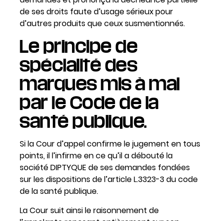
de ses droits faute d’usage sérieux pour
d’autres produits que ceux susmentionnés.
Le principe de
spécialité des
marques mis à mal
par le Code de la
santé publique.
Si la Cour d’appel confirme le jugement en tous
points, il l’infirme en ce qu’il a débouté la
société DIPTYQUE de ses demandes fondées
sur les dispositions de l’article L.3323-3 du code
de la santé publique.
La Cour suit ainsi le raisonnement de