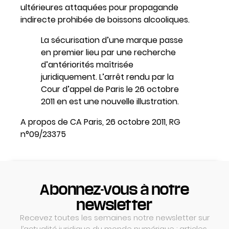
ultérieures attaquées pour propagande
indirecte prohibée de boissons alcooliques.
La sécurisation d’une marque passe
en premier lieu par une recherche
d’antériorités maîtrisée
juridiquement. L’arrêt rendu par la
Cour d’appel de Paris le 26 octobre
2011 en est une nouvelle illustration.
A propos de CA Paris, 26 octobre 2011, RG
n°09/23375
Abonnez-vous à notre
newsletter
Recevez toutes les semaines notre newsletter sur
l’actualité juridique du monde numérique : articles,