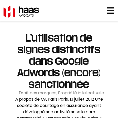
L’utilisation de
signes distinctifs
dans Google
Adwords (encore)
sanctionnée
Droit des marques
,
Propriété intellectuelle
A propos de CA Paris Paris, 13 juillet 2012 Une
société de courtage en assurance ayant
développé son activité sous le nom