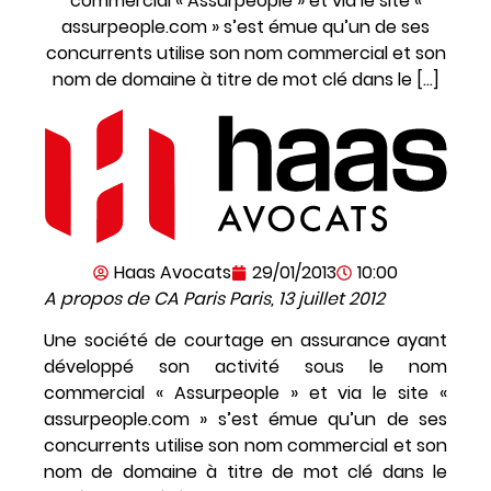
commercial « Assurpeople » et via le site «
assurpeople.com » s’est émue qu’un de ses
concurrents utilise son nom commercial et son
nom de domaine à titre de mot clé dans le […]
Haas Avocats
29/01/2013
10:00
A propos de CA Paris Paris, 13 juillet 2012
Une société de courtage en assurance ayant
développé son activité sous le nom
commercial « Assurpeople » et via le site «
assurpeople.com » s’est émue qu’un de ses
concurrents utilise son nom commercial et son
nom de domaine à titre de mot clé dans le