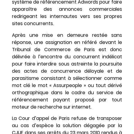
système de référencement Adwords pour faire
apparaître des annonces commerciales
redirigeant les internautes vers ses propres
sites concurrents.
Après une mise en demeure restée sans
réponse, une assignation en référé devant le
Tribunal de Commerce de Paris est donc
délivrée à l’encontre du concurrent indélicat
pour faire interdire sous astreinte la poursuite
des actes de concurrence déloyale et de
parasitisme consistant à sélectionner comme
mot clé le mot « Assurpeople » ou tout dérivé
orthographique dans le cadre du service de
référencement payant proposé par tout
moteur de recherche sur internet.
La Cour d’appel de Paris refuse de transposer
au cas d’espèce la solution dégagée par la
CJUE dans ses arrêts du 23 mars 2010 rendus à