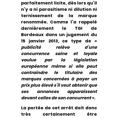
parfaitement licite, dès lors qu’il
n’y a ni parasitisme ni dilution ni
ternissement de la marque
renommée. Comme l’a rappelé
dernièrement le TGI de
Bordeaux dans un jugement du
15 janvier 2013, ce type de «
publicité relève d’une
concurrence saine et loyale
voulue par la législation
européenne même si elle peut
contraindre le titulaire des
marques concernées à payer un
prix plus élevé s’il veut obtenir que
ses annonces apparaissent
devant celles de son concurrent
».
La portée de cet arrêt doit donc
très certainement être