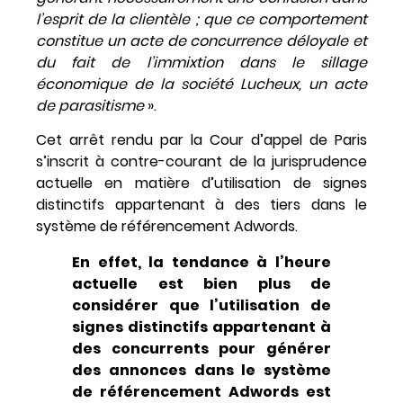
l’esprit de la clientèle ; que ce comportement
constitue un acte de concurrence déloyale et
du fait de l’immixtion dans le sillage
économique de la société Lucheux, un acte
de parasitisme
».
Cet arrêt rendu par la Cour d’appel de Paris
s’inscrit à contre-courant de la jurisprudence
actuelle en matière d’utilisation de signes
distinctifs appartenant à des tiers dans le
système de référencement Adwords.
En effet, la tendance à l’heure
actuelle est bien plus de
considérer que l’utilisation de
signes distinctifs appartenant à
des concurrents pour générer
des annonces dans le système
de référencement Adwords est