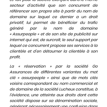
secteur d’activité que son concurrent de
référencer son propre site à partir du nom de
domaine sur lequel ce dernier a un droit
privatif, lui permet de bénéficier du trafic
généré par le nom de domaine
« Assurpeople » et de son site de publicité sur
internet qui est, de surcroît, le seul support par
lequel ce concurrent propose ses services à la
clientèle et d’en détourner la clientèle à son
profit.
La « réservation » par la société Go
Assurances de différentes variantes du mot
clé « assurpeople » ainsi que de mots clés
voisins correspondant au nom commercial et
de domaine de la société Lucheux constitue, à
l’évidence, une atteinte aux droits dont cette
société dispose sur sa dénomination sociale,
générant nécessairement une confusion dans