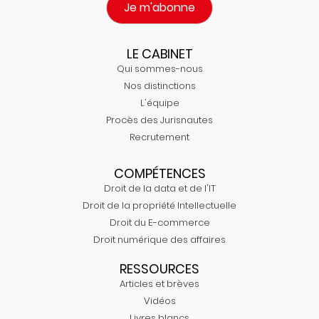
Je m'abonne
LE CABINET
Qui sommes-nous
Nos distinctions
L'équipe
Procès des Jurisnautes
Recrutement
COMPÉTENCES
Droit de la data et de l'IT
Droit de la propriété Intellectuelle
Droit du E-commerce
Droit numérique des affaires
RESSOURCES
Articles et brèves
Vidéos
Livres blancs