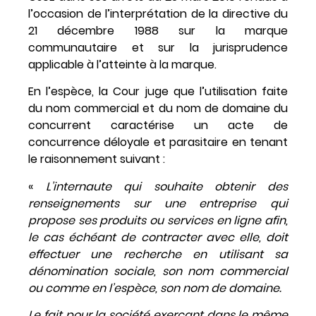
l’occasion de l’interprétation de la directive du
21 décembre 1988 sur la marque
communautaire et sur la jurisprudence
applicable à l’atteinte à la marque.
En l’espèce, la Cour juge que l’utilisation faite
du nom commercial et du nom de domaine du
concurrent caractérise un acte de
concurrence déloyale et parasitaire en tenant
le raisonnement suivant :
«
L’internaute qui souhaite obtenir des
renseignements sur une entreprise qui
propose ses produits ou services en ligne afin,
le cas échéant de contracter avec elle, doit
effectuer une recherche en utilisant sa
dénomination sociale, son nom commercial
ou comme en l’espèce, son nom de domaine.
Le fait pour la société exerçant dans le même