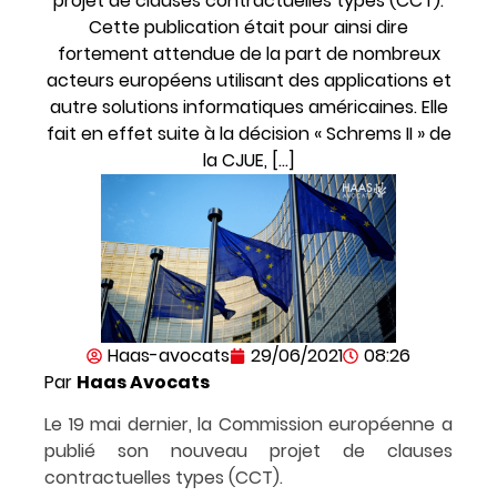
projet de clauses contractuelles types (CCT).
Cette publication était pour ainsi dire
fortement attendue de la part de nombreux
acteurs européens utilisant des applications et
autre solutions informatiques américaines. Elle
fait en effet suite à la décision « Schrems II » de
la CJUE, […]
Haas-avocats
29/06/2021
08:26
Par
Haas Avocats
Le 19 mai dernier, la Commission européenne a
publié son nouveau projet de clauses
contractuelles types (CCT).