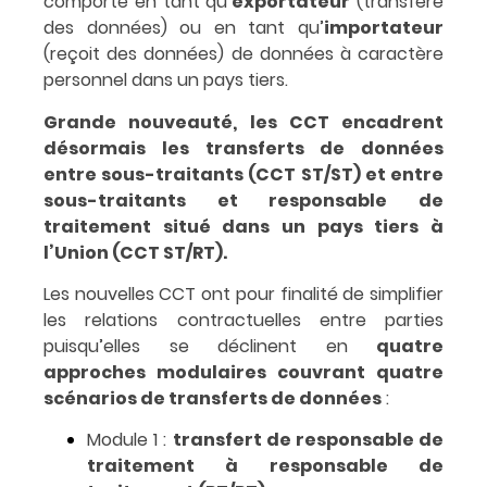
comporte en tant qu’
exportateur
(transfère
des données) ou en tant qu’
importateur
(reçoit des données) de données à caractère
personnel dans un pays tiers.
Grande nouveauté, les CCT encadrent
désormais les transferts de données
entre sous-traitants (CCT ST/ST) et entre
sous-traitants et responsable de
traitement situé dans un pays tiers à
l’Union (CCT ST/RT).
Les nouvelles CCT ont pour finalité de simplifier
les relations contractuelles entre parties
puisqu’elles se déclinent en
quatre
approches modulaires couvrant quatre
scénarios de transferts de données
:
Module 1 :
transfert de responsable de
traitement à responsable de