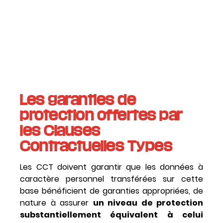
Les garanties de
protection offertes par
les Clauses
Contractuelles Types
Les CCT doivent garantir que les données à
caractère personnel transférées sur cette
base bénéficient de garanties appropriées, de
nature à assurer
un niveau de protection
substantiellement équivalent à celui