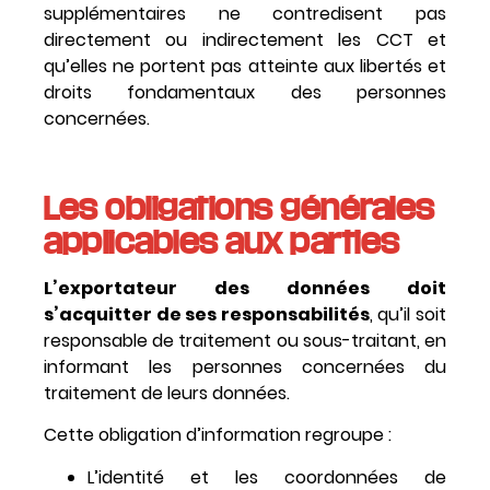
supplémentaires ne contredisent pas
directement ou indirectement les CCT et
qu’elles ne portent pas atteinte aux libertés et
droits fondamentaux des personnes
concernées.
Les obligations générales
applicables aux parties
L’exportateur des données doit
s’acquitter de ses responsabilités
, qu’il soit
responsable de traitement ou sous-traitant, en
informant les personnes concernées du
traitement de leurs données.
Cette obligation d’information regroupe :
L’identité et les coordonnées de