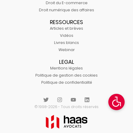
Droit du E-commerce
Droit numérique des affaires
RESSOURCES
Articles et brèves
Vidéos
Livres blancs
Webinar
LEGAL
Mentions légales
Politique de gestion des cookies
Politique de confidentialité
© 1998-2026 - Tous droits réservés