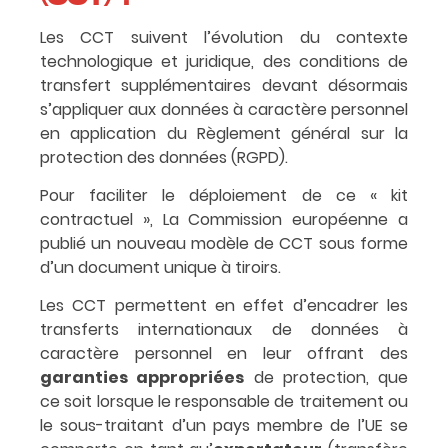
Les CCT suivent l’évolution du contexte
technologique et juridique, des conditions de
transfert supplémentaires devant désormais
s’appliquer aux données à caractère personnel
en application du Règlement général sur la
protection des données (RGPD).
Pour faciliter le déploiement de ce « kit
contractuel », La Commission européenne a
publié un nouveau modèle de CCT sous forme
d’un document unique à tiroirs.
Les CCT permettent en effet d’encadrer les
transferts internationaux de données à
caractère personnel en leur offrant des
garanties appropriées
de protection, que
ce soit lorsque le responsable de traitement ou
le sous-traitant d’un pays membre de l’UE se