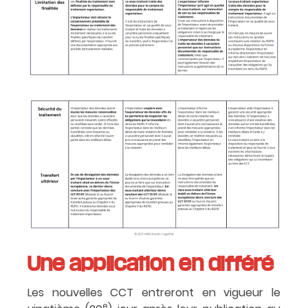
Une application en différé
Les nouvelles CCT entreront en vigueur le
e