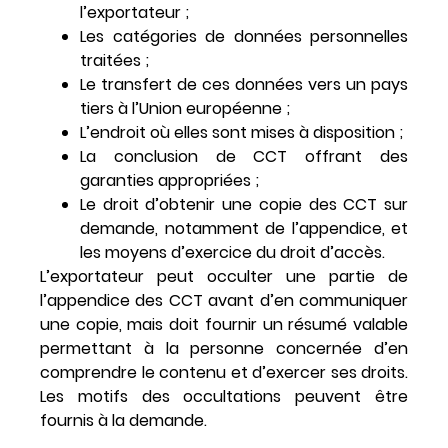
l’exportateur ;
Les catégories de données personnelles
traitées ;
Le transfert de ces données vers un pays
tiers à l’Union européenne ;
L’endroit où elles sont mises à disposition ;
La conclusion de CCT offrant des
garanties appropriées ;
Le droit d’obtenir une copie des CCT sur
demande, notamment de l’appendice, et
les moyens d’exercice du droit d’accès.
L’exportateur peut occulter une partie de
l’appendice des CCT avant d’en communiquer
une copie, mais doit fournir un résumé valable
permettant à la personne concernée d’en
comprendre le contenu et d’exercer ses droits.
Les motifs des occultations peuvent être
fournis à la demande.