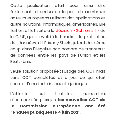
Cette publication était pour ainsi dire
fortement attendue de la part de nombreux
acteurs européens utilisant des applications et
autre solutions informatiques américaines. Elle
fait en effet suite à la
décision « Schrems II »
de
la CJUE, qui a invalidé le bouclier de protection
des données, dit Privacy Shield, jetant du même
coup dans l’illégalité bon nombre de transferts
de données entre les pays de l’Union et les
Etats-Unis.
Seule solution proposée : l’usage des CCT mais
sans CCT complètes et à jour ce qui était
source d’une forte insécurité juridique.
L’attente est toutefois aujourd’hui
récompensée puisque
les nouvelles CCT de
la Commission européenne ont été
rendues publiques le 4 juin 2021
.