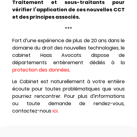
Traitement et sous-traitants pour
vérifier l’application de ces nouvelles CCT
et des principes associés.
***
Fort d’une expérience de plus de 20 ans dans le
domaine du droit des nouvelles technologies, le
cabinet Haas Avocats dispose de
départements entièrement dédiés à la
protection des données
.
Le Cabinet est naturellement à votre entière
écoute pour toutes problématiques que vous
pourriez rencontrer. Pour plus d’informations
ou toute demande de rendez-vous,
contactez-nous
ici
.