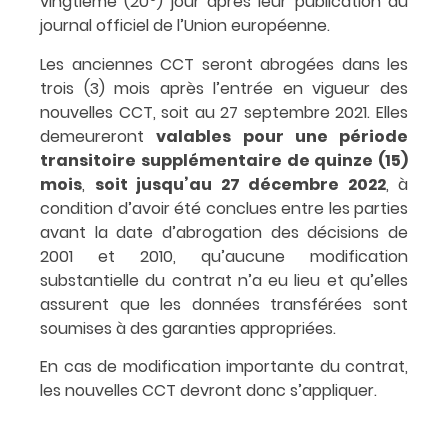
vingtième (20
) jour après leur publication au
journal officiel de l’Union européenne.
Les anciennes CCT seront abrogées dans les
trois (3) mois après l’entrée en vigueur des
nouvelles CCT, soit au 27 septembre 2021. Elles
demeureront
valables pour une période
transitoire supplémentaire de quinze (15)
mois
,
soit jusqu’au 27 décembre 2022
, à
condition d’avoir été conclues entre les parties
avant la date d’abrogation des décisions de
2001 et 2010, qu’aucune modification
substantielle du contrat n’a eu lieu et qu’elles
assurent que les données transférées sont
soumises à des garanties appropriées.
En cas de modification importante du contrat,
les nouvelles CCT devront donc s’appliquer.