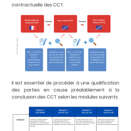
contractuelle des CCT.
Il est essentiel de procéder à une qualification
des parties en cause préalablement à la
conclusion des CCT selon les modules suivants.