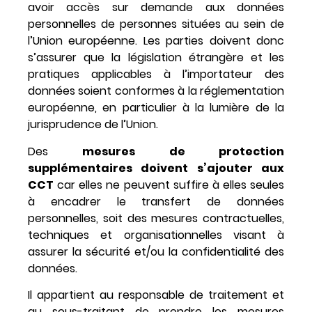
avoir accès sur demande aux données
personnelles de personnes situées au sein de
l’Union européenne. Les parties doivent donc
s’assurer que la législation étrangère et les
pratiques applicables à l’importateur des
données soient conformes à la réglementation
européenne, en particulier à la lumière de la
jurisprudence de l’Union.
Des
mesures de protection
supplémentaires doivent s’ajouter aux
CCT
car elles ne peuvent suffire à elles seules
à encadrer le transfert de données
personnelles, soit des mesures contractuelles,
techniques et organisationnelles visant à
assurer la sécurité et/ou la confidentialité des
données.
Il appartient au responsable de traitement et
au sous-traitant de prendre les mesures