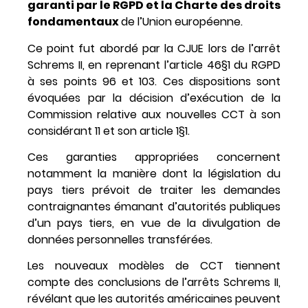
garanti par le RGPD et la Charte des droits
fondamentaux
de l’Union européenne.
Ce point fut abordé par la CJUE lors de l’arrêt
Schrems II, en reprenant l’article 46§1 du RGPD
à ses points 96 et 103. Ces dispositions sont
évoquées par la décision d’exécution de la
Commission relative aux nouvelles CCT à son
considérant 11 et son article 1§1.
Ces garanties appropriées concernent
notamment la manière dont la législation du
pays tiers prévoit de traiter les demandes
contraignantes émanant d’autorités publiques
d’un pays tiers, en vue de la divulgation de
données personnelles transférées.
Les nouveaux modèles de CCT tiennent
compte des conclusions de l’arrêts Schrems II,
révélant que les autorités américaines peuvent