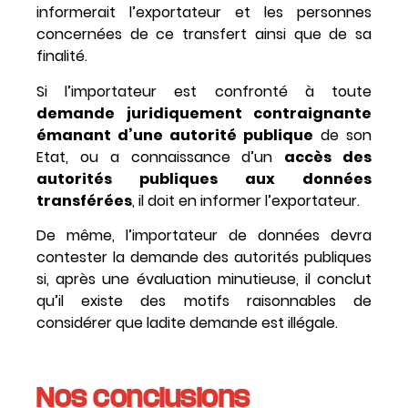
informerait l’exportateur et les personnes
concernées de ce transfert ainsi que de sa
finalité.
Si l’importateur est confronté à toute
demande juridiquement contraignante
émanant d’une autorité publique
de son
Etat, ou a connaissance d’un
accès des
autorités publiques aux données
transférées
, il doit en informer l’exportateur.
De même, l’importateur de données devra
contester la demande des autorités publiques
si, après une évaluation minutieuse, il conclut
qu’il existe des motifs raisonnables de
considérer que ladite demande est illégale.
Nos conclusions