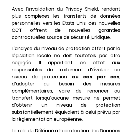
Avec l’invalidation du Privacy Shield, rendant
plus complexes les transferts de données
personnelles vers les Etats-Unis, ces nouvelles
CCT offrent de nouvelles garanties
contractuelles source de sécurité juridique.
L’analyse du niveau de protection offert par la
législation locale ne doit toutefois pas être
négligée. Il appartient en effet aux
responsables de traitement d’évaluer ce
niveau de protection
au cas par cas
,
d’adopter au besoin des mesures
complémentaires, voire de renoncer au
transfert lorsqu’aucune mesure ne permet
d’obtenir un niveau de protection
substantiellement équivalent à celui prévu par
la règlementation européenne.
Le rôle du Délégué à la protection des Données