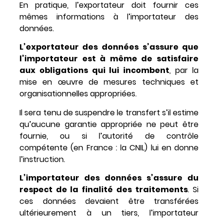
En pratique, l’exportateur doit fournir ces
mêmes informations à l’importateur des
données.
L’exportateur des données
s’assure que
l’importateur est à même de satisfaire
aux obligations qui lui incombent
, par la
mise en œuvre de mesures techniques et
organisationnelles appropriées.
Il sera tenu de suspendre le transfert s’il estime
qu’aucune garantie appropriée ne peut être
fournie, ou si l’autorité de contrôle
compétente (en France : la CNIL) lui en donne
l’instruction.
L’importateur des données s’assure du
respect de la finalité
des traitements
. Si
ces données devaient être transférées
ultérieurement à un tiers, l’importateur