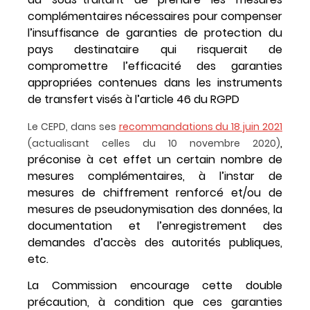
complémentaires nécessaires pour compenser
l’insuffisance de garanties de protection du
pays destinataire qui risquerait de
compromettre l’efficacité des garanties
appropriées contenues dans les instruments
de transfert visés à l’article 46 du RGPD
Le CEPD, dans ses
recommandations du 18 juin 2021
,
(actualisant celles du 10 novembre 2020)
préconise à cet effet un certain nombre de
mesures complémentaires, à l’instar de
mesures de chiffrement renforcé et/ou de
mesures de pseudonymisation des données, la
documentation et l’enregistrement des
demandes d’accès des autorités publiques,
etc.
La Commission encourage cette double
précaution, à condition que ces garanties