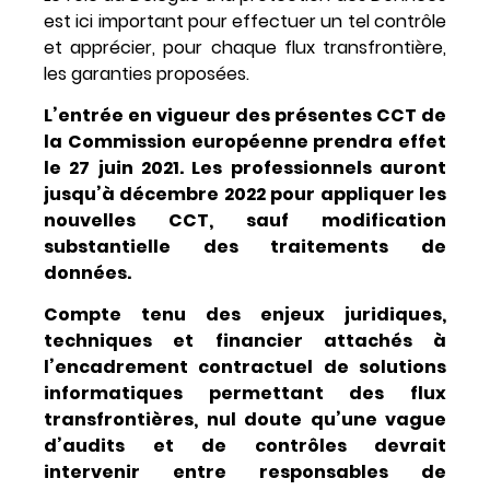
est ici important pour effectuer un tel contrôle
et apprécier, pour chaque flux transfrontière,
les garanties proposées.
L’entrée en vigueur des présentes CCT de
la Commission européenne prendra effet
le 27 juin 2021. Les professionnels auront
jusqu’à décembre 2022 pour appliquer les
nouvelles CCT, sauf modification
substantielle des traitements de
données.
Compte tenu des enjeux juridiques,
techniques et financier attachés à
l’encadrement contractuel de solutions
informatiques permettant des flux
transfrontières, nul doute qu’une vague
d’audits et de contrôles devrait
intervenir entre responsables de