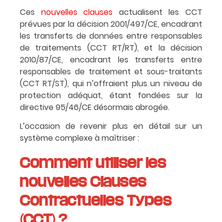
Ces
nouvelles clauses
actualisent les CCT
prévues par la décision 2001/497/CE, encadrant
les transferts de données entre responsables
de traitements (CCT RT/RT), et la décision
2010/87/CE, encadrant les transferts entre
responsables de traitement et sous-traitants
(CCT RT/ST), qui n’offraient plus un niveau de
protection adéquat, étant fondées sur la
directive 95/46/CE désormais abrogée.
L’occasion de revenir plus en détail sur un
système complexe à maîtriser :
Comment utiliser les
nouvelles
Clauses
Contractuelles Types
(CCT) ?