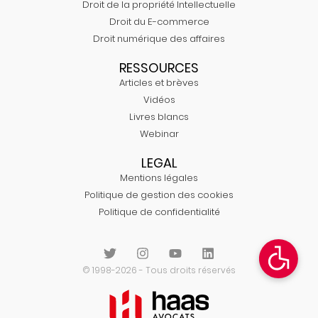
Droit de la propriété Intellectuelle
Droit du E-commerce
Droit numérique des affaires
RESSOURCES
Articles et brèves
Vidéos
Livres blancs
Webinar
LEGAL
Mentions légales
Politique de gestion des cookies
Politique de confidentialité
© 1998-2026 - Tous droits réservés