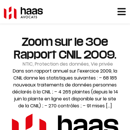
Zoom sur le 30e
Rapport CNIL 2009.
NTIC
,
Protection des données
,
Vie privée
Dans son rapport annuel sur l’exercice 2009, la
CNIL donne les statistiques suivantes : – 68 185
nouveaux traitements de données personnes
déclarés à la CNIL ; – 4 265 plaintes (depuis le 14
juin la plainte en ligne est disponible sur le site
de la CNIL) ; – 270 contrôles ; – 91 mises […]