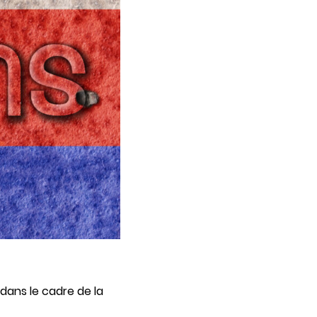
 dans le cadre de la