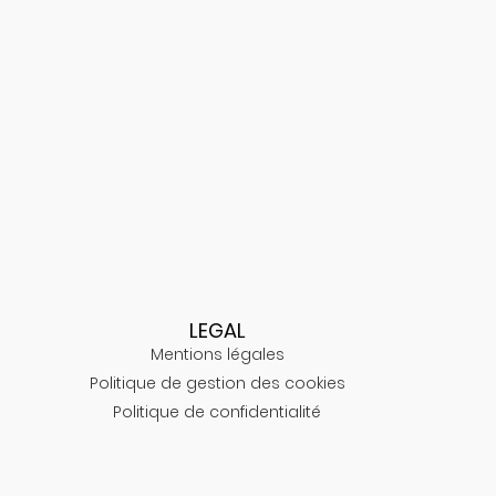
LEGAL
Mentions légales
Politique de gestion des cookies
Politique de confidentialité