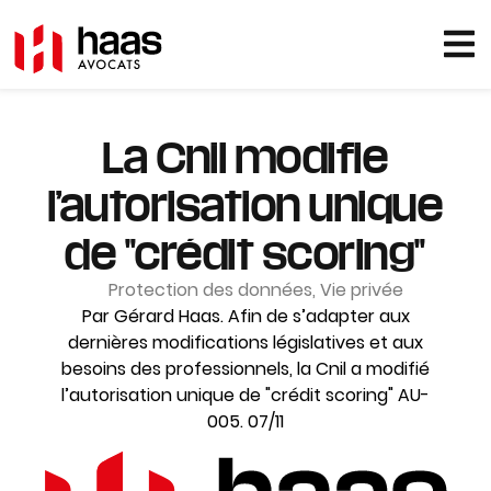
La Cnil modifie
l’autorisation unique
de "crédit scoring"
Protection des données
,
Vie privée
Par Gérard Haas. Afin de s’adapter aux
dernières modifications législatives et aux
besoins des professionnels, la Cnil a modifié
l’autorisation unique de "crédit scoring" AU-
005. 07/11