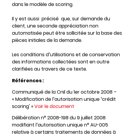
dans le modèle de scoring.
Il y est aussi précisé que, sur demande du
client, une seconde appréciation non
automatisée peut être sollicitée sur la base des
pièces initiales de la demande.
Les conditions d’utilisations et de conservation
des informations collectées sont en outre
clarifiées au travers de ce texte.
Références :
Communiqué de la Cnil du 1er octobre 2008 –
« Modification de l’autorisation unique ‘crédit
scoring' »
Voir le document
Délibération n° 2008-198 du 9 juillet 2008
modifiant l’autorisation unique n° AU-005
relative à certains traitements de données à