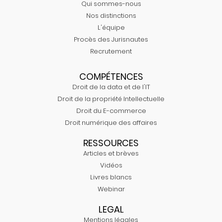
Qui sommes-nous
Nos distinctions
L'équipe
Procès des Jurisnautes
Recrutement
COMPÉTENCES
Droit de la data et de l'IT
Droit de la propriété Intellectuelle
Droit du E-commerce
Droit numérique des affaires
RESSOURCES
Articles et brèves
Vidéos
Livres blancs
Webinar
LEGAL
Mentions légales