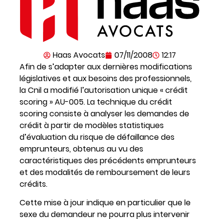
Haas Avocats
07/11/2008
12:17
Afin de s’adapter aux dernières modifications
législatives et aux besoins des professionnels,
la Cnil a modifié l’autorisation unique « crédit
scoring » AU-005. La technique du crédit
scoring consiste à analyser les demandes de
crédit à partir de modèles statistiques
d’évaluation du risque de défaillance des
emprunteurs, obtenus au vu des
caractéristiques des précédents emprunteurs
et des modalités de remboursement de leurs
crédits.
Cette mise à jour indique en particulier que le
sexe du demandeur ne pourra plus intervenir