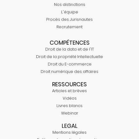
Nos distinctions
L'équipe
Procès des Jurisnautes
Recrutement
COMPÉTENCES
Droit de la data et de l'IT
Droit de la propriété Intellectuelle
Droit du E-commerce
Droit numérique des affaires
RESSOURCES
Articles et brèves
Vidéos
Livres blancs
Webinar
LEGAL
Mentions légales