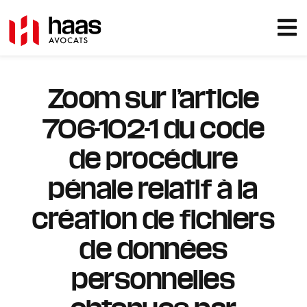
Zoom sur l’article
706-102-1 du code
de procédure
pénale relatif à la
création de fichiers
de données
personnelles