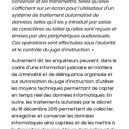
conserver et les transmettre, telles qu’elles
s’affichent sur un écran pour l’utilisateur d’un
système de traitement automatisé de
données, telles qu’il les y introduit par saisie
de caractères ou telles qu’elles sont reçues et
émises par des périphériques audiovisuels.
Ces opérations sont effectuées sous l’autorité
et le contrôle du juge d’instruction. »
Autrement dit, les enquêteurs peuvent, dans le
cadre d’une information judiciaire en matière
de criminalité et de délinquance organisée et
sur autorisation du juge d’instruction, d’utiliser
les moyens techniques permettant de capter
en temps réel des données informatiques. En
outre, les traitements autorisés par le décret
du 18 décembre 2015 permettent de collecter,
enregistrer et conserver les données
informatiques ainsi captées et de les mettre à