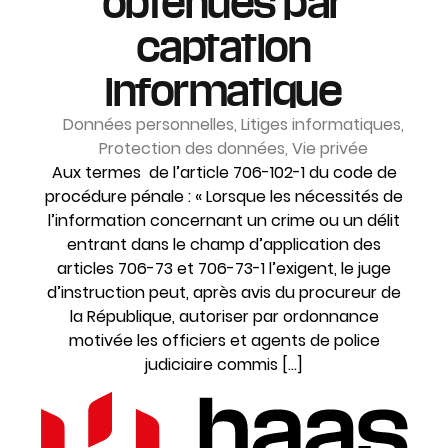
obtenues par
captation
informatique
Données personnelles
,
Litiges informatiques
,
Protection des données
,
Vie privée
Aux termes de l’article 706-102-1 du code de
procédure pénale : « Lorsque les nécessités de
l’information concernant un crime ou un délit
entrant dans le champ d’application des
articles 706-73 et 706-73-1 l’exigent, le juge
d’instruction peut, après avis du procureur de
la République, autoriser par ordonnance
motivée les officiers et agents de police
judiciaire commis […]