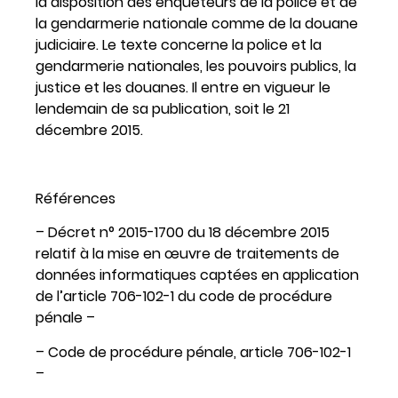
la disposition des enquêteurs de la police et de
la gendarmerie nationale comme de la douane
judiciaire. Le texte concerne la police et la
gendarmerie nationales, les pouvoirs publics, la
justice et les douanes. Il entre en vigueur le
lendemain de sa publication, soit le 21
décembre 2015.
Références
– Décret n° 2015-1700 du 18 décembre 2015
relatif à la mise en œuvre de traitements de
données informatiques captées en application
de l’article 706-102-1 du code de procédure
pénale –
– Code de procédure pénale, article 706-102-1
–