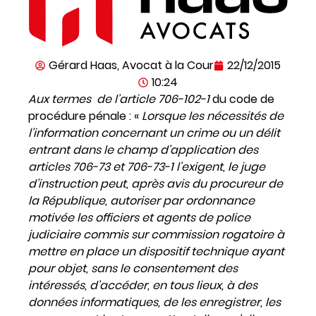
Gérard Haas, Avocat à la Cour
22/12/2015
10:24
Aux termes de l’article 706-102-1
du code de
procédure pénale : «
Lorsque les nécessités de
l’information concernant un crime ou un délit
entrant dans le champ d’application des
articles 706-73 et 706-73-1 l’exigent, le juge
d’instruction peut, après avis du procureur de
la République, autoriser par ordonnance
motivée les officiers et agents de police
judiciaire commis sur commission rogatoire à
mettre en place un dispositif technique ayant
pour objet, sans le consentement des
intéressés, d’accéder, en tous lieux, à des
données informatiques, de les enregistrer, les