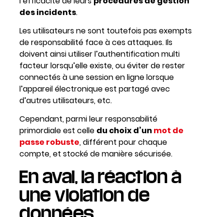
l’efficacité de leurs
procédures de gestion
des incidents
.
Les utilisateurs ne sont toutefois pas exempts
de responsabilité face à ces attaques. Ils
doivent ainsi utiliser l’authentification multi
facteur lorsqu’elle existe, ou éviter de rester
connectés à une session en ligne lorsque
l’appareil électronique est partagé avec
d’autres utilisateurs, etc.
Cependant, parmi leur responsabilité
primordiale est celle
du choix d’un
mot de
passe robuste
, différent pour chaque
compte, et stocké de manière sécurisée.
En aval, la réaction à
une violation de
données