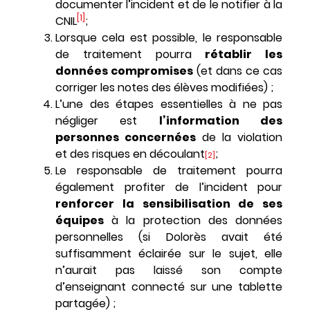
documenter l’incident et de le notifier à la
[1]
CNIL
;
Lorsque cela est possible, le responsable
de traitement pourra
rétablir les
données compromises
(et dans ce cas
corriger les notes des élèves modifiées) ;
L’une des étapes essentielles à ne pas
négliger est
l’information des
personnes concernées
de la violation
et des risques en découlant
;
[2]
Le responsable de traitement pourra
également profiter de l’incident pour
renforcer la sensibilisation de ses
équipes
à la protection des données
personnelles (si Dolorès avait été
suffisamment éclairée sur le sujet, elle
n’aurait pas laissé son compte
d’enseignant connecté sur une tablette
partagée) ;