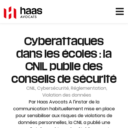
Cyberattaques
dans les écoles : la
CNIL publie des
conseils de sécurité
CNIL
,
Cybersécurité
,
Réglementation
,
Violation des données
Par Haas Avocats A l’instar de la
communication habituellement mise en place
pour sensibiliser aux risques de violations de
données personnelles, la CNIL a publié une