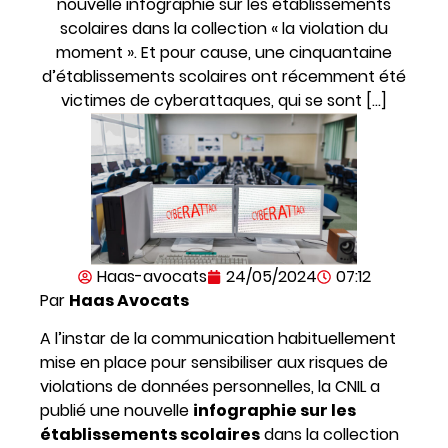
nouvelle infographie sur les établissements
scolaires dans la collection « la violation du
moment ». Et pour cause, une cinquantaine
d’établissements scolaires ont récemment été
victimes de cyberattaques, qui se sont […]
Haas-avocats
24/05/2024
07:12
Par
Haas Avocats
A l’instar de la communication habituellement
mise en place pour sensibiliser aux risques de
violations de données personnelles, la CNIL a
publié une nouvelle
infographie sur les
établissements scolaires
dans la collection