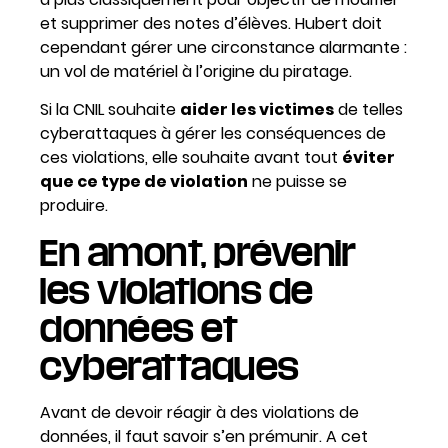
et supprimer des notes d’élèves. Hubert doit
cependant gérer une circonstance alarmante :
un vol de matériel à l’origine du piratage.
Si la CNIL souhaite
aider les victimes
de telles
cyberattaques à gérer les conséquences de
ces violations, elle souhaite avant tout
éviter
que ce type de violation
ne puisse se
produire.
En amont,
prévenir
les violations de
données et
cyberattaques
Avant de devoir réagir à des violations de
données, il faut savoir s’en prémunir. A cet