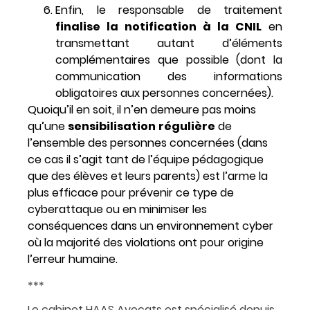
Enfin, le responsable de traitement
finalise la notification à la CNIL
en
transmettant autant d’éléments
complémentaires que possible (dont la
communication des informations
obligatoires aux personnes concernées).
Quoiqu’il en soit, il n’en demeure pas moins
qu’une
sensibilisation
régulière
de
l’ensemble des personnes concernées (dans
ce cas il s’agit tant de l’équipe pédagogique
que des élèves et leurs parents) est l’arme la
plus efficace pour prévenir ce type de
cyberattaque ou en minimiser les
conséquences dans un environnement cyber
où la majorité des violations ont pour origine
l’erreur humaine.
***
Le cabinet HAAS Avocats est spécialisé depuis