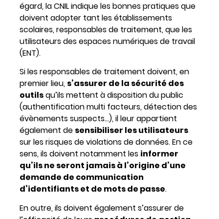
égard, la CNIL indique les bonnes pratiques que
doivent adopter tant les établissements
scolaires, responsables de traitement, que les
utilisateurs des espaces numériques de travail
(ENT).
Si les responsables de traitement doivent, en
premier lieu,
s’assurer de la sécurité des
outils
qu’ils mettent à disposition du public
(authentification multi facteurs, détection des
évènements suspects…), il leur appartient
également de
sensibiliser les utilisateurs
sur les risques de violations de données. En ce
sens, ils doivent notamment les
informer
qu’ils ne seront jamais à l’origine d’une
demande de communication
d’identifiants et de mots de passe
.
En outre, ils doivent également s’assurer de