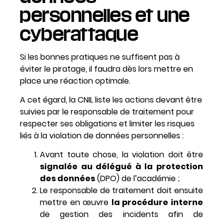
personnelles et une
cyberattaque
Si les bonnes pratiques ne suffisent pas à
éviter le piratage, il faudra dès lors mettre en
place une réaction optimale.
A cet égard, la CNIL liste les actions devant être
suivies par le responsable de traitement pour
respecter ses obligations et limiter les risques
liés à la violation de données personnelles :
Avant toute chose, la violation doit être
signalée au délégué à la protection
des données
(DPO) de l’académie ;
Le responsable de traitement doit ensuite
mettre en œuvre
la procédure interne
de gestion des incidents afin de