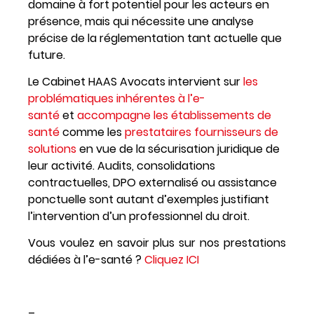
domaine à fort potentiel pour les acteurs en
présence, mais qui nécessite une analyse
précise de la réglementation tant actuelle que
future.
Le Cabinet HAAS Avocats intervient sur
les
problématiques inhérentes à l’e-
santé
et
accompagne les établissements de
santé
comme les
prestataires fournisseurs de
solutions
en vue de la sécurisation juridique de
leur activité. Audits, consolidations
contractuelles, DPO externalisé ou assistance
ponctuelle sont autant d’exemples justifiant
l’intervention d’un professionnel du droit.
Vous voulez en savoir plus sur nos prestations
dédiées à l’e-santé ?
Cliquez ICI
–