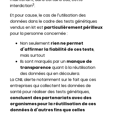
3
interdiction
.
Et pour cause, le cas de l’utilisation des
données dans le cadre des tests génétiques
vendus en kit est
particulièrement périlleux
pour la personne concernée :
Non seulement
rien ne permet
d’affirmer la fiabilité de ces tests
,
mais surtout
Ils sont marqués par un
manque de
transparence
quant à la réutilisation
des données qui en découlera.
La CNIL alerte notamment sur le fait que ces
entreprises qui collectent les données de
santé pour réaliser des tests génétiques,
concluent des partenariats avec des
organismes pour la réutilisation de ces
données à d’autres fins que celles