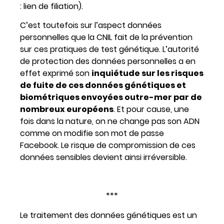
: lien de filiation).
C’est toutefois sur l’aspect données
personnelles que la CNIL fait de la prévention
sur ces pratiques de test génétique. L’autorité
de protection des données personnelles a en
effet exprimé son
inquiétude
sur les risques
de fuite de ces données génétiques et
biométriques envoyées outre-mer par de
nombreux européens
. Et pour cause, une
fois dans la nature, on ne change pas son ADN
comme on modifie son mot de passe
Facebook. Le risque de compromission de ces
données sensibles devient ainsi irréversible.
***
Le traitement des données génétiques est un