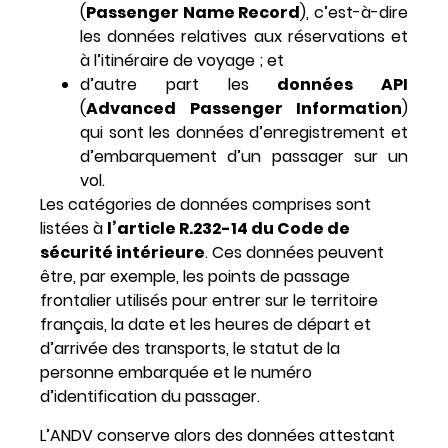
(
Passenger Name Record
), c’est-à-dire
les données relatives aux réservations et
à l’itinéraire de voyage ; et
d’autre part les
données API
(
Advanced Passenger Information
)
qui sont les données d’enregistrement et
d’embarquement d’un passager sur un
vol.
Les catégories de données comprises sont
listées à
l’article R.232-14 du Code de
sécurité intérieure
. Ces données peuvent
être, par exemple, les points de passage
frontalier utilisés pour entrer sur le territoire
français, la date et les heures de départ et
d’arrivée des transports, le statut de la
personne embarquée et le numéro
d’identification du passager.
L’ANDV conserve alors des données attestant