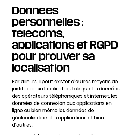
Données
personnelles :
télécoms,
applications et RGPD
pour prouver sa
localisation
Par ailleurs, il peut exister d’autres moyens de
justifier de sa localisation tels que les données
des opérateurs téléphoniques et internet, les
données de connexion aux applications en
ligne ou bien même les données de
géolocalisation des applications et bien
d’autres.