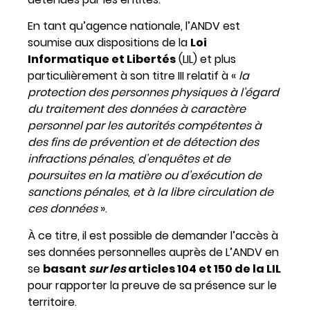
En tant qu’agence nationale, l’ANDV est
soumise aux dispositions de la
Loi
Informatique et Libertés
(LIL) et plus
particulièrement à son titre III relatif à «
la
protection des personnes physiques à l’égard
du traitement des données à caractère
personnel par les autorités compétentes à
des fins de prévention et de détection des
infractions pénales, d’enquêtes et de
poursuites en la matière ou d’exécution de
sanctions pénales, et à la libre circulation de
ces données
».
À ce titre, il est possible de demander l’accès à
ses données personnelles auprès de L’ANDV en
se
basant
sur les
articles 104 et 150 de la LIL
pour rapporter la preuve de sa présence sur le
territoire.