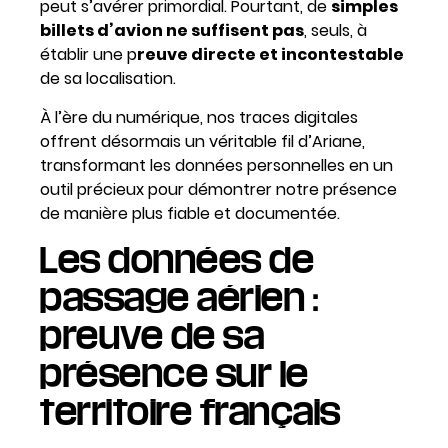
peut s’avérer primordial. Pourtant, de
simples
billets d’avion ne suffisent pas
, seuls, à
établir une p
reuve directe et incontestable
de sa localisation.
À l’ère du numérique, nos traces digitales
offrent désormais un véritable fil d’Ariane,
transformant les données personnelles en un
outil précieux pour démontrer notre présence
de manière plus fiable et documentée.
Les données de
passage aérien :
preuve de sa
présence sur le
territoire français