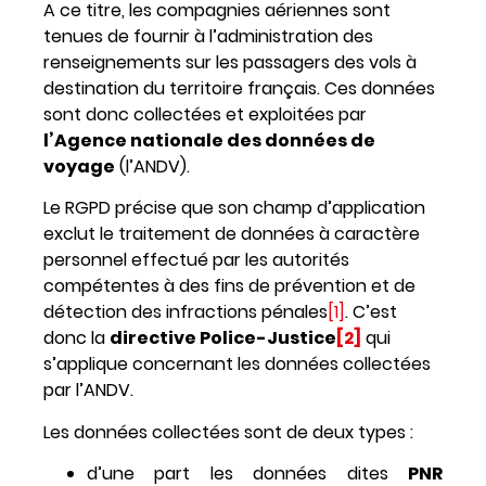
A ce titre, les compagnies aériennes sont
tenues de fournir à l’administration des
renseignements sur les passagers des vols à
destination du territoire français. Ces données
sont donc collectées et exploitées par
l’Agence nationale des données de
voyage
(l’ANDV).
Le RGPD précise que son champ d’application
exclut le traitement de données à caractère
personnel effectué par les autorités
compétentes à des fins de prévention et de
détection des infractions pénales
[1]
. C’est
donc la
directive Police-Justice
[2]
qui
s’applique concernant les données collectées
par l’ANDV.
Les données collectées sont de deux types :
d’une part les données dites
PNR