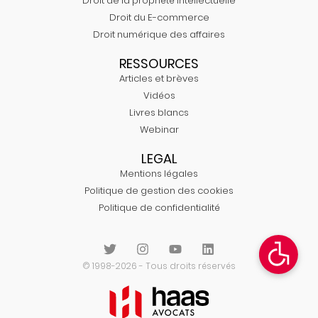
Droit de la propriété Intellectuelle
Droit du E-commerce
Droit numérique des affaires
RESSOURCES
Articles et brèves
Vidéos
Livres blancs
Webinar
LEGAL
Mentions légales
Politique de gestion des cookies
Politique de confidentialité
© 1998-2026 - Tous droits réservés