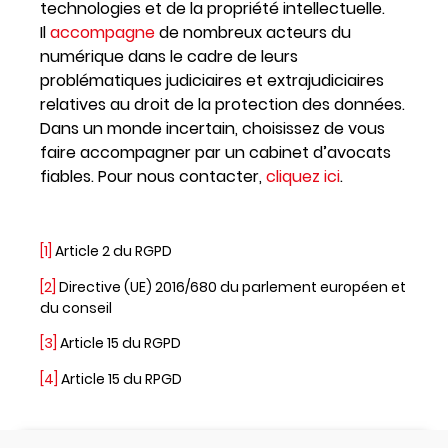
technologies et de la propriété intellectuelle.
Il
accompagne
de nombreux acteurs du
numérique dans le cadre de leurs
problématiques judiciaires et extrajudiciaires
relatives au droit de la protection des données.
Dans un monde incertain, choisissez de vous
faire accompagner par un cabinet d’avocats
fiables. Pour nous contacter,
cliquez ici
.
[1]
Article 2 du RGPD
[2]
Directive (UE) 2016/680 du parlement européen et
du conseil
[3]
Article 15 du RGPD
[4]
Article 15 du RPGD