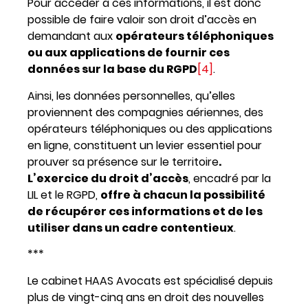
Pour accéder à ces informations, il est donc
possible de faire valoir son droit d’accès en
demandant aux
opérateurs téléphoniques
ou aux applications de fournir ces
données sur la base du RGPD
[4]
.
Ainsi, les données personnelles, qu’elles
proviennent des compagnies aériennes, des
opérateurs téléphoniques ou des applications
en ligne, constituent un levier essentiel pour
prouver sa présence sur le territoire
.
L’exercice du droit d’accès
, encadré par la
LIL et le RGPD,
offre à chacun la possibilité
de récupérer ces informations et de les
utiliser dans un cadre contentieux
.
***
Le cabinet HAAS Avocats est spécialisé depuis
plus de vingt-cinq ans en droit des nouvelles