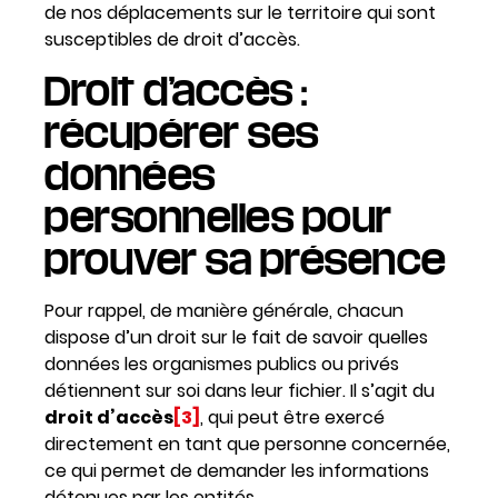
de nos déplacements sur le territoire qui sont
susceptibles de droit d’accès.
Droit d’accès :
récupérer ses
données
personnelles pour
prouver sa présence
Pour rappel, de manière générale, chacun
dispose d’un droit sur le fait de savoir quelles
données les organismes publics ou privés
détiennent sur soi dans leur fichier. Il s’agit du
droit d’accès
[3]
, qui peut être exercé
directement en tant que personne concernée,
ce qui permet de demander les informations
détenues par les entités.