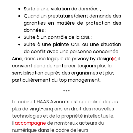
Suite à une violation de données ;
Quand un prestataire/client demande des
garanties en matière de protection des
données ;
Suite à un contrôle de la CNIL ;
Suite à une plainte CNIL ou une situation
de conflit avec une personne concernée.
Ainsi, dans une logique de privacy by design
, il
[3]
convient donc de renforcer toujours plus la
sensibilisation auprès des organismes et plus
particulièrement du top management.
***
Le cabinet HAAS Avocats est spécialisé depuis
plus de vingt-cinq ans en droit des nouvelles
technologies et de la propriété intellectuelle.
Il
accompagne
de nombreux acteurs du
numérique dans le cadre de leurs