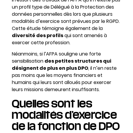
un profil type de Délégué à la Protection des
données personnelles dès lors que plusieurs
modalités d’exercice sont prévues par le RGPD.
Cette étude témoigne également de la
diversité des profils
qui sont amenés à
exercer cette profession.
Néanmoins, si l’AFPA souligne une forte
sensibilisation
des petites structures qui
désignent de plus en plus DPO
, il n’en reste
pas moins que les moyens financiers et
humains qui leurs sont alloués pour exercer
leurs missions demeurent insuffisants.
Quelles sont les
modalités d’exercice
de la fonction de DPO