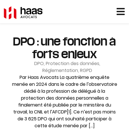
DPO : une fonction à
forts enjeux
DPO
,
Protection des données
,
Réglementation
,
RGPD
Par Haas Avocats La quatrième enquête
menée en 2024 dans le cadre de l’observatoire
dédié à la profession de délégué à la
protection des données personnelles a
finalement été publiée par le ministère du
travail, la CNIL et l’AFCDP[1]. Ce n’est pas moins
de 3 625 DPO qui ont souhaité participer à
cette étude menée par […]