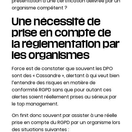
présentation d’une certification délivrée par un
organisme compétent ?
Une nécessité de
prise en compte de
la réglementation par
les organismes
Force est de constater que souvent les DPO
sont des « Cassandre », alertant à qui veut bien
l’entendre des risques en matière de
conformité RGPD sans que pour autant ces
alertes soient réellement prises au sérieux par
le top management.
On finit donc souvent par assister à une réelle
prise en compte du RGPD par un organisme lors
des situations suivantes :