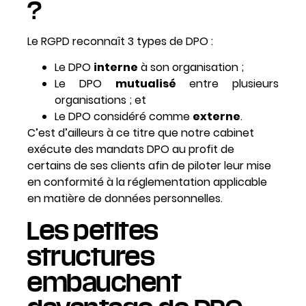
?
Le RGPD reconnaît 3 types de DPO :
Le DPO
interne
à son organisation ;
Le DPO
mutualisé
entre plusieurs
organisations ; et
Le DPO considéré comme
externe
.
C’est d’ailleurs à ce titre que notre cabinet
exécute des mandats DPO au profit de
certains de ses clients afin de piloter leur mise
en conformité à la réglementation applicable
en matière de données personnelles.
Les petites
structures
embauchent