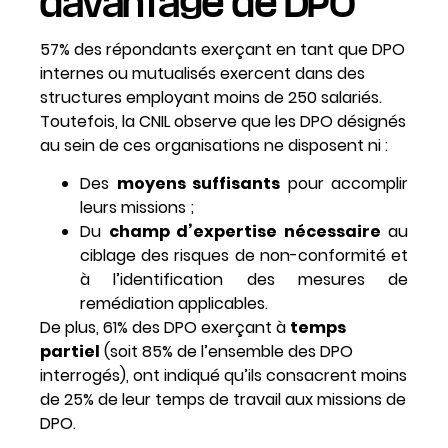
davantage de DPO
57% des répondants exerçant en tant que DPO
internes ou mutualisés exercent dans des
structures employant moins de 250 salariés.
Toutefois, la CNIL observe que les DPO désignés
au sein de ces organisations ne disposent ni :
Des
moyens suffisants
pour accomplir
leurs missions ;
Du
champ d’expertise nécessaire
au
ciblage des risques de non-conformité et
à l’identification des mesures de
remédiation applicables.
De plus, 61% des DPO exerçant à
temps
partiel
(soit 85% de l’ensemble des DPO
interrogés), ont indiqué qu’ils consacrent moins
de 25% de leur temps de travail aux missions de
DPO.