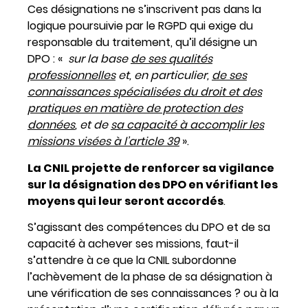
Ces désignations ne s’inscrivent pas dans la
logique poursuivie par le RGPD qui exige du
responsable du traitement, qu’il désigne un
DPO : «
sur la base
de ses qualités
professionnelles
et, en particulier,
de ses
connaissances spécialisées du droit et des
pratiques en matière de protection des
données
, et de
sa capacité à accomplir les
missions visées à l’article 39
».
La CNIL projette de renforcer sa vigilance
sur la désignation des DPO en vérifiant les
moyens qui leur seront accordés
.
S’agissant des compétences du DPO et de sa
capacité à achever ses missions, faut-il
s’attendre à ce que la CNIL subordonne
l’achèvement de la phase de sa désignation à
une vérification de ses connaissances ? ou à la