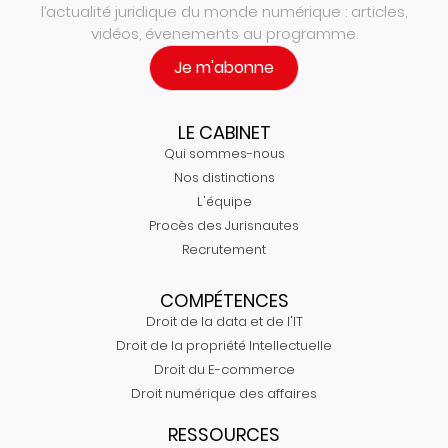
l’actualité juridique du monde numérique : articles,
vidéos, évenements au programme.
Je m'abonne
LE CABINET
Qui sommes-nous
Nos distinctions
L'équipe
Procès des Jurisnautes
Recrutement
COMPÉTENCES
Droit de la data et de l'IT
Droit de la propriété Intellectuelle
Droit du E-commerce
Droit numérique des affaires
RESSOURCES