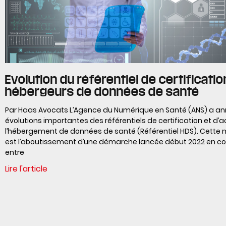
Evolution du référentiel de certificati
hébergeurs de données de santé
Par Haas Avocats L’Agence du Numérique en Santé (ANS) a a
évolutions importantes des référentiels de certification et d’
l’hébergement de données de santé (Référentiel HDS). Cette 
est l’aboutissement d’une démarche lancée début 2022 en co
entre
Lire l'article