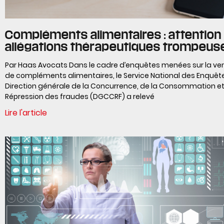
Compléments alimentaires : attention
allégations thérapeutiques trompeus
Par Haas Avocats Dans le cadre d’enquêtes menées sur la ve
de compléments alimentaires, le Service National des Enquête
Direction générale de la Concurrence, de la Consommation et
Répression des fraudes (DGCCRF) a relevé
Lire l'article