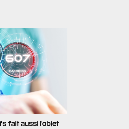
 fait aussi l’objet