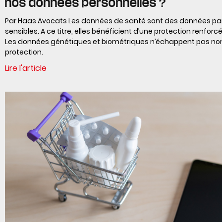
nos données personnelles ?
Par Haas Avocats Les données de santé sont des données pa
sensibles. A ce titre, elles bénéficient d’une protection renforcé
Les données génétiques et biométriques n’échappent pas non
protection.
Lire l'article