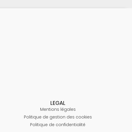
LEGAL
Mentions légales
Politique de gestion des cookies
Politique de confidentialité