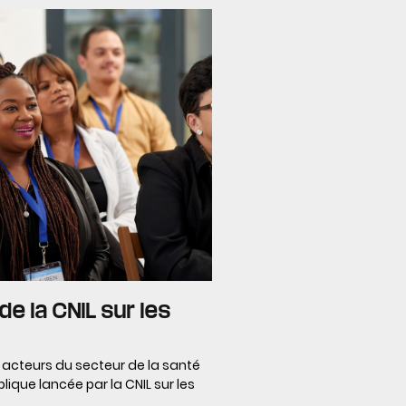
de la CNIL sur les
s acteurs du secteur de la santé
blique lancée par la CNIL sur les