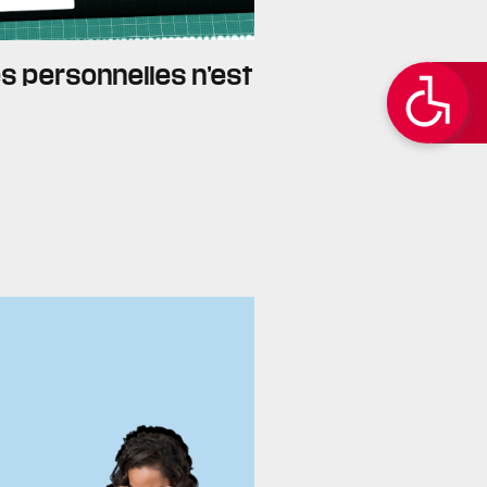
es personnelles n’est