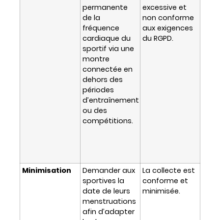
permanente
excessive et
de la
non conforme
fréquence
aux exigences
cardiaque du
du RGPD.
sportif via une
montre
connectée en
dehors des
périodes
d’entraînement
ou des
compétitions.
Minimisation
Demander aux
La collecte est
sportives la
conforme et
date de leurs
minimisée.
menstruations
afin d’adapter