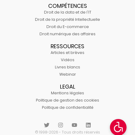
COMPÉTENCES
Droit de la data et de l'IT
Droit de la propriété Intellectuelle
Droit du E-commerce
Droit numérique des affaires
RESSOURCES
Articles et brèves
Vidéos
Livres blancs
Webinar
LEGAL
Mentions légales
Politique de gestion des cookies
Politique de confidentialité
© 1998-2026 - Tous droits réservés