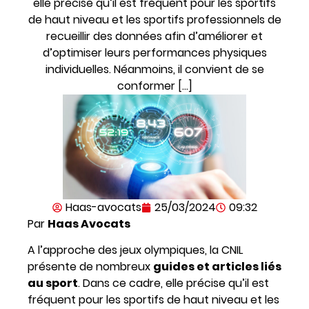
elle précise qu’il est fréquent pour les sportifs
de haut niveau et les sportifs professionnels de
recueillir des données afin d’améliorer et
d’optimiser leurs performances physiques
individuelles. Néanmoins, il convient de se
conformer […]
Haas-avocats
25/03/2024
09:32
Par
Haas Avocats
A l’approche des jeux olympiques, la CNIL
présente de nombreux
guides et articles liés
au sport
. Dans ce cadre, elle précise qu’il est
fréquent pour les sportifs de haut niveau et les