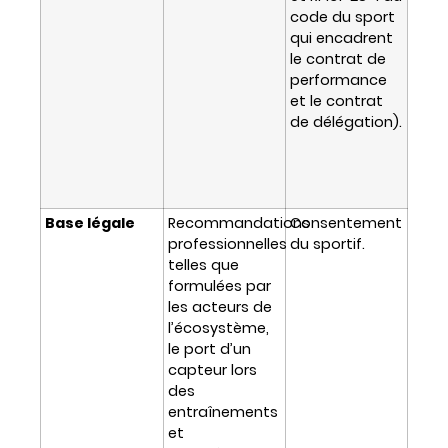
code du sport
qui encadrent
le contrat de
performance
et le contrat
de délégation).
Base légale
Recommandations
Consentement
professionnelles
du sportif.
telles que
formulées par
les acteurs de
l’écosystème,
le port d’un
capteur lors
des
entraînements
et