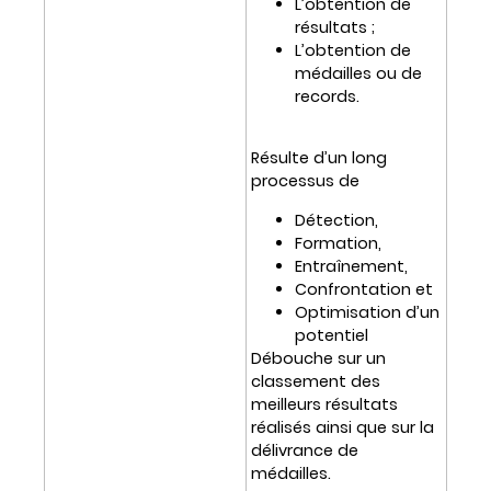
L’obtention de
résultats ;
L’obtention de
médailles ou de
records.
Résulte d’un long
processus de
Détection,
Formation,
Entraînement,
Confrontation et
Optimisation d’un
potentiel
Débouche sur un
classement des
meilleurs résultats
réalisés ainsi que sur la
délivrance de
médailles.