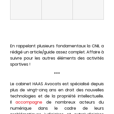
En rappelant plusieurs fondamentaux la CNIL a
rédigé un article/guide assez complet. Affaire à
suivre pour les autres éléments des activités
sportives !
***
Le cabinet HAAS Avocats est spécialisé depuis
plus de vingt-cinq ans en droit des nouvelles
technologies et de la propriété intellectuelle.
Il
accompagne
de nombreux acteurs du
numérique dans le cadre de leurs