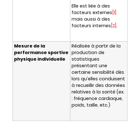
Elle est liée à des
facteurs externes
[1]
mais aussi à des
facteurs internes
[2]
.
Mesure de la
Réalisée à partir de la
performance sportive
production de
physique individuelle
statistiques
présentant une
certaine sensibilité dès
lors qu’elles conduisent
à recueillir des données
relatives à la santé (ex.
: fréquence cardiaque,
poids, taille, etc.)