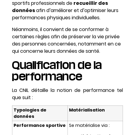
sportifs professionnels de
recueillir des
données
afin d’améliorer et d’optimiser leurs
performances physiques individuelles.
Néanmoins, il convient de se conformer à
certaines règles afin de préserver la vie privée
des personnes concernées, notamment en ce
qui concerne leurs données de santé.
Qualification de la
performance
La CNIL détaille la notion de performance tel
que suit :
Typologies de
Matérialisation
données
Performance sportive
Se matérialise via :