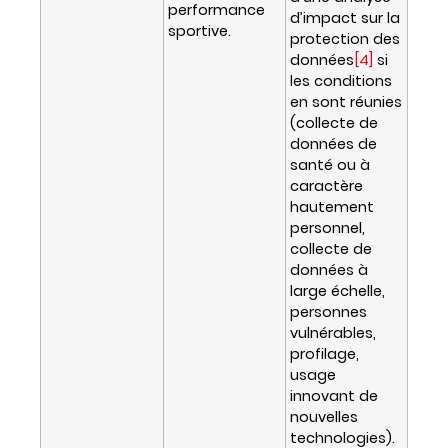
performance
d’impact sur la
sportive.
protection des
données
[4]
si
les conditions
en sont réunies
(collecte de
données de
santé ou à
caractère
hautement
personnel,
collecte de
données à
large échelle,
personnes
vulnérables,
profilage,
usage
innovant de
nouvelles
technologies).