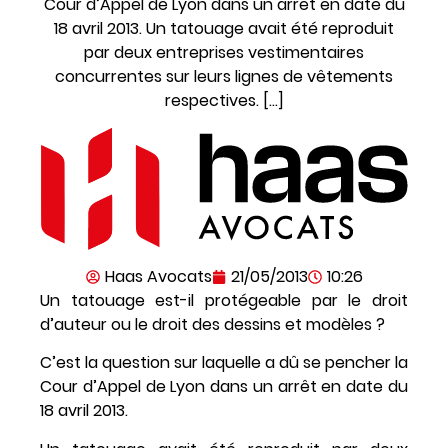
Cour d’Appel de Lyon dans un arrêt en date du
18 avril 2013. Un tatouage avait été reproduit
par deux entreprises vestimentaires
concurrentes sur leurs lignes de vêtements
respectives. […]
Haas Avocats
21/05/2013
10:26
Un tatouage est-il protégeable par le droit
d’auteur ou le droit des dessins et modèles ?
C’est la question sur laquelle a dû se pencher la
Cour d’Appel de Lyon dans un arrêt en date du
18 avril 2013.