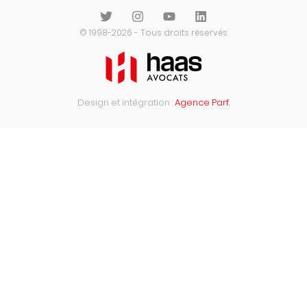
© 1998-2026 - Tous droits réservés
Design et intégration :
Agence Parf.