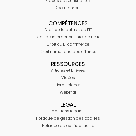
Procès des Jurisnautes
Recrutement
COMPÉTENCES
Droit de la data et de l'IT
Droit de la propriété Intellectuelle
Droit du E-commerce
Droit numérique des affaires
RESSOURCES
Articles et brèves
Vidéos
Livres blancs
Webinar
LEGAL
Mentions légales
Politique de gestion des cookies
Politique de confidentialité