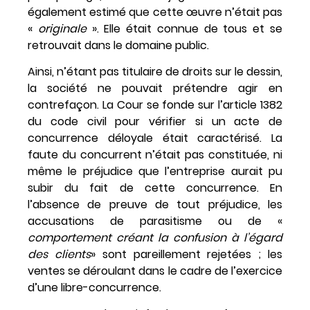
également estimé que cette œuvre n’était pas
«
originale
». Elle était connue de tous et se
retrouvait dans le domaine public.
Ainsi, n’étant pas titulaire de droits sur le dessin,
la société ne pouvait prétendre agir en
contrefaçon. La Cour se fonde sur l’article 1382
du code civil pour vérifier si un acte de
concurrence déloyale était caractérisé. La
faute du concurrent n’était pas constituée, ni
même le préjudice que l’entreprise aurait pu
subir du fait de cette concurrence. En
l’absence de preuve de tout préjudice, les
accusations de parasitisme ou de «
comportement créant la confusion à l’égard
des clients
» sont pareillement rejetées ; les
ventes se déroulant dans le cadre de l’exercice
d’une libre-concurrence.