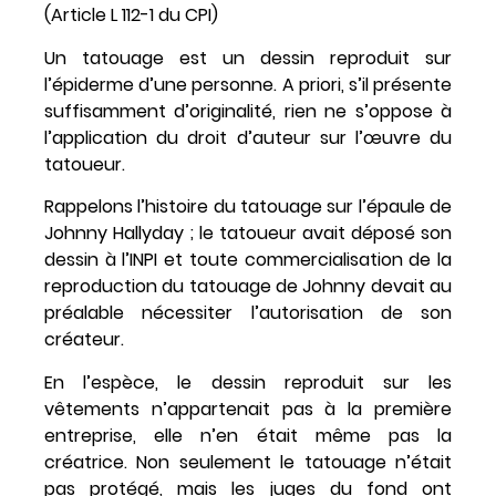
(Article L 112-1 du CPI)
Un tatouage est un dessin reproduit sur
l’épiderme d’une personne. A priori, s’il présente
suffisamment d’originalité, rien ne s’oppose à
l’application du droit d’auteur sur l’œuvre du
tatoueur.
Rappelons l’histoire du tatouage sur l’épaule de
Johnny Hallyday ; le tatoueur avait déposé son
dessin à l’INPI et toute commercialisation de la
reproduction du tatouage de Johnny devait au
préalable nécessiter l’autorisation de son
créateur.
En l’espèce, le dessin reproduit sur les
vêtements n’appartenait pas à la première
entreprise, elle n’en était même pas la
créatrice. Non seulement le tatouage n’était
pas protégé, mais les juges du fond ont