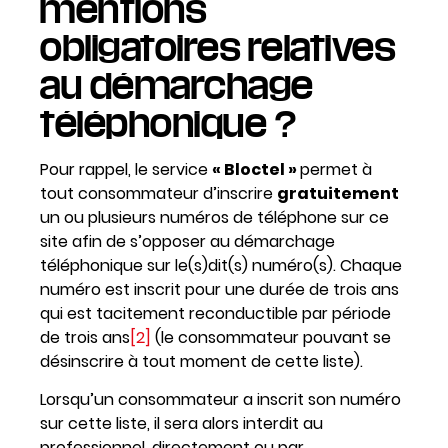
mentions
obligatoires relatives
au démarchage
téléphonique ?
Pour rappel, le service
« Bloctel »
permet à
tout consommateur d’inscrire
gratuitement
un ou plusieurs numéros de téléphone sur ce
site afin de s’opposer au démarchage
téléphonique sur le(s)dit(s) numéro(s). Chaque
numéro est inscrit pour une durée de trois ans
qui est tacitement reconductible par période
de trois ans
[2]
(le consommateur pouvant se
désinscrire à tout moment de cette liste).
Lorsqu’un consommateur a inscrit son numéro
sur cette liste, il sera alors interdit au
professionnel, directement ou par