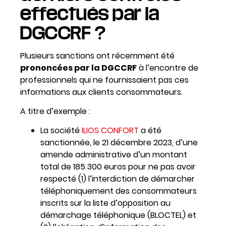
effectués par la
DGCCRF ?
Plusieurs sanctions ont récemment été
prononcées par la DGCCRF
à l’encontre de
professionnels qui ne fournissaient pas ces
informations aux clients consommateurs.
A titre d’exemple :
La société
ILIOS CONFORT
a été
sanctionnée, le 21 décembre 2023, d’une
amende administrative d’un montant
total de 185 300 euros pour ne pas avoir
respecté (1) l’interdiction de démarcher
téléphoniquement des consommateurs
inscrits sur la liste d’opposition au
démarchage téléphonique (BLOCTEL) et