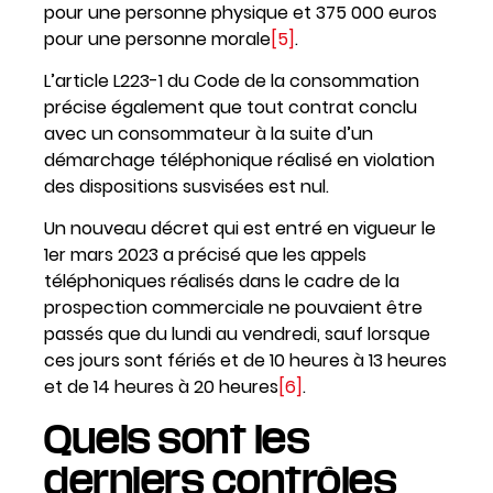
pour une personne physique et 375 000 euros
pour une personne morale
[5]
.
L’article L223-1 du Code de la consommation
précise également que tout contrat conclu
avec un consommateur à la suite d’un
démarchage téléphonique réalisé en violation
des dispositions susvisées est nul.
Un nouveau décret qui est entré en vigueur le
1er mars 2023 a précisé que les appels
téléphoniques réalisés dans le cadre de la
prospection commerciale ne pouvaient être
passés que du lundi au vendredi, sauf lorsque
ces jours sont fériés et de 10 heures à 13 heures
et de 14 heures à 20 heures
[6]
.
Quels sont les
derniers contrôles