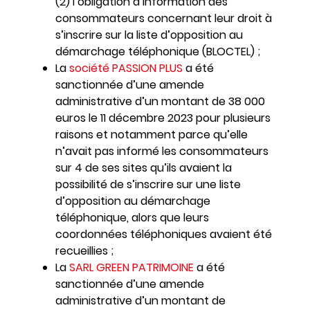
(2) l’obligation d’information des
consommateurs concernant leur droit à
s’inscrire sur la liste d’opposition au
démarchage téléphonique (BLOCTEL) ;
La
société PASSION PLUS
a été
sanctionnée d’une amende
administrative d’un montant de 38 000
euros le 11 décembre 2023 pour plusieurs
raisons et notamment parce qu’elle
n’avait pas informé les consommateurs
sur 4 de ses sites qu’ils avaient la
possibilité de s’inscrire sur une liste
d’opposition au démarchage
téléphonique, alors que leurs
coordonnées téléphoniques avaient été
recueillies ;
La
SARL GREEN PATRIMOINE
a été
sanctionnée d’une amende
administrative d’un montant de