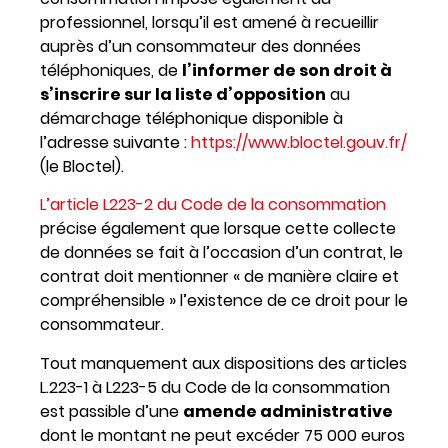
professionnel, lorsqu’il est amené à recueillir
auprès d’un consommateur des données
téléphoniques, de
l’informer de son droit à
s’inscrire sur la liste d’opposition
au
démarchage téléphonique disponible à
l’adresse suivante :
https://www.bloctel.gouv.fr/
(le Bloctel).
L’article L223-2 du Code de la consommation
précise également que lorsque cette collecte
de données se fait à l’occasion d’un contrat, le
contrat doit mentionner « de manière claire et
compréhensible » l’existence de ce droit pour le
consommateur.
Tout manquement aux dispositions des articles
L.223-1 à L223-5 du Code de la consommation
est passible d’une
amende administrative
dont le montant ne peut excéder 75 000 euros