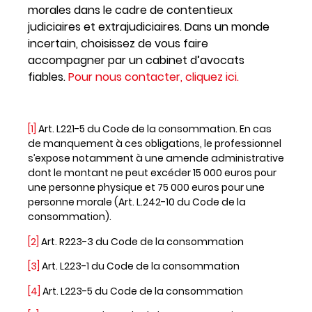
morales dans le cadre de contentieux
judiciaires et extrajudiciaires. Dans un monde
incertain, choisissez de vous faire
accompagner par un cabinet d’avocats
fiables.
Pour nous contacter, cliquez ici.
[1]
Art. L221-5 du Code de la consommation. En cas
de manquement à ces obligations, le professionnel
s’expose notamment à une amende administrative
dont le montant ne peut excéder 15 000 euros pour
une personne physique et 75 000 euros pour une
personne morale (Art. L.242-10 du Code de la
consommation).
[2]
Art. R223-3 du Code de la consommation
[3]
Art. L223-1 du Code de la consommation
[4]
Art. L223-5 du Code de la consommation