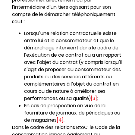
l’intermédiaire d’un tiers agissant pour son
compte de le démarcher téléphoniquement
sauf :
Lorsqu’une relation contractuelle existe
entre lui et le consommateur et que le
démarchage intervient dans le cadre de
l’exécution de ce contrat ou a un rapport
avec l’objet du contrat (y compris lorsqu’il
s’agit de proposer au consommateur des
produits ou des services afférents ou
complémentaires à l’objet du contrat en
cours ou de nature à améliorer ses
performances ou sa qualité)
[3]
;
En cas de prospection en vue de la
fourniture de journaux, de périodiques ou
de magazines
[4]
.
Dans le cadre des relations BtoC, le Code de la
consommation impose également au