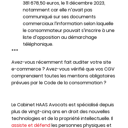
381 678,50 euros, le 11 décembre 2023,
notamment car elle n’avait pas
communiqué sur ses documents
commerciaux l’information selon laquelle
le consommateur pouvait s’inscrire à une
liste d’opposition au démarchage
téléphonique.
***
Avez-vous récemment fait auditer votre site
e-commerce ? Avez-vous vérifié que vos CGV
comprenaient toutes les mentions obligatoires
prévues par le Code de la consommation ?
Le Cabinet HAAS Avocats est spécialisé depuis
plus de vingt-cinq ans en droit des nouvelles
technologies et de la propriété intellectuelle. Il
assiste et défend
les personnes physiques et