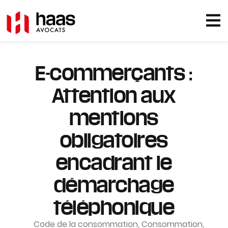
E-commerçants :
Attention aux
mentions
obligatoires
encadrant le
démarchage
téléphonique
Code de la consommation
,
Consommation
,