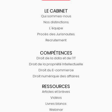
LE CABINET
Qui sommes-nous
Nos distinctions
L'équipe
Procès des Jurisnautes
Recrutement
COMPÉTENCES
Droit de la data et de l'IT
Droit de la propriété Intellectuelle
Droit du E-commerce
Droit numérique des affaires
RESSOURCES
Articles et brèves
Vidéos
Livres blancs
Webinar