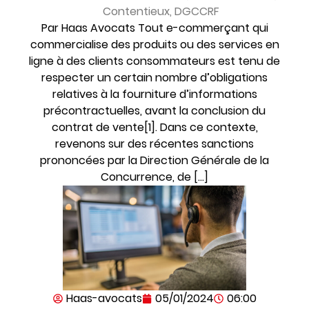
Contentieux
,
DGCCRF
Par Haas Avocats Tout e-commerçant qui
commercialise des produits ou des services en
ligne à des clients consommateurs est tenu de
respecter un certain nombre d’obligations
relatives à la fourniture d’informations
précontractuelles, avant la conclusion du
contrat de vente[1]. Dans ce contexte,
revenons sur des récentes sanctions
prononcées par la Direction Générale de la
Concurrence, de […]
Haas-avocats
05/01/2024
06:00