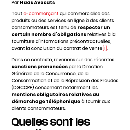
Par
Haas Avocats
Tout
e-commerçant
qui commercialise des
produits ou des services en ligne à des clients
consommateurs est tenu de
respecter un
certain nombre d’obligations
relatives à la
fourniture d’informations précontractuelles,
avant la conclusion du contrat de vente
[1]
.
Dans ce contexte, revenons sur des récentes
sanctions prononcées
par la Direction
Générale de la Concurrence, de la
Consommation et de la Répression des Fraudes
(DGCCRF) concernant notamment les
mentions obligatoires relatives au
démarchage téléphonique
à fournir aux
clients consommateurs.
Quelles sont les