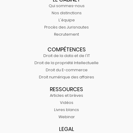
Qui sommes-nous
Nos distinctions
L'équipe
Procès des Jurisnautes
Recrutement
COMPÉTENCES
Droit de la data et de l'IT
Droit de la propriété Intellectuelle
Droit du E-commerce
Droit numérique des affaires
RESSOURCES
Articles et brèves
Vidéos
Livres blancs
Webinar
LEGAL