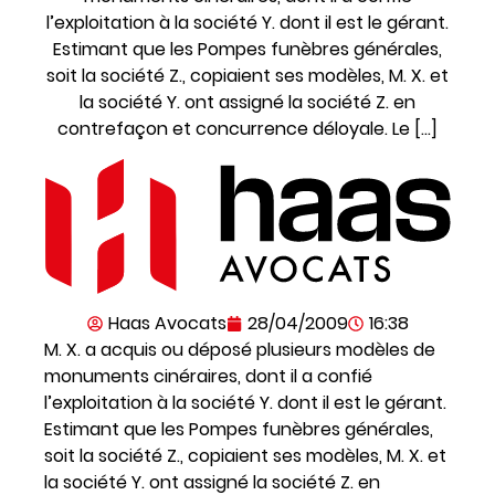
l’exploitation à la société Y. dont il est le gérant.
Estimant que les Pompes funèbres générales,
soit la société Z., copiaient ses modèles, M. X. et
la société Y. ont assigné la société Z. en
contrefaçon et concurrence déloyale. Le […]
Haas Avocats
28/04/2009
16:38
M. X. a acquis ou déposé plusieurs modèles de
monuments cinéraires, dont il a confié
l’exploitation à la société Y. dont il est le gérant.
Estimant que les Pompes funèbres générales,
soit la société Z., copiaient ses modèles, M. X. et
la société Y. ont assigné la société Z. en