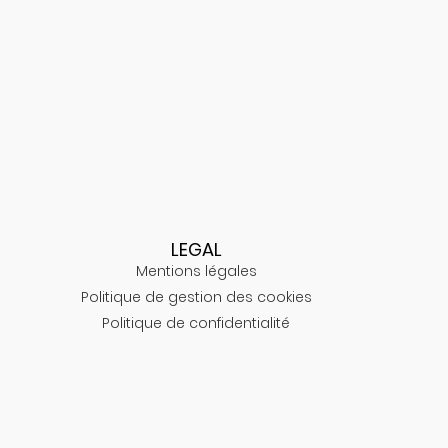
LEGAL
Mentions légales
Politique de gestion des cookies
Politique de confidentialité