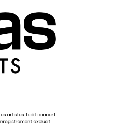
es artistes. Ledit concert
’enregistrement exclusif