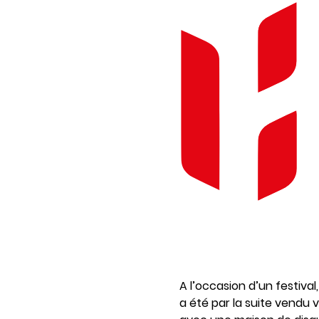
A l’occasion d’un festival
a été par la suite vendu 