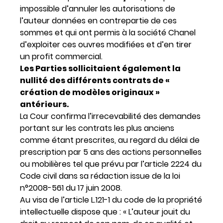
impossible d’annuler les autorisations de
l’auteur données en contrepartie de ces
sommes et qui ont permis à la société Chanel
d’exploiter ces ouvres modifiées et d’en tirer
un profit commercial.
Les Parties sollicitaient également la
nullité des différents contrats de «
création de modèles originaux »
antérieurs.
La Cour confirma l’irrecevabilité des demandes
portant sur les contrats les plus anciens
comme étant prescrites, au regard du délai de
prescription par 5 ans des actions personnelles
ou mobilières tel que prévu par l’article 2224 du
Code civil dans sa rédaction issue de la loi
n°2008-561 du 17 juin 2008.
Au visa de l’article L.121-1 du code de la propriété
intellectuelle dispose que : « L’auteur jouit du