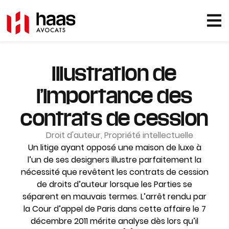
Illustration de
l’importance des
contrats de cession
Droit d'auteur
,
Propriété intellectuelle
Un litige ayant opposé une maison de luxe à
l’un de ses designers illustre parfaitement la
nécessité que revêtent les contrats de cession
de droits d’auteur lorsque les Parties se
séparent en mauvais termes. L’arrêt rendu par
la Cour d’appel de Paris dans cette affaire le 7
décembre 2011 mérite analyse dès lors qu’il