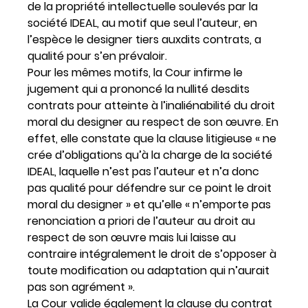
de la propriété intellectuelle soulevés par la
société IDEAL, au motif que seul l’auteur, en
l’espèce le designer tiers auxdits contrats, a
qualité pour s’en prévaloir.
Pour les mêmes motifs, la Cour infirme le
jugement qui a prononcé la nullité desdits
contrats pour atteinte à l’inaliénabilité du droit
moral du designer au respect de son œuvre. En
effet, elle constate que la clause litigieuse « ne
crée d’obligations qu’à la charge de la société
IDEAL, laquelle n’est pas l’auteur et n’a donc
pas qualité pour défendre sur ce point le droit
moral du designer » et qu’elle « n’emporte pas
renonciation a priori de l’auteur au droit au
respect de son œuvre mais lui laisse au
contraire intégralement le droit de s’opposer à
toute modification ou adaptation qui n’aurait
pas son agrément ».
La Cour valide également la clause du contrat