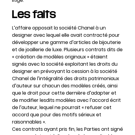
litige.
Les faits
L’affaire opposait la société Chanel à un
designer avec lequel elle avait contracté pour
développer une gamme d’articles de bijouterie
et de joaillerie de luxe. Plusieurs contrats dits de
« création de modèles originaux » étaient
signés avec la société exploitant les droits du
designer en prévoyant la cession à la société
Chanel de l’intégralité des droits patrimoniaux
d’auteur sur chacun des modèles créés, ainsi
que le droit pour cette dernière d’adapter et
de modifier lesdits modèles avec l’accord écrit
de l’auteur, lequel ne pourrait « refuser cet
accord que pour des motifs sérieux et
raisonnables ».
Ces contrats ayant pris fin, les Parties ont signé