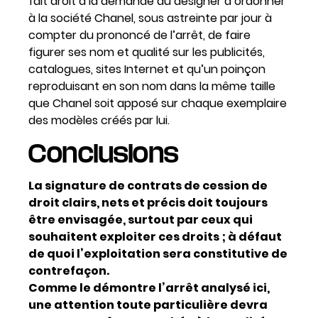
fait droit à la demande du designer d’ordonner
à la société Chanel, sous astreinte par jour à
compter du prononcé de l’arrêt, de faire
figurer ses nom et qualité sur les publicités,
catalogues, sites Internet et qu’un poinçon
reproduisant en son nom dans la même taille
que Chanel soit apposé sur chaque exemplaire
des modèles créés par lui.
Conclusions
La signature de contrats de cession de
droit clairs, nets et précis doit toujours
être envisagée, surtout par ceux qui
souhaitent exploiter ces droits ; à défaut
de quoi l’exploitation sera constitutive de
contrefaçon.
Comme le démontre l’arrêt analysé ici,
une attention toute particulière devra