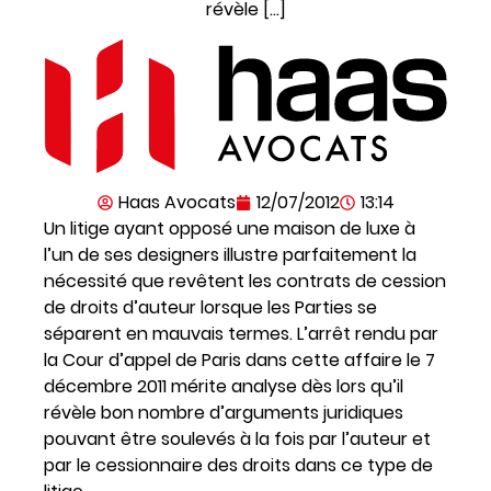
révèle […]
Haas Avocats
12/07/2012
13:14
Un litige ayant opposé une maison de luxe à
l’un de ses designers illustre parfaitement la
nécessité que revêtent les contrats de cession
de droits d’auteur lorsque les Parties se
séparent en mauvais termes. L’arrêt rendu par
la Cour d’appel de Paris dans cette affaire le 7
décembre 2011 mérite analyse dès lors qu’il
révèle bon nombre d’arguments juridiques
pouvant être soulevés à la fois par l’auteur et
par le cessionnaire des droits dans ce type de