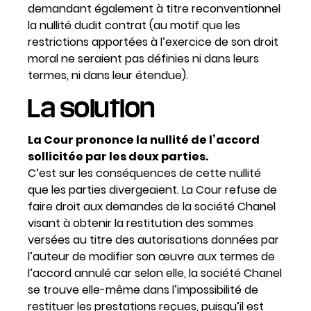
demandant également à titre reconventionnel
la nullité dudit contrat (au motif que les
restrictions apportées à l’exercice de son droit
moral ne seraient pas définies ni dans leurs
termes, ni dans leur étendue).
La solution
La Cour prononce la nullité de l’accord
sollicitée par les deux parties.
C’est sur les conséquences de cette nullité
que les parties divergeaient. La Cour refuse de
faire droit aux demandes de la société Chanel
visant à obtenir la restitution des sommes
versées au titre des autorisations données par
l’auteur de modifier son œuvre aux termes de
l’accord annulé car selon elle, la société Chanel
se trouve elle-même dans l’impossibilité de
restituer les prestations reçues, puisqu’il est