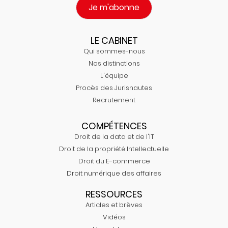
Je m'abonne
LE CABINET
Qui sommes-nous
Nos distinctions
L'équipe
Procès des Jurisnautes
Recrutement
COMPÉTENCES
Droit de la data et de l'IT
Droit de la propriété Intellectuelle
Droit du E-commerce
Droit numérique des affaires
RESSOURCES
Articles et brèves
Vidéos