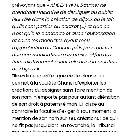
prévoyant que
« ni IDEAL ni M. Bäumer ne
prendront l’initiative de divulguer au public
leur rôle dans la création de bijoux ou le fait
qu’ils sont parties au contrat (…) et que ce
n’est qu’à la demande et avec l’autorisation
et selon les modalités ayant reçu
l’approbation de Chanel qu’ils pourront faire
des communications à la presse et/ou aux
tiers relativement à leur rôle dans la création
des bijoux ».
Elle estime en effet que cette clause qui
permet à la société Chanel d’exploiter les
créations du designer sans faire mention de
son nom, n’emporte pas pour autant aliénation
de son droit à paternité mais lui laisse au
contraire la faculté d’exiger à tout moment la
mention de son nom sur ses créations ; ce qu’il
ne fit pas jusqu’alors. En revanche, le Tribunal