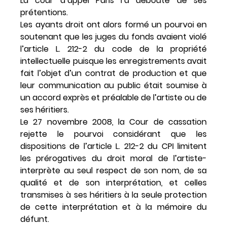
La cour d’appel Paris l’a débouté de ses
prétentions.
Les ayants droit ont alors formé un pourvoi en
soutenant que les juges du fonds avaient violé
l’article L. 212-2 du code de la propriété
intellectuelle puisque les enregistrements avait
fait l’objet d’un contrat de production et que
leur communication au public était soumise à
un accord exprès et préalable de l’artiste ou de
ses héritiers.
Le 27 novembre 2008, la Cour de cassation
rejette le pourvoi considérant que les
dispositions de l’article L. 212-2 du CPI limitent
les prérogatives du droit moral de l’artiste-
interprète au seul respect de son nom, de sa
qualité et de son interprétation, et celles
transmises à ses héritiers à la seule protection
de cette interprétation et à la mémoire du
défunt.