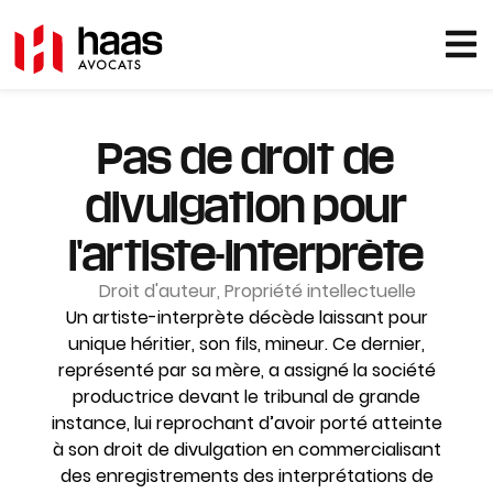
Pas de droit de
divulgation pour
l'artiste-interprète
Droit d'auteur
,
Propriété intellectuelle
Un artiste-interprète décède laissant pour
unique héritier, son fils, mineur. Ce dernier,
représenté par sa mère, a assigné la société
productrice devant le tribunal de grande
instance, lui reprochant d’avoir porté atteinte
à son droit de divulgation en commercialisant
des enregistrements des interprétations de