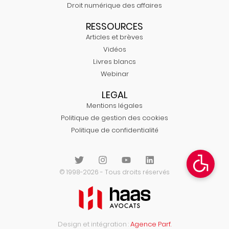
Droit numérique des affaires
RESSOURCES
Articles et brèves
Vidéos
Livres blancs
Webinar
LEGAL
Mentions légales
Politique de gestion des cookies
Politique de confidentialité
© 1998-2026 - Tous droits réservés
Design et intégration :
Agence Parf.