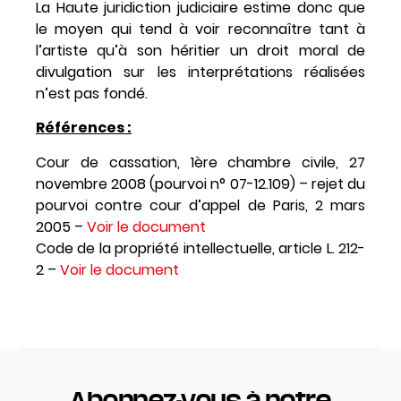
La Haute juridiction judiciaire estime donc que
le moyen qui tend à voir reconnaître tant à
l’artiste qu’à son héritier un droit moral de
divulgation sur les interprétations réalisées
n’est pas fondé.
Références :
Cour de cassation, 1ère chambre civile, 27
novembre 2008 (pourvoi n° 07-12.109) – rejet du
pourvoi contre cour d’appel de Paris, 2 mars
2005 –
Voir le document
Code de la propriété intellectuelle, article L. 212-
2 –
Voir le document
Abonnez-vous à notre