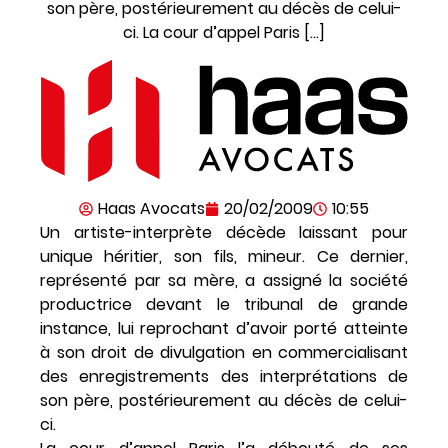
son père, postérieurement au décès de celui-
ci. La cour d’appel Paris […]
Haas Avocats
20/02/2009
10:55
Un artiste-interprète décède laissant pour
unique héritier, son fils, mineur. Ce dernier,
représenté par sa mère, a assigné la société
productrice devant le tribunal de grande
instance, lui reprochant d’avoir porté atteinte
à son droit de divulgation en commercialisant
des enregistrements des interprétations de
son père, postérieurement au décès de celui-
ci.