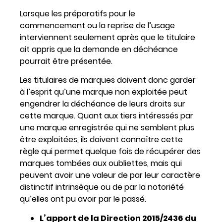
Lorsque les préparatifs pour le
commencement ou la reprise de l’usage
interviennent seulement après que le titulaire
ait appris que la demande en déchéance
pourrait être présentée.
Les titulaires de marques doivent donc garder
à l’esprit qu’une marque non exploitée peut
engendrer la déchéance de leurs droits sur
cette marque. Quant aux tiers intéressés par
une marque enregistrée qui ne semblent plus
être exploitées, ils doivent connaître cette
règle qui permet quelque fois de récupérer des
marques tombées aux oubliettes, mais qui
peuvent avoir une valeur de par leur caractère
distinctif intrinsèque ou de par la notoriété
qu’elles ont pu avoir par le passé.
L’apport de la Direction 2015/2436 du