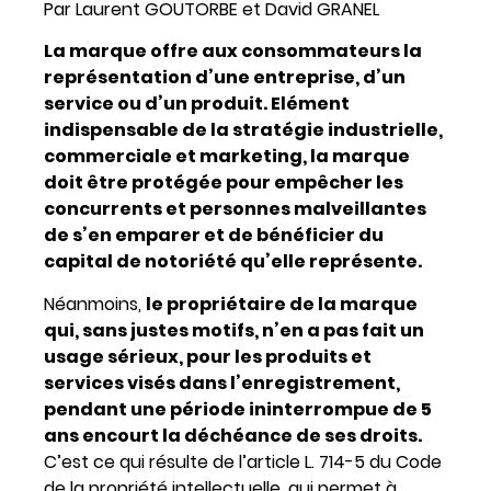
Par Laurent GOUTORBE et David GRANEL
La marque offre aux consommateurs la
représentation d’une entreprise, d’un
service ou d’un produit. Elément
indispensable de la stratégie industrielle,
commerciale et marketing, la marque
doit être protégée pour empêcher les
concurrents et personnes malveillantes
de s’en emparer et de bénéficier du
capital de notoriété qu’elle représente.
Néanmoins,
le propriétaire de la marque
qui, sans justes motifs, n’en a pas fait un
usage sérieux, pour les produits et
services visés dans l’enregistrement,
pendant une période ininterrompue de 5
ans encourt la déchéance de ses droits.
C’est ce qui résulte de l’article L. 714-5 du Code
de la propriété intellectuelle, qui permet à