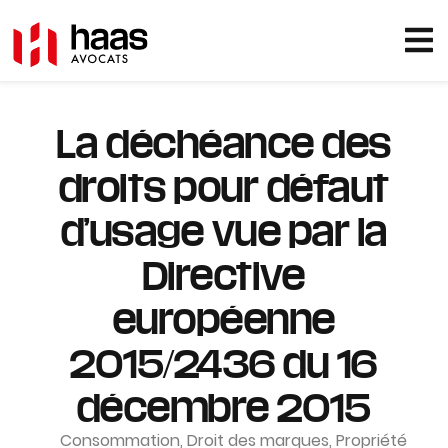
La déchéance des
droits pour défaut
d’usage vue par la
Directive
européenne
2015/2436 du 16
décembre 2015
Consommation
,
Droit des marques
,
Propriété