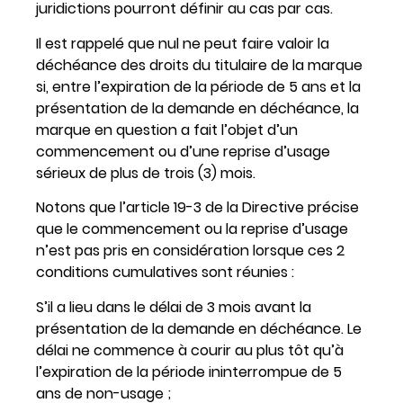
juridictions pourront définir au cas par cas.
Il est rappelé que nul ne peut faire valoir la
déchéance des droits du titulaire de la marque
si, entre l’expiration de la période de 5 ans et la
présentation de la demande en déchéance, la
marque en question a fait l’objet d’un
commencement ou d’une reprise d’usage
sérieux de plus de trois (3) mois.
Notons que l’article 19-3 de la Directive précise
que le commencement ou la reprise d’usage
n’est pas pris en considération lorsque ces 2
conditions cumulatives sont réunies :
S’il a lieu dans le délai de 3 mois avant la
présentation de la demande en déchéance. Le
délai ne commence à courir au plus tôt qu’à
l’expiration de la période ininterrompue de 5
ans de non-usage ;