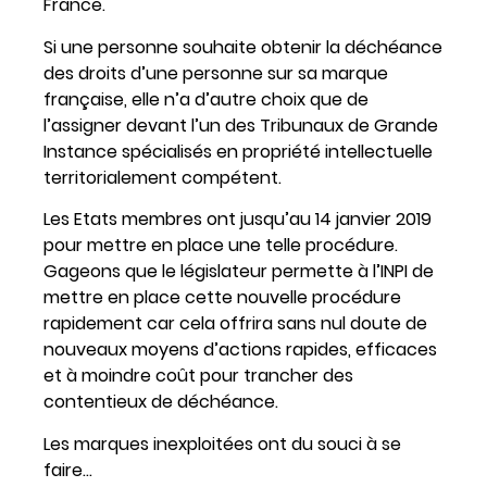
France.
Si une personne souhaite obtenir la déchéance
des droits d’une personne sur sa marque
française, elle n’a d’autre choix que de
l’assigner devant l’un des Tribunaux de Grande
Instance spécialisés en propriété intellectuelle
territorialement compétent.
Les Etats membres ont jusqu’au 14 janvier 2019
pour mettre en place une telle procédure.
Gageons que le législateur permette à l’INPI de
mettre en place cette nouvelle procédure
rapidement car cela offrira sans nul doute de
nouveaux moyens d’actions rapides, efficaces
et à moindre coût pour trancher des
contentieux de déchéance.
Les marques inexploitées ont du souci à se
faire…