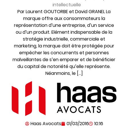
intellectuelle
Par Laurent GOUTORBE et David GRANEL La
marque offre aux consommateurs la
représentation d’une entreprise, d’un service
ou d’un produit. Elément indispensable de la
stratégie industrielle, commerciale et
marketing, la marque doit être protégée pour
empêcher les concurrents et personnes
malveillantes de s’en emparer et de bénéficier
du capital de notoriété qu’elle représente.
Néanmoins, le […]
Haas Avocats
01/03/2016
10:16