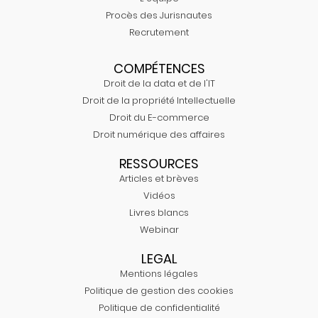
Procès des Jurisnautes
Recrutement
COMPÉTENCES
Droit de la data et de l'IT
Droit de la propriété Intellectuelle
Droit du E-commerce
Droit numérique des affaires
RESSOURCES
Articles et brèves
Vidéos
Livres blancs
Webinar
LEGAL
Mentions légales
Politique de gestion des cookies
Politique de confidentialité