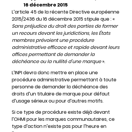
16 décembre 2015
L’article 45 de la récente Directive européenne
2015/2436 du 16 décembre 2015 stipule que : «
Sans préjudice du droit des parties de former
un recours devant les juridictions, les États
membres prévoient une procédure
administrative efficace et rapide devant leurs
offices permettant de demander la
déchéance ou la nullité d’une marque
».
L’INPI devra donc mettre en place une
procédure administrative permettant à toute
personne de demander la déchéance des
droits d’un titulaire de marque pour défaut
d’usage sérieux ou pour d’autres motifs.
Si ce type de procédure existe déjà devant
l’OHMI pour les marques communautaires, ce
type d’action n’existe pas pour l’heure en