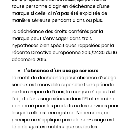
toute personne d’agir en déchéance d’une
marque si celle-ci n’a pas été exploitée de
manière sérieuse pendant 5 ans ou plus.
La déchéance des droits conférés par la
marque peut s’envisager dans trois
hypothèses bien spécifiques rappelées par la
récente Directive européenne 2015/2436 du 16
décembre 2015.
L’absence d’un usage sérieux
Le motif de déchéance pour absence d’usage
sérieux est recevable si pendant une période
ininterrompue de 5 ans, la marque n’a pas fait
l’objet d’un usage sérieux dans l’Etat membre
concerné pour les produits ou les services pour
lesquels elle est enregistrée. Néanmoins, ce
principe ne s’applique pas si le non-usage est
lié à de « justes motifs » que seules les