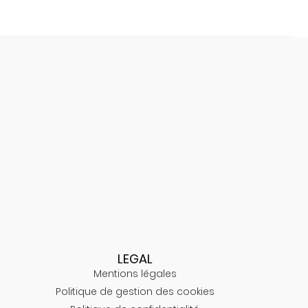
LEGAL
Mentions légales
Politique de gestion des cookies