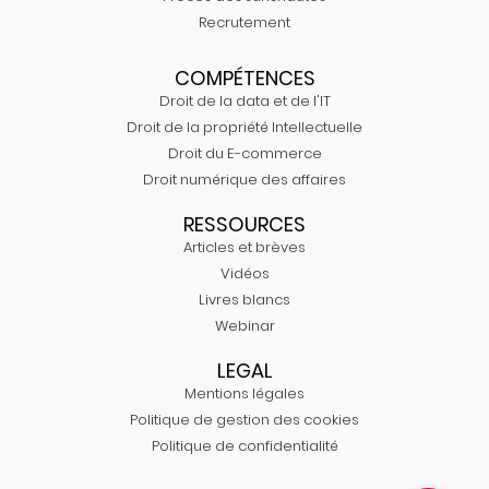
Recrutement
COMPÉTENCES
Droit de la data et de l'IT
Droit de la propriété Intellectuelle
Droit du E-commerce
Droit numérique des affaires
RESSOURCES
Articles et brèves
Vidéos
Livres blancs
Webinar
LEGAL
Mentions légales
Politique de gestion des cookies
Politique de confidentialité