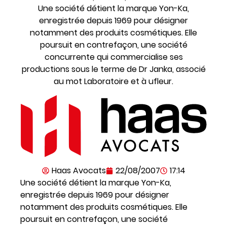
Une société détient la marque Yon-Ka,
enregistrée depuis 1969 pour désigner
notamment des produits cosmétiques. Elle
poursuit en contrefaçon, une société
concurrente qui commercialise ses
productions sous le terme de Dr Janka, associé
au mot Laboratoire et à ufleur.
Haas Avocats
22/08/2007
17:14
Une société détient la marque Yon-Ka,
enregistrée depuis 1969 pour désigner
notamment des produits cosmétiques. Elle
poursuit en contrefaçon, une société