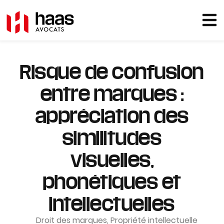
Risque de confusion
entre marques :
appréciation des
similitudes
visuelles,
phonétiques et
intellectuelles
Droit des marques
,
Propriété intellectuelle