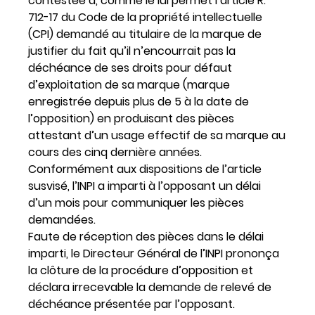
contestée a, comme le lui permet l’article R.
712-17 du Code de la propriété intellectuelle
(CPI) demandé au titulaire de la marque de
justifier du fait qu’il n’encourrait pas la
déchéance de ses droits pour défaut
d’exploitation de sa marque (marque
enregistrée depuis plus de 5 à la date de
l’opposition) en produisant des pièces
attestant d’un usage effectif de sa marque au
cours des cinq dernière années.
Conformément aux dispositions de l’article
susvisé, l’INPI a imparti à l’opposant un délai
d’un mois pour communiquer les pièces
demandées.
Faute de réception des pièces dans le délai
imparti, le Directeur Général de l’INPI prononça
la clôture de la procédure d’opposition et
déclara irrecevable la demande de relevé de
déchéance présentée par l’opposant.