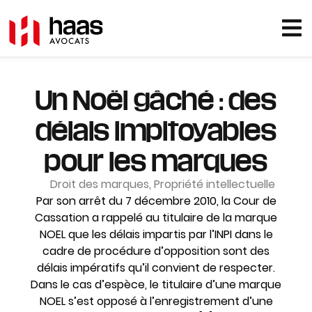
Un Noël gâché : des
délais impitoyables
pour les marques
Droit des marques
,
Propriété intellectuelle
Par son arrêt du 7 décembre 2010, la Cour de
Cassation a rappelé au titulaire de la marque
NOEL que les délais impartis par l’INPI dans le
cadre de procédure d’opposition sont des
délais impératifs qu’il convient de respecter.
Dans le cas d’espèce, le titulaire d’une marque
NOEL s’est opposé à l’enregistrement d’une