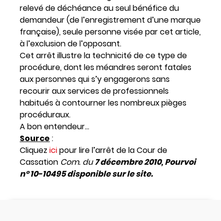
relevé de déchéance au seul bénéfice du
demandeur (de l’enregistrement d’une marque
française), seule personne visée par cet article,
à l’exclusion de l’opposant.
Cet arrêt illustre la technicité de ce type de
procédure, dont les méandres seront fatales
aux personnes qui s’y engagerons sans
recourir aux services de professionnels
habitués à contourner les nombreux pièges
procéduraux.
A bon entendeur…
Source
:
Cliquez
ici
pour lire l’arrêt de la Cour de
Cassation
Com. du
7 décembre 2010, Pourvoi
n° 10-10495 disponible sur le site.