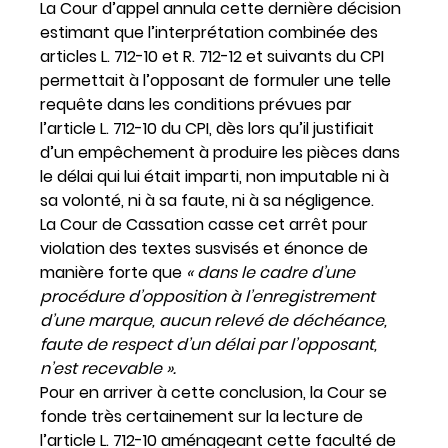
La Cour d’appel annula cette dernière décision
estimant que l’interprétation combinée des
articles L. 712-10 et R. 712-12 et suivants du CPI
permettait à l’opposant de formuler une telle
requête dans les conditions prévues par
l’article L. 712-10 du CPI, dès lors qu’il justifiait
d’un empêchement à produire les pièces dans
le délai qui lui était imparti, non imputable ni à
sa volonté, ni à sa faute, ni à sa négligence.
La Cour de Cassation casse cet arrêt pour
violation des textes susvisés et énonce de
manière forte que
« dans le cadre d’une
procédure d’opposition à l’enregistrement
d’une marque, aucun relevé de déchéance,
faute de respect d’un délai par l’opposant,
n’est recevable ».
Pour en arriver à cette conclusion, la Cour se
fonde très certainement sur la lecture de
l’article L. 712-10 aménageant cette faculté de