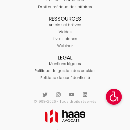
Droit numérique des affaires
RESSOURCES
Articles et brèves
Vidéos
Livres blancs
Webinar
LEGAL
Mentions légales
Politique de gestion des cookies
Politique de confidentialité
© 1998-2026 - Tous droits réservés