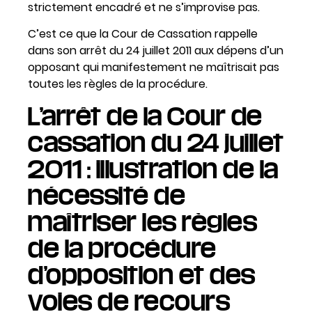
strictement encadré et ne s’improvise pas.
C’est ce que la Cour de Cassation rappelle
dans son arrêt du 24 juillet 2011 aux dépens d’un
opposant qui manifestement ne maîtrisait pas
toutes les règles de la procédure.
L’arrêt de la Cour de
cassation du 24 juillet
2011 : illustration de la
nécessité de
maîtriser les règles
de la procédure
d’opposition et des
voies de recours