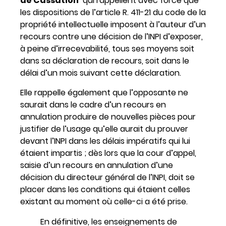
de Cassation
qui rappellent avec force que
les dispositions de l’article R. 411-21 du code de la
propriété intellectuelle imposent à l’auteur d’un
recours contre une décision de l’INPI d’exposer,
à peine d’irrecevabilité, tous ses moyens soit
dans sa déclaration de recours, soit dans le
délai d’un mois suivant cette déclaration.
Elle rappelle également que l’opposante ne
saurait dans le cadre d’un recours en
annulation produire de nouvelles pièces pour
justifier de l’usage qu’elle aurait du prouver
devant l’INPI dans les délais impératifs qui lui
étaient impartis ; dès lors que la cour d’appel,
saisie d’un recours en annulation d’une
décision du directeur général de l’INPI, doit se
placer dans les conditions qui étaient celles
existant au moment où celle-ci a été prise.
En définitive, les enseignements de