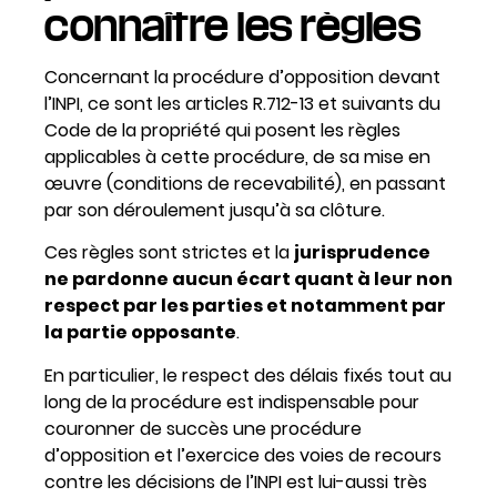
connaître les règles
Concernant la procédure d’opposition devant
l’INPI, ce sont les articles R.712-13 et suivants du
Code de la propriété qui posent les règles
applicables à cette procédure, de sa mise en
œuvre (conditions de recevabilité), en passant
par son déroulement jusqu’à sa clôture.
Ces règles sont strictes et la
jurisprudence
ne pardonne aucun écart quant à leur non
respect par les parties et notamment par
la partie opposante
.
En particulier, le respect des délais fixés tout au
long de la procédure est indispensable pour
couronner de succès une procédure
d’opposition et l’exercice des voies de recours
contre les décisions de l’INPI est lui-aussi très