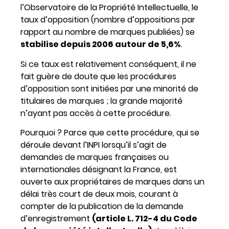
l’Observatoire de la Propriété Intellectuelle, le
taux d’opposition (nombre d’oppositions par
rapport au nombre de marques publiées) se
stabilise depuis 2006 autour de 5,6%
.
Si ce taux est relativement conséquent, il ne
fait guère de doute que les procédures
d’opposition sont initiées par une minorité de
titulaires de marques ; la grande majorité
n’ayant pas accès à cette procédure.
Pourquoi ? Parce que cette procédure, qui se
déroule devant l’INPI lorsqu’il s’agit de
demandes de marques françaises ou
internationales désignant la France, est
ouverte aux propriétaires de marques dans un
délai très court de deux mois, courant à
compter de la publication de la demande
d’enregistrement
(article L. 712-4 du Code