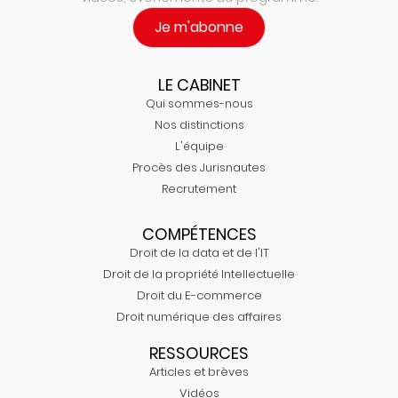
Je m'abonne
LE CABINET
Qui sommes-nous
Nos distinctions
L'équipe
Procès des Jurisnautes
Recrutement
COMPÉTENCES
Droit de la data et de l'IT
Droit de la propriété Intellectuelle
Droit du E-commerce
Droit numérique des affaires
RESSOURCES
Articles et brèves
Vidéos