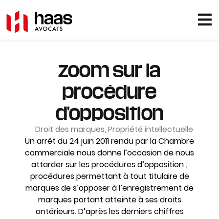
zoom sur la
procédure
d’opposition
Droit des marques
,
Propriété intellectuelle
Un arrêt du 24 juin 2011 rendu par la Chambre
commerciale nous donne l’occasion de nous
attarder sur les procédures d’opposition ;
procédures permettant à tout titulaire de
marques de s’opposer à l’enregistrement de
marques portant atteinte à ses droits
antérieurs. D’après les derniers chiffres