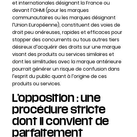
et internationales désignant la France ou
devant l’OHMI (pour les marques
communautaires ou les marques désignant
l’Union Européenne), constituent des voies de
droit peu onéreuses, rapides et efficaces pour
stopper des concurrents ou tous autres tiers
désireux d’acquérir des droits sur une marque
visant des produits ou services similaires et
dont les similitudes avec la marque antérieure
pourrait générer un risque de confusion dans
l’esprit du public quant à l’origine de ces
produits ou services.
L’opposition : une
procédure stricte
dont il convient de
parfaitement