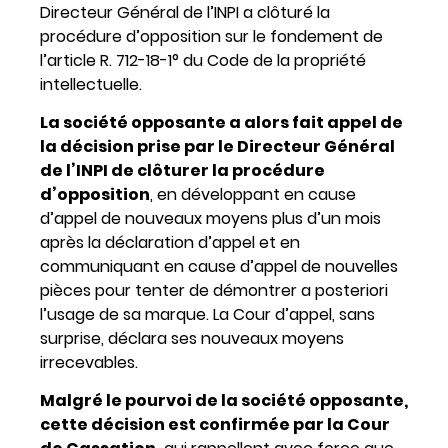
Directeur Général de l’INPI a clôturé la
procédure d’opposition sur le fondement de
l’article R. 712-18-1° du Code de la propriété
intellectuelle.
La société opposante a alors fait appel de
la décision prise par le Directeur Général
de l’INPI de clôturer la procédure
d’opposition
, en développant en cause
d’appel de nouveaux moyens plus d’un mois
après la déclaration d’appel et en
communiquant en cause d’appel de nouvelles
pièces pour tenter de démontrer a posteriori
l’usage de sa marque. La Cour d’appel, sans
surprise, déclara ses nouveaux moyens
irrecevables.
Malgré le pourvoi de la société opposante,
cette décision est confirmée par la Cour