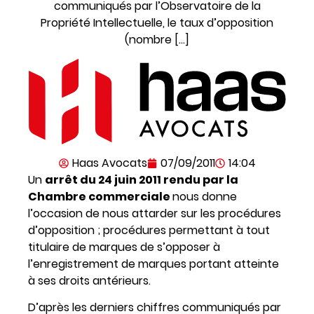
communiqués par l’Observatoire de la
Propriété Intellectuelle, le taux d’opposition
(nombre […]
Haas Avocats
07/09/2011
14:04
Un
arrêt du 24 juin 2011 rendu par la
Chambre commerciale
nous donne
l’occasion de nous attarder sur les procédures
d’opposition ; procédures permettant à tout
titulaire de marques de s’opposer à
l’enregistrement de marques portant atteinte
à ses droits antérieurs.
D’après les derniers chiffres communiqués par