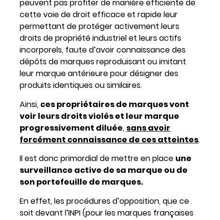
peuvent pas profiter de manière efficiente de
cette voie de droit efficace et rapide leur
permettant de protéger activement leurs
droits de propriété industriel et leurs actifs
incorporels, faute d’avoir connaissance des
dépôts de marques reproduisant ou imitant
leur marque antérieure pour désigner des
produits identiques ou similaires.
Ainsi,
ces propriétaires de marques vont
voir leurs droits violés et leur marque
progressivement diluée
,
sans avoir
forcément connaissance de ces atteintes
.
Il est donc primordial de mettre en place
une
surveillance active de sa marque ou de
son portefeuille de marques.
En effet, les procédures d’opposition, que ce
soit devant l’INPI (pour les marques françaises