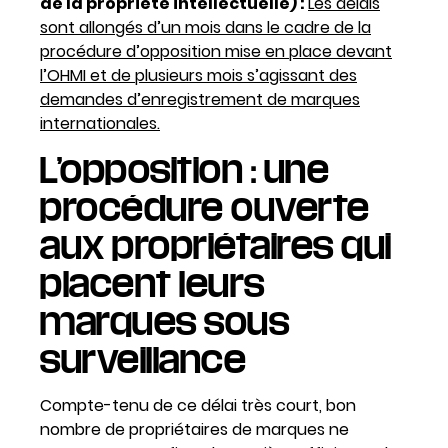
de la propriété intellectuelle) :
Les délais
sont allongés d’un mois dans le cadre de la
procédure d’opposition mise en place devant
l’OHMI et de plusieurs mois s’agissant des
demandes d’enregistrement de marques
internationales.
L’opposition : une
procédure ouverte
aux propriétaires qui
placent leurs
marques sous
surveillance
Compte-tenu de ce délai très court, bon
nombre de propriétaires de marques ne