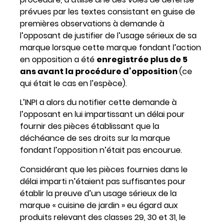
prévues par les textes consistant en guise de
premières observations à demande à
l’opposant de justifier de l’usage sérieux de sa
marque lorsque cette marque fondant l’action
en opposition a été
enregistrée plus de 5
ans avant la procédure d’opposition
(ce
qui était le cas en l’espèce).
L’INPI a alors du notifier cette demande à
l’opposant en lui impartissant un délai pour
fournir des pièces établissant que la
déchéance de ses droits sur la marque
fondant l’opposition n’était pas encourue.
Considérant que les pièces fournies dans le
délai imparti n’étaient pas suffisantes pour
établir la preuve d’un usage sérieux de la
marque « cuisine de jardin » eu égard aux
produits relevant des classes 29, 30 et 31, le