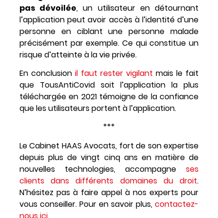
pas dévoilée
, un utilisateur en
détournant
l’application peut avoir accès à l’identité d’une
personne en ciblant une personne malade
précisément par exemple. Ce qui constitue un
risque d’atteinte à la vie privée.
En conclusion
il faut rester vigilant
mais le fait
que
TousAntiCovid soit l’application la plus
téléchargée en 2021 témoigne de la confiance
que les utilisateurs portent à l’application.
***
Le Cabinet HAAS Avocats, fort de son expertise
depuis plus de vingt cinq ans en matière de
nouvelles technologies, accompagne
ses
clients dans différents domaines du droit
.
N’hésitez pas à faire appel à nos experts pour
vous conseiller. Pour en savoir plus,
contactez-
nous ici
.