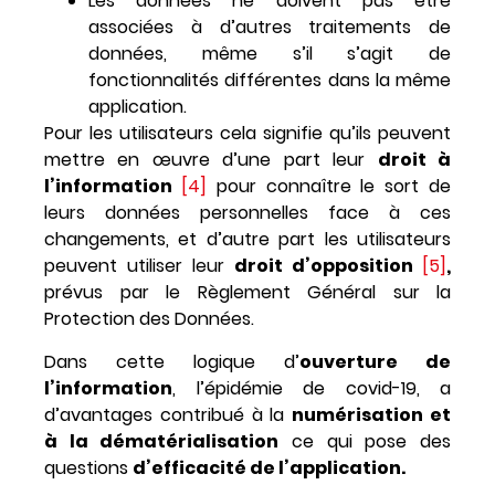
Les données ne doivent pas être
associées à d’autres traitements de
données, même s’il s’agit de
fonctionnalités différentes dans la même
application.
Pour les utilisateurs cela signifie qu’ils peuvent
mettre en œuvre d’une part leur
droit à
l’information
[4]
pour connaître le sort de
leurs données personnelles face à ces
changements, et d’autre part les utilisateurs
peuvent utiliser leur
droit d’opposition
[5]
,
prévus par le Règlement Général sur la
Protection des Données.
Dans cette logique d’
ouverture de
l’information
, l’épidémie de covid-19, a
d’avantages contribué à la
numérisation et
à la dématérialisation
ce qui pose des
questions
d’efficacité de l’application.