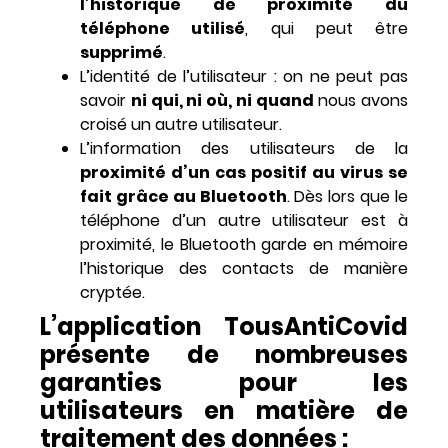
l’historique de proximité du
téléphone utilisé
, qui peut être
supprimé
.
L’identité de l’utilisateur : on ne peut pas
savoir
ni qui, ni où, ni quand
nous avons
croisé un autre utilisateur.
L’information des utilisateurs de la
proximité d’un cas positif au virus se
fait grâce au Bluetooth
. Dès lors que le
téléphone d’un autre utilisateur est à
proximité, le Bluetooth garde en mémoire
l’historique des contacts de manière
cryptée.
L’application TousAntiCovid
présente de nombreuses
garanties pour les
utilisateurs en matière de
traitement des données :