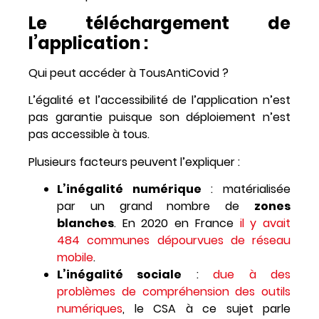
Le téléchargement de
l’application :
Qui peut accéder à TousAntiCovid ?
L’égalité et l’accessibilité de l’application n’est
pas garantie puisque son déploiement n’est
pas accessible à tous.
Plusieurs facteurs peuvent l’expliquer :
L’inégalité numérique
: matérialisée
par un grand nombre de
zones
blanches
. En 2020 en France
il y avait
484 communes dépourvues de réseau
mobile
.
L’inégalité sociale
:
due à des
problèmes de compréhension des outils
numériques
, le CSA à ce sujet parle