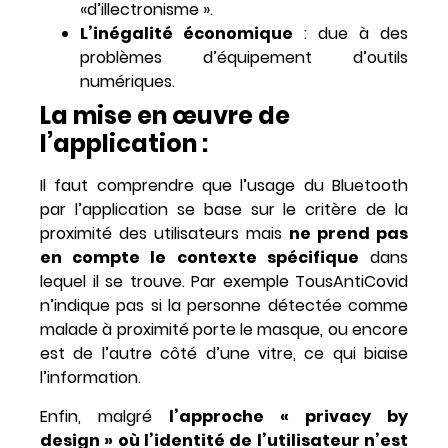
«d’illectronisme ».
L’inégalité économique
: due à des
problèmes d’équipement d’outils
numériques.
La mise en œuvre de
l’application :
Il faut comprendre que
l’usage du Bluetooth
par l’application se base sur le critère de la
proximité des utilisateurs mais
ne prend pas
en compte le contexte spécifique
dans
lequel il se trouve. Par exemple TousAntiCovid
n’indique pas si
la personne détectée comme
malade à proximité porte le masque, ou encore
est de l’autre côté d’une vitre, ce qui biaise
l’information.
Enfin, malgré
l’approche « privacy by
design » où l’identité de l’utilisateur n’est