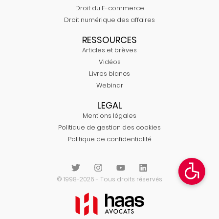
Droit du E-commerce
Droit numérique des affaires
RESSOURCES
Articles et brèves
Vidéos
Livres blancs
Webinar
LEGAL
Mentions légales
Politique de gestion des cookies
Politique de confidentialité
© 1998-2026 - Tous droits réservés