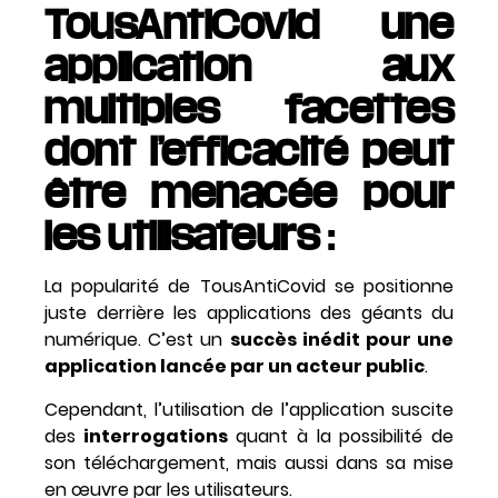
TousAntiCovid une
application aux
multiples facettes
dont l’efficacité peut
être menacée pour
les utilisateurs :
La popularité de TousAntiCovid se positionne
juste derrière les applications des géants du
numérique. C’est un
succès inédit pour une
application lancée par un acteur public
.
Cependant, l’utilisation de l’application suscite
des
interrogations
quant à la
possibilité de
son téléchargement
, mais aussi dans sa
mise
en œuvre par les utilisateurs.