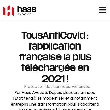
TousAntiCovid :
l’application
française la plus
téléchargée en
2021 !
Protection des données
,
Vie privée
Par Haas Avocats Depuis plusieurs années,
l’Etat tend à se moderniser et a notamment
entrepris une transformation pour s’adapter à