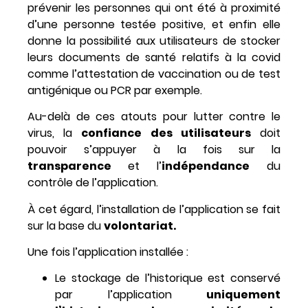
prévenir les personnes qui ont été à
proximité
d’une personne testée positive
, et enfin elle
donne la possibilité aux utilisateurs de
stocker
leurs documents de santé
relatifs à la covid
comme l’attestation de vaccination ou de test
antigénique ou PCR par exemple.
Au-delà de ces atouts pour lutter contre le
virus, la
confiance des utilisateurs
doit
pouvoir s’appuyer à la fois sur la
transparence
et l’
indépendance
du
contrôle de l’application.
À cet égard, l’installation de l’application se fait
sur la base du
volontariat.
Une fois l’application installée :
Le stockage de l’historique est conservé
par l’application
uniquement