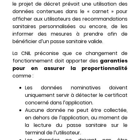
le projet de décret prévoit une utilisation des
données contenues dans le « carnet »
pour
afficher aux utilisateurs des recommandations
sanitaires personnalisées ou encore, de les
informer des mesures à prendre afin de
bénéficier d’un passe sanitaire valide.
La CNIL préconise que ce changement de
fonctionnement doit apporter des
garanties
pour en assurer la proportionnalité
comme :
Les données nominatives doivent
uniquement servir à détecter le certificat
concerné dans l’application.
Aucune donnée ne peut être collectée,
en dehors de l’application, au moment de
la lecture du passe sanitaire sur le
terminal de l’utilisateur.