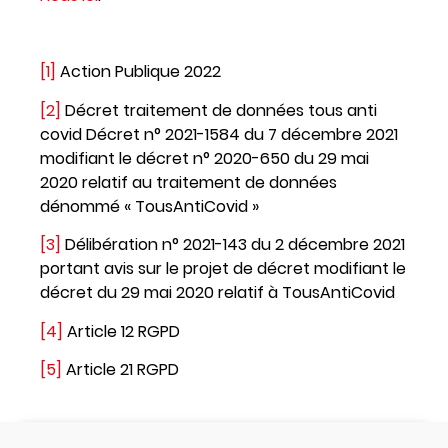
[1]
Action Publique 2022
[2]
Décret traitement de données tous anti
covid Décret n° 2021-1584 du 7 décembre 2021
modifiant le décret n° 2020-650 du 29 mai
2020 relatif au traitement de données
dénommé « TousAntiCovid »
[3]
Délibération n° 2021-143 du 2 décembre 2021
portant avis sur le projet de décret modifiant le
décret du 29 mai 2020 relatif à TousAntiCovid
[4]
Article 12 RGPD
[5]
Article 21 RGPD