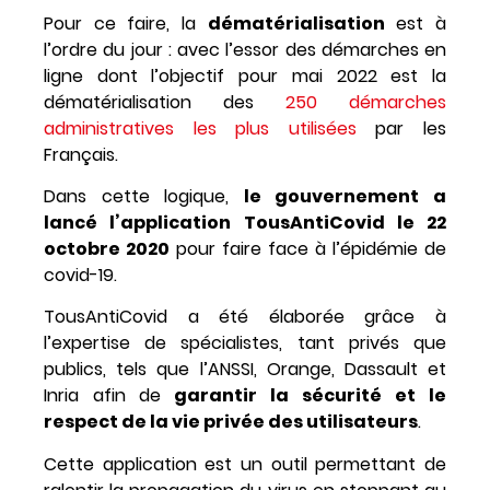
Pour ce faire, la
dématérialisation
est à
l’ordre du jour : avec l’essor des démarches en
ligne dont l’objectif pour mai 2022 est la
dématérialisation des
250 démarches
administratives les plus utilisées
par les
Français.
Dans cette logique,
le gouvernement a
lancé l’application TousAntiCovid le 22
octobre 2020
pour faire face à l’épidémie de
covid-19.
TousAntiCovid a été élaborée grâce à
l’expertise de spécialistes, tant privés que
publics, tels que l’ANSSI, Orange, Dassault et
Inria afin de
garantir la sécurité
et le
respect de la vie privée des utilisateurs
.
Cette application est un
outil permettant de