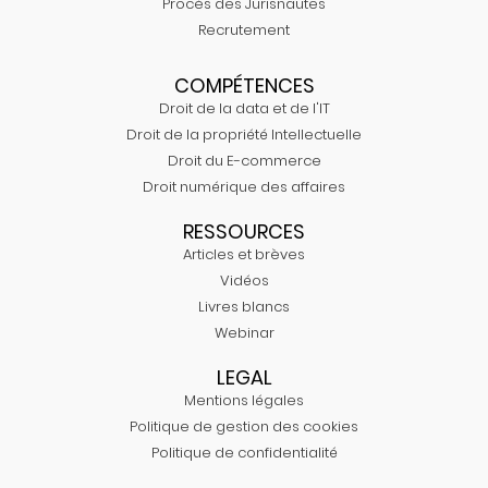
Procès des Jurisnautes
Recrutement
COMPÉTENCES
Droit de la data et de l'IT
Droit de la propriété Intellectuelle
Droit du E-commerce
Droit numérique des affaires
RESSOURCES
Articles et brèves
Vidéos
Livres blancs
Webinar
LEGAL
Mentions légales
Politique de gestion des cookies
Politique de confidentialité