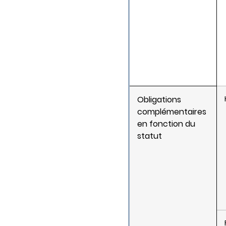
Obligations
complémentaires
en fonction du
statut