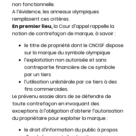
non fonctionnelle
.
A l’évidence, les anneaux olympiques
remplissent ces critères.
En premier lieu,
la Cour d’appel rappelle la
notion de contrefaçon de marque, à savoir :
le titre de propriété dont le CNOSF dispose
sur la marque du symbole olympique
l’exploitation non autorisée et sans
contrepartie financière de ce symbole
par un tiers
l’utilisation unilatérale par ce tiers à des
fins commerciales.
Le prévenu essaie alors de se défendre de
toute contrefaçon en invoquant des
exceptions à l’obligation d’obtenir l’autorisation
du propriétaire pour exploiter la marque :
le droit d’information du public à propos