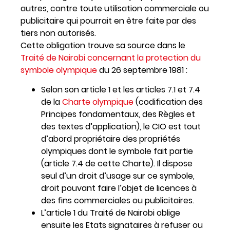
autres, contre toute utilisation commerciale ou
publicitaire qui pourrait en être faite par des
tiers non autorisés.
Cette obligation trouve sa source dans le
Traité de Nairobi concernant la protection du
symbole olympique
du 26 septembre 1981 :
Selon son article 1 et les articles 7.1 et 7.4
de la
Charte olympique
(codification des
Principes fondamentaux, des Règles et
des textes d’application), le CIO est tout
d’abord propriétaire des propriétés
olympiques dont le symbole fait partie
(article 7.4 de cette Charte). Il dispose
seul d’un droit d’usage sur ce symbole,
droit pouvant faire l’objet de licences à
des fins commerciales ou publicitaires.
L’article 1 du Traité de Nairobi oblige
ensuite les Etats signataires à refuser ou