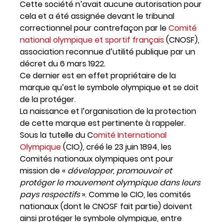
Cette société n’avait aucune autorisation pour
cela et a été assignée devant le tribunal
correctionnel pour contrefaçon par le
Comité
national olympique et sportif français
(CNOSF),
association reconnue d’utilité publique par un
décret du 6 mars 1922.
Ce dernier est en effet propriétaire de la
marque qu’est le symbole olympique et se doit
de la protéger.
La naissance et l’organisation de la protection
de cette marque est pertinente à rappeler.
Sous la tutelle du C
omité International
Olympique
(CIO), créé le 23 juin 1894, les
Comités nationaux olympiques ont pour
mission de «
développer, promouvoir et
protéger le mouvement olympique dans leurs
pays respectifs
»
. Comme le CIO, les comités
nationaux (dont le CNOSF fait partie) doivent
ainsi protéger le symbole olympique, entre