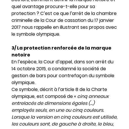
quel avantage procure-t-elle pour sa
protection ? C’est ce que l’arrêt de la chambre
criminelle de la Cour de cassation du 17 janvier
2017 nous rappelle en illustrant ses propos avec
le symbole olympique.
3/ La protection renforcée de la marque
notoire
En l’espèce, la Cour d’appel, dans son arrêt du
14 octobre 2015, a condamné la société de
gestion de bars pour contrefaçon du symbole
olympique.
Ce symbole, décrit à l’article 8 de la Charte
olympique, est composé de «
cinq anneaux
entrelacés de dimensions égales (…)
employés seuls, en une ou cinq couleurs.
Lorsque la version en cinq couleurs est utilisée,
les couleurs sont, de gauche à droite, le bleu,