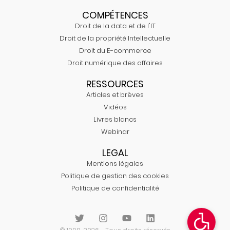
COMPÉTENCES
Droit de la data et de l'IT
Droit de la propriété Intellectuelle
Droit du E-commerce
Droit numérique des affaires
RESSOURCES
Articles et brèves
Vidéos
Livres blancs
Webinar
LEGAL
Mentions légales
Politique de gestion des cookies
Politique de confidentialité