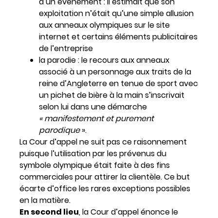
d’un évènement : il estimait que son
exploitation n’était qu’une simple allusion
aux anneaux olympiques sur le site
internet et certains éléments publicitaires
de l’entreprise
la parodie : le recours aux anneaux
associé à un personnage aux traits de la
reine d’Angleterre en tenue de sport avec
un pichet de bière à la main s’inscrivait
selon lui dans une démarche
« manifestement et purement
parodique
».
La Cour d’appel ne suit pas ce raisonnement
puisque l’utilisation par les prévenus du
symbole olympique était faite à des fins
commerciales pour attirer la clientèle. Ce but
écarte d’office les rares exceptions possibles
en la matière.
En second lieu
, la Cour d’appel énonce le