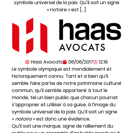
symbole universel de la paix. Qu’il soit un signe
« notoire » est […]
Haas Avocats
06/06/2017
12:19
Le symbole olympique est mondialement et
historiquement connu. Tant et si bien qu’il
semble faire partie de notre patrimoine culturel
commun, qu’il semble appartenir à tout le
monde, tel un bien public que chacun pourrait
s’approprier et utiliser à sa guise, à l’image du
symbole universel de la paix. Qu’il soit un signe
«
notoire
» est donc une évidence.
Qu’il soit une marque, signe de ralliement du