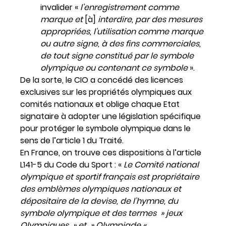
invalider «
l’enregistrement comme
marque et
[à]
interdire, par des mesures
appropriées, l’utilisation comme marque
ou autre signe, à des fins commerciales,
de tout signe constitué par le symbole
olympique ou contenant ce symbole
».
De la sorte, le CIO a concédé des licences
exclusives sur les propriétés olympiques aux
comités nationaux et oblige chaque Etat
signataire à adopter une législation spécifique
pour protéger le symbole olympique dans le
sens de l’article 1 du Traité.
En France, on trouve ces dispositions à l’article
L141-5 du Code du Sport : «
Le Comité national
olympique et sportif français est propriétaire
des emblèmes olympiques nationaux et
dépositaire de la devise, de l’hymne, du
symbole olympique et des termes » jeux
Olympiques » et » Olympiade « .