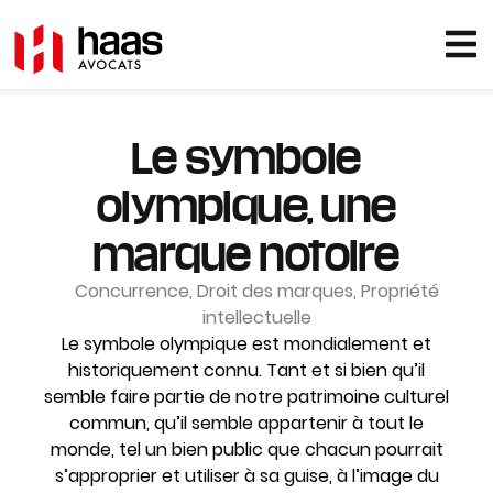
Le symbole
olympique, une
marque notoire
Concurrence
,
Droit des marques
,
Propriété
intellectuelle
Le symbole olympique est mondialement et
historiquement connu. Tant et si bien qu’il
semble faire partie de notre patrimoine culturel
commun, qu’il semble appartenir à tout le
monde, tel un bien public que chacun pourrait
s’approprier et utiliser à sa guise, à l’image du