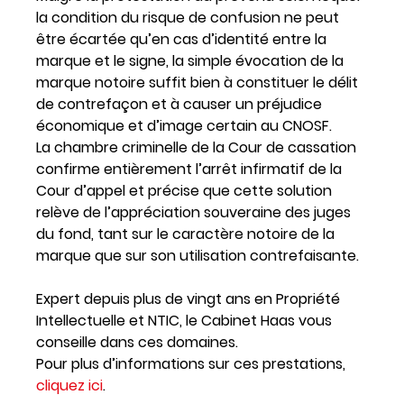
la condition du risque de confusion ne peut
être écartée qu’en cas d’identité entre la
marque et le signe, la simple évocation de la
marque notoire suffit bien à constituer le délit
de contrefaçon et à causer un préjudice
économique et d’image certain au CNOSF.
La chambre criminelle de la Cour de cassation
confirme entièrement l’arrêt infirmatif de la
Cour d’appel et précise que cette solution
relève de l’appréciation souveraine des juges
du fond, tant sur le caractère notoire de la
marque que sur son utilisation contrefaisante.
Expert depuis plus de vingt ans en Propriété
Intellectuelle et NTIC, le Cabinet Haas vous
conseille dans ces domaines.
Pour plus d’informations sur ces prestations,
cliquez ici
.