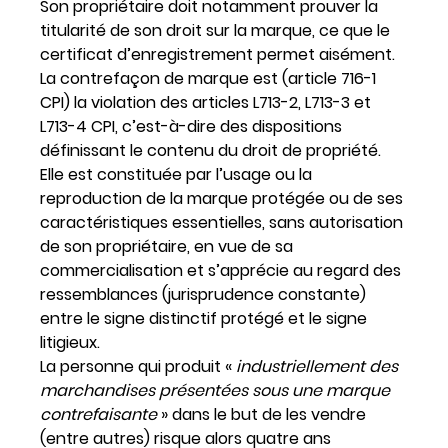
Son propriétaire doit notamment prouver la
titularité de son droit sur la marque, ce que le
certificat d’enregistrement permet aisément.
La contrefaçon de marque est (article 716-1
CPI) la violation des articles L713-2, L713-3 et
L713-4 CPI, c’est-à-dire des dispositions
définissant le contenu du droit de propriété.
Elle est constituée par l’usage ou la
reproduction de la marque protégée ou de ses
caractéristiques essentielles, sans autorisation
de son propriétaire, en vue de sa
commercialisation et s’apprécie au regard des
ressemblances (jurisprudence constante)
entre le signe distinctif protégé et le signe
litigieux.
La personne qui produit
«
industriellement des
marchandises présentées sous une marque
contrefaisante
»
dans le but de les vendre
(entre autres) risque alors quatre ans